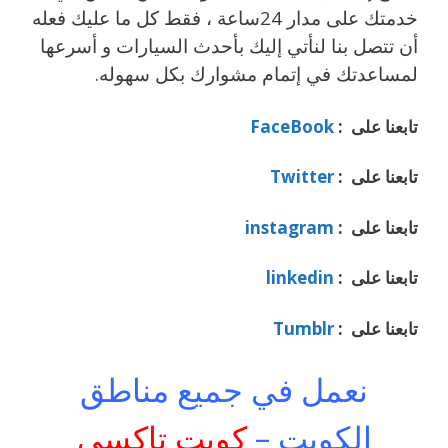
خدمتك على مدار 24ساعة ، فقط كل ما عليك فعله
أن تتصل بنا لنأتي إليك بأحدث السيارات و أسرعها
لمساعدتك في إتمام مشوارك بكل سهوله.
تابعنا على :
FaceBook
تابعنا على :
Twitter
تابعنا على :
instagram
تابعنا على :
linkedin
تابعنا على :
Tumblr
نعمل في جميع مناطق
الكويت –
كويت تاكسي