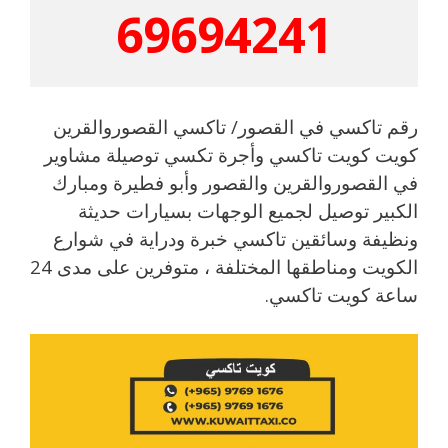
69694241
رقم تاكسي في القصور/ تاكسي القصوروالقرين
كويت كويت تاكسي وأجرة تكسي توصيلة مشاوير
في القصوروالقرين والقصور وأبو فطيرة ومبارك
الكبير توصيل لجميع الوجهات بسيارات حديثة
ونظيفة وسائقين تاكسي خبرة ودراية في شوارع
الكويت ومناطقها المختلفة ، متوفرين على مدى 24
ساعة كويت تاكسي.