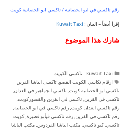
رقم تاكسي في ابو الحصانية / تاكسي ابو الحصانية كويت
إقرأ أيضاً – البيان :
Kuwait Taxi
شارك هذا الموضوع
التصنيفات
kuwait Taxi - تاكسي الكويت
الوسوم
ارقام تكاسي الكويت القصو
,
تاكسى الباشا القرين
,
تاكسي ابو الحصانية كويت
,
تاكسي الجماهير في العدان
,
تاكسي في القرين
,
تاكسي في القرين والقصوركويت
,
رقم تاكسي العدان كويت
,
رقم تاكسي في ابو الحصانية
,
رقم تاكسي في القرين
,
رقم تاكسي فيأبو فطيرة
,
كويت
تاكسي
,
كيو تاكسي
,
مكتب الباشا الفردوس
,
مكتب الباشا