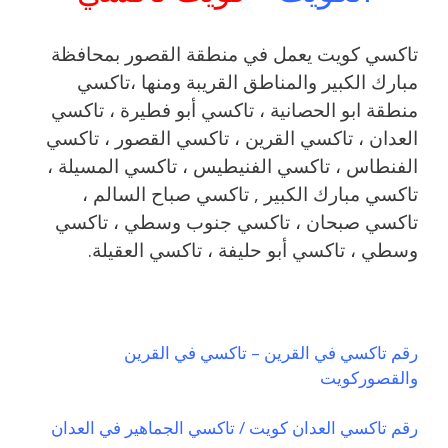
تاكسي كويت يعمل في منطقة القصور بمحافظة
مبارك الكبير والمناطق القريبة ‎ومنها ،تاكسي
منطقة ابو الحصانية ، تاكسي أبو فطيرة ، تاكسي
العدان ، تاكسي القرين ، تاكسي القصور ، تاكسي
الفنطاس ، تاكسي الفنيطيس ، تاكسي المسيلة ،
تاكسي مبارك الكبير , تاكسي صباح السالم ،
تاكسي صبحان ، تاكسي جنوب وسطي ، تاكسي
وسطي ، تاكسي أبو حليفة ، تاكسي العقيلة.
رقم تاكسي في القرين – تاكسي في القرين
والقصوركويت
رقم تاكسي العدان كويت / تاكسي الجماهير في العدان