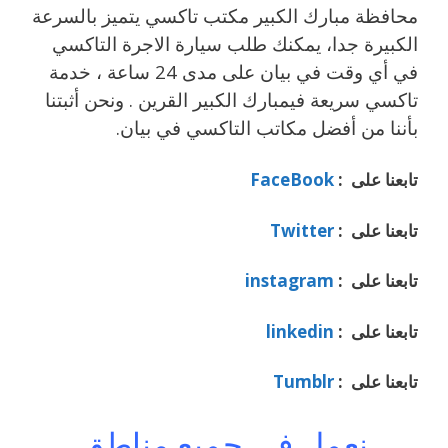
محافظة مبارك الكبير مكتب تاكسي يتميز بالسرعة
الكبيرة جدا، يمكنك طلب سيارة الاجرة التاكسي
في أي وقت في بيان على مدى 24 ساعة ، خدمة
تاكسي سريعة فيمبارك الكبير القرين . ونحن أثبتنا
بأننا من أفضل مكاتب التاكسي في بيان.
تابعنا على :
FaceBook
تابعنا على :
Twitter
تابعنا على :
instagram
تابعنا على :
linkedin
تابعنا على :
Tumblr
نعمل في جميع مناطق