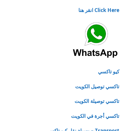
Click Here انقر هنا
كيو تاكسي
تاكسي توصيل الكويت
تاكسي توصيلة الكويت
تاكسي أجرة في الكويت
Transport – وسيلة نقل كيو تاكسي