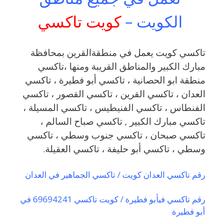
الكويت –
كويت تاكسي
تاكسي كويت يعمل في منطقةالقرين بمحافظة
مبارك الكبير والمناطق القريبة ‎ومنها ،تاكسي
منطقة ابو الحصانية ، تاكسي أبو فطيرة ، تاكسي
العدان ، تاكسي القرين ، تاكسي القصور ، تاكسي
الفنطاس ، تاكسي الفنيطيس ، تاكسي المسيلة ،
تاكسي مبارك الكبير , تاكسي صباح السالم ،
تاكسي صبحان ، تاكسي جنوب وسطي ، تاكسي
وسطي ، تاكسي أبو حليفة ، تاكسي العقيلة.
رقم تاكسي العدان كويت / تاكسي الجماهير في العدان
رقم تاكسي فيأبو فطيرة / كويت تاكسي 69694241 في
أبو فطيرة