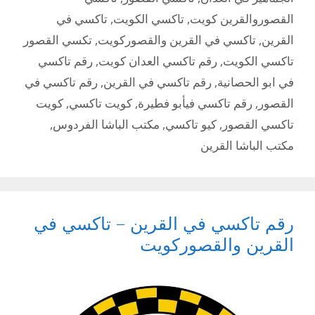
القصوروالقرين كويت
,
تاكسي الكويت
,
تاكسي في
القرين
,
تاكسي في القرين والقصوركويت
,
تكسي القصور
تاكسي الكويت
,
رقم تاكسي العدان كويت
,
رقم تاكسي
في ابو الحصانية
,
رقم تاكسي في القرين
,
رقم تاكسي في
القصور
,
رقم تاكسي فيأبو فطيرة
,
كويت تاكسي
,
كويت
تاكسي القصور
,
كيو تاكسي
,
مكتب الباشا الفردوس
,
مكتب الباشا القرين
رقم تاكسي في القرين – تاكسي في
القرين والقصوركويت