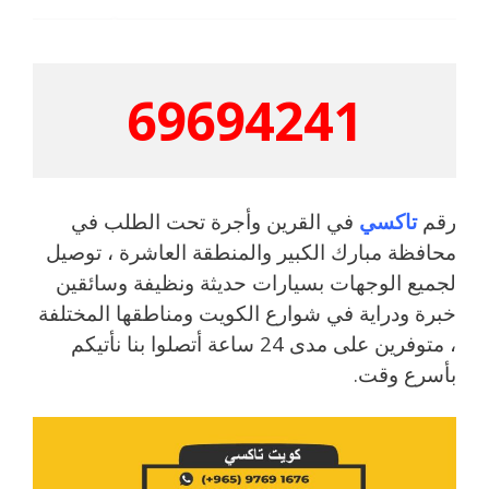
69694241
رقم
تاكسي
في القرين وأجرة تحت الطلب في
محافظة مبارك الكبير والمنطقة العاشرة ، توصيل
لجميع الوجهات بسيارات حديثة ونظيفة وسائقين
خبرة ودراية في شوارع الكويت ومناطقها المختلفة
، متوفرين على مدى 24 ساعة أتصلوا بنا نأتيكم
بأسرع وقت.