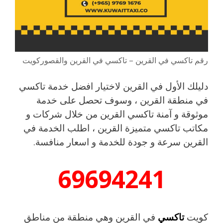
رقم تاكسي في القرين – تاكسي في القرين والقصوركويت
دليلك الأول في القرين لاختيار افضل خدمة تاكسي
في منطقة القرين ، وسوف تحصل على خدمة
موثوقة و آمنة تاكسي القرين من خلال شركات و
مكاتب تاكسي متميزة القرين ، اطلب الخدمة في
القرين سرعة و جودة للخدمة و اسعار منافسة.
69694241
كويت
تاكسي
في القرين وهي منطقة من مناطق