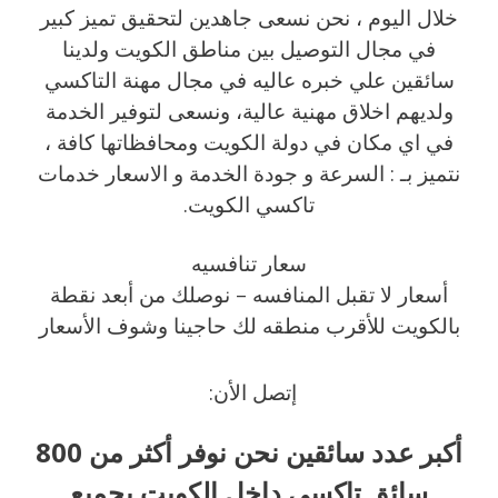
خلال اليوم ، نحن نسعى جاهدين لتحقيق تميز كبير
في مجال التوصيل بين مناطق الكويت ولدينا
سائقين علي خبره عاليه في مجال مهنة التاكسي
ولديهم اخلاق مهنية عالية، ونسعى لتوفير الخدمة
في اي مكان في دولة الكويت ومحافظاتها كافة ،
نتميز بـ : السرعة و جودة الخدمة و الاسعار خدمات
تاكسي الكويت.
سعار تنافسيه
أسعار لا تقبل المنافسه – نوصلك من أبعد نقطة
بالكويت للأقرب منطقه لك حاجينا وشوف الأسعار
إتصل الأن:
أكبر عدد سائقين نحن نوفر أكثر من 800
سائق تاكسي داخل الكويت بجميع