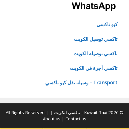
كيو تاكسي
تاكسي توصيل الكويت
تاكسي توصيلة الكويت
تاكسي أجرة في الكويت
Transport – وسيلة نقل كيو تاكسي
© 2026 Kuwait Taxi - تاكسي الكويت | All Rights Reserved. |
About us
|
Contact us