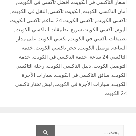
أسعار التاكسي في الكويت
,
أفضل تاكسي في الكويت
,
أمان التاكسي الكويت
,
الكويت تاكسي
,
النقل في الكويت
,
تاكسي الكويت
,
تاكسي الكويت 24 ساعة
,
تاكسي الكويت
اليوم
,
تاكسي الكويت سريع
,
تطبيقات التاكسي الكويت
,
تطبيقات تاكسي في الكويت
,
تكسي الكويت على مدار
الساعة
,
توصيل الكويت
,
حجز تاكسي الكويت
,
خدمة
التاكسي 24 ساعة
,
خدمة التاكسي في الكويت
,
خدمة
التوصيل الكويت
,
دليل التاكسي الكويت
,
رحلة التاكسي
الكويت
,
سائق التاكسي في الكويت
,
سيارات الأجرة
الكويت
,
سيارات الأجرة في الكويت
,
ليش تختار تاكسي
24 الكويت
البحث