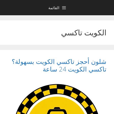
نتقل
القائمة
لى
لمحتوى
الكويت تاكسي
شلون أحجز تاكسي الكويت بسهولة؟
تاكسي الكويت 24 ساعة