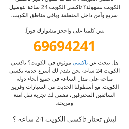
الكويت بسهولة؟ تاكسي الكويت 24 ساعة لتوصيل
سريع وآمن داخل المنطقة وباقي مناطق الكويت.
بس كلمنا على واحجز مشوارك فوراً.
69694241
هل تبحث عن
تاكسي
موثوق في الكويت؟ تاكسي
الكويت 24 ساعة نحن نقدم لك أسرع خدمة تكسي
متاحة على مدار الساعة في جميع أنحاء دولة
الكويت. مع أسطولنا الحديث من السيارات وفريق
السائقين المحترفين، نضمن لك تجربة نقل آمنة
ومريحة.
ليش تختار تاكسي الكويت 24 ساعة ؟