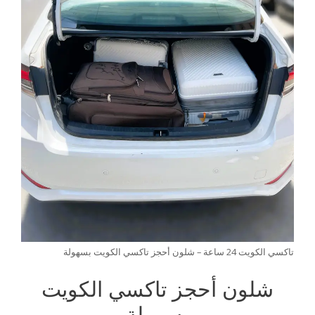
تاكسي الكويت 24 ساعة – شلون أحجز تاكسي الكويت بسهولة
شلون أحجز تاكسي الكويت
بسهولة