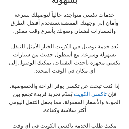
خدمات تكسي متواجدة حالياً لتوصيلك بسرعة
وأمان إلى وجهتك المفضلة.نستخدم أفضل الطرق
والمسارات لضمان وصولك بأسرع وقت ممكن.
تُعد خدمة توصيل في الكويت الخيار الأمثل للتنقل
بسهولة وسرعة. مع أسطول حديث من سيارات
تكسي مجهزة بأحدث التقنيات، يمكنك الوصول إلى
أي مكان في الوقت المحدد.
إذا كنت تبحث عن تكسي يوفر الراحة والخصوصية،
فإن
تاكسي الكويت
يُقدّم تجربة فريدة تجمع بين
الجودة والأسعار المعقولة، مما يجعل التنقل اليومي
أكثر سلاسة وكفاءة.
مكنك طلب الخدمة تاكسي الكويت في أي وقت