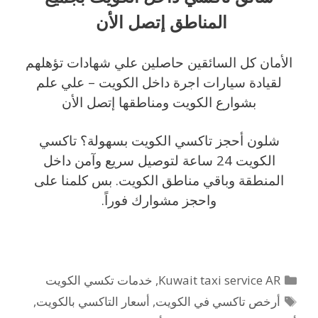
المناطق إتصل الأن
الأمان كل السائقين حاصلين علي شهادات تؤهلهم
لقيادة سيارات اجرة داخل الكويت – علي علم
بشوارع الكويت ومناطقها إتصل الأن
شلون أحجز تاكسي الكويت بسهولة؟ تاكسي
الكويت 24 ساعة لتوصيل سريع وآمن داخل
المنطقة وباقي مناطق الكويت. بس كلمنا على
واحجز مشوارك فوراً.
التصنيفات
Kuwait taxi service AR
,
خدمات تكسي الكويت
الوسوم
أرخص تاكسي في الكويت
,
أسعار التاكسي بالكويت
,