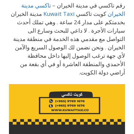
رقم تاكسي في مدينة الخيران –
تاكسي مدينة
الخيران
كويت تاكسي
Kuwait Taxi
مدينة الخيران
بخدمتكم على مدار 24 ساعة . وهي تملك أحدث
سيارات الأجرة . لا داعي للبحث وسارع الى
التواصل مع مقدمي هذه الخدمة في منطقة مدينة
الخيران . ونحن نضمن لك الوصول السريع والآمن
لأي جهة ترغب الوصول إليها داخل محافظة
الأحمدي والمنطقة العاشرة أو في أي بقعة من
أراضي دولة الكويت.