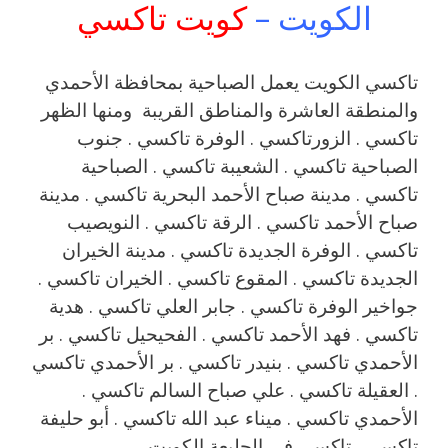
الكويت –
كويت تاكسي
تاكسي الكويت يعمل الصباحية بمحافظة الأحمدي
والمنطقة العاشرة والمناطق القريبة ‎ ومنها الظهر
تاكسي . الزورتاكسي . الوفرة تاكسي . جنوب
الصباحية تاكسي . الشعيبة تاكسي . الصباحية
تاكسي . مدينة صباح الأحمد البحرية تاكسي . مدينة
صباح الأحمد تاكسي . الرقة تاكسي . النويصيب
تاكسي . الوفرة الجديدة تاكسي . مدينة الخيران
الجديدة تاكسي . المقوع تاكسي . الخيران تاكسي .
جواخير الوفرة تاكسي . جابر العلي تاكسي . هدية
تاكسي . فهد الأحمد تاكسي . الفحيحيل تاكسي . بر
الأحمدي تاكسي . بنيدر تاكسي . بر الأحمدي تاكسي
. العقيلة تاكسي . علي صباح السالم تاكسي .
الأحمدي تاكسي . ميناء عبد الله تاكسي . أبو حليفة
تاكسي . تاكسي في الجليعة الكويت