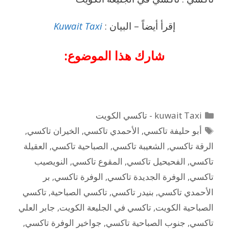
إقرأ أيضاً – البيان :
Kuwait Taxi
شارك هذا الموضوع:
التصنيفات
kuwait Taxi - تاكسي الكويت
الوسوم
أبو حليفة تاكسي
,
الأحمدي تاكسي
,
الخيران تاكسي
,
الرقة تاكسي
,
الشعيبة تاكسي
,
الصباحية تاكسي
,
العقيلة
تاكسي
,
الفحيحيل تاكسي
,
المقوع تاكسي
,
النويصيب
تاكسي
,
الوفرة الجديدة تاكسي
,
الوفرة تاكسي
,
بر
الأحمدي تاكسي
,
بنيدر تاكسي
,
تاكسي الصباحية
,
تاكسي
الصباحية الكويت
,
تاكسي في الجليعة الكويت
,
جابر العلي
تاكسي
,
جنوب الصباحية تاكسي
,
جواخير الوفرة تاكسي
,