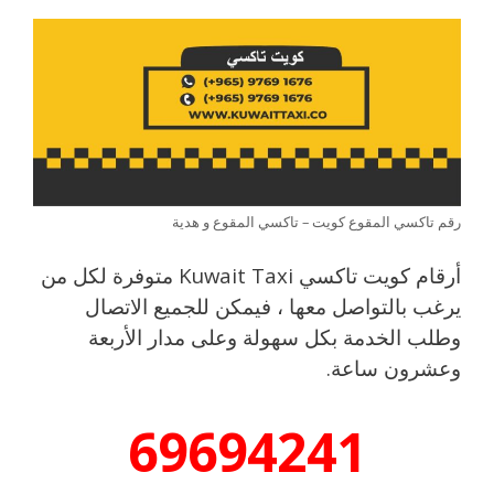
رقم تاكسي المقوع كويت – تاكسي المقوع و هدية
أرقام كويت تاكسي Kuwait Taxi متوفرة لكل من
يرغب بالتواصل معها ، فيمكن للجميع الاتصال
وطلب الخدمة بكل سهولة وعلى مدار الأربعة
وعشرون ساعة.
69694241