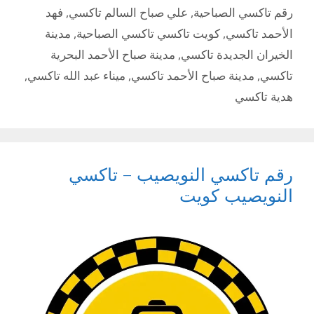
رقم تاكسي الصباحية
,
علي صباح السالم تاكسي
,
فهد
الأحمد تاكسي
,
كويت تاكسي تاكسي الصباحية
,
مدينة
الخيران الجديدة تاكسي
,
مدينة صباح الأحمد البحرية
تاكسي
,
مدينة صباح الأحمد تاكسي
,
ميناء عبد الله تاكسي
,
هدية تاكسي
رقم تاكسي النويصيب – تاكسي
النويصيب كويت