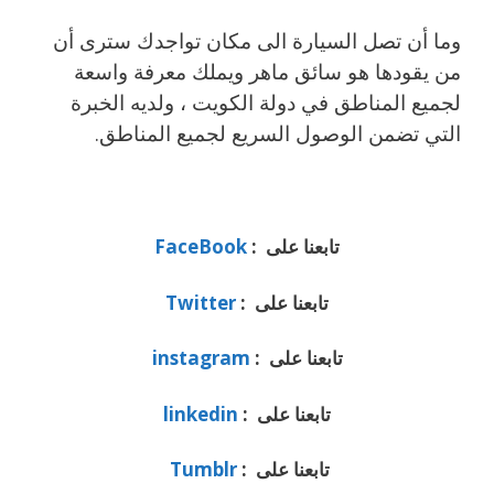
وما أن تصل السيارة الى مكان تواجدك سترى أن
من يقودها هو سائق ماهر ويملك معرفة واسعة
لجميع المناطق في دولة الكويت ، ولديه الخبرة
التي تضمن الوصول السريع لجميع المناطق.
تابعنا على :
FaceBook
تابعنا على :
Twitter
تابعنا على :
instagram
تابعنا على :
linkedin
تابعنا على :
Tumblr