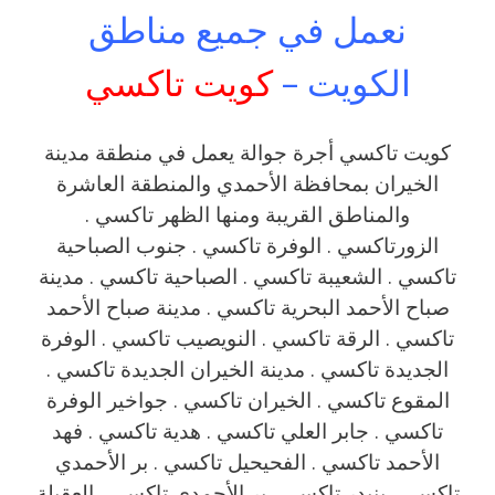
نعمل في جميع مناطق
الكويت –
كويت تاكسي
كويت تاكسي أجرة جوالة يعمل في منطقة مدينة
الخيران بمحافظة الأحمدي والمنطقة العاشرة
والمناطق القريبة ‎‎ومنها الظهر تاكسي .
الزورتاكسي . الوفرة تاكسي . جنوب الصباحية
تاكسي . الشعيبة تاكسي . الصباحية تاكسي . مدينة
صباح الأحمد البحرية تاكسي . مدينة صباح الأحمد
تاكسي . الرقة تاكسي . النويصيب تاكسي . الوفرة
الجديدة تاكسي . مدينة الخيران الجديدة تاكسي .
المقوع تاكسي . الخيران تاكسي . جواخير الوفرة
تاكسي . جابر العلي تاكسي . هدية تاكسي . فهد
الأحمد تاكسي . الفحيحيل تاكسي . بر الأحمدي
تاكسي . بنيدر تاكسي . بر الأحمدي تاكسي . العقيلة