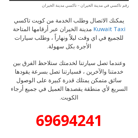
رقم تاكسي في مدينة الخيران – تاكسي مدينة الخيران
يمكنك الاتصال وطلب الخدمة من كويت تاكسي
Kuwait Taxi
مدينة الخيران عبر أرقامها المتاحة
للجميع في اي وقت ليلاً ونهاراً ، وطلب سيارات
الأجرة بكل سهولة.
وعندما تصل سيارتنا لخدمتك ستلاحظ الفرق بين
خدمتنا والآخرين ، فسيارتنا تصل بسرعة يقودها
سائق متمكن يمتلك قدرة كبيرة على الوصول
السريع لأي منطقة يقصدها العميل في جميع أرجاء
الكويت.
69694241