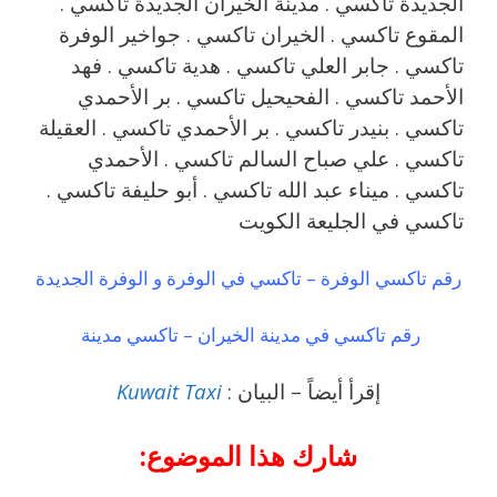
الجديدة تاكسي . مدينة الخيران الجديدة تاكسي .
المقوع تاكسي . الخيران تاكسي . جواخير الوفرة
تاكسي . جابر العلي تاكسي . هدية تاكسي . فهد
الأحمد تاكسي . الفحيحيل تاكسي . بر الأحمدي
تاكسي . بنيدر تاكسي . بر الأحمدي تاكسي . العقيلة
تاكسي . علي صباح السالم تاكسي . الأحمدي
تاكسي . ميناء عبد الله تاكسي . أبو حليفة تاكسي .
تاكسي في الجليعة الكويت
رقم تاكسي الوفرة – تاكسي في الوفرة و الوفرة الجديدة
رقم تاكسي في مدينة الخيران – تاكسي مدينة
إقرأ أيضاً – البيان :
Kuwait Taxi
شارك هذا الموضوع: