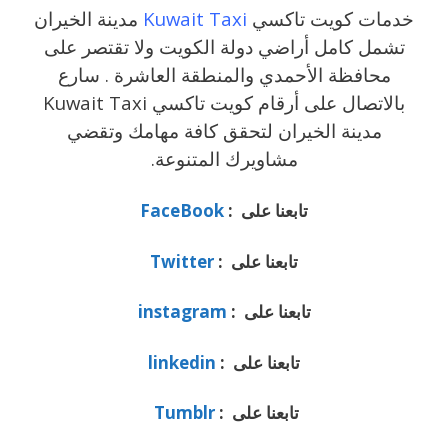
خدمات كويت تاكسي
Kuwait Taxi
مدينة الخيران
تشمل كامل أراضي دولة الكويت ولا تقتصر على
محافظة الأحمدي والمنطقة العاشرة . سارع
بالاتصال على أرقام كويت تاكسي Kuwait Taxi
مدينة الخيران لتحقق كافة مهامك وتقضي
مشاويرك المتنوعة.
تابعنا على :
FaceBook
تابعنا على :
Twitter
تابعنا على :
instagram
تابعنا على :
linkedin
تابعنا على :
Tumblr