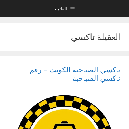
نتقل
القائمة
لى
لمحتوى
العقيلة تاكسي
تاكسي الصباحية الكويت – رقم
تاكسي الصباحية