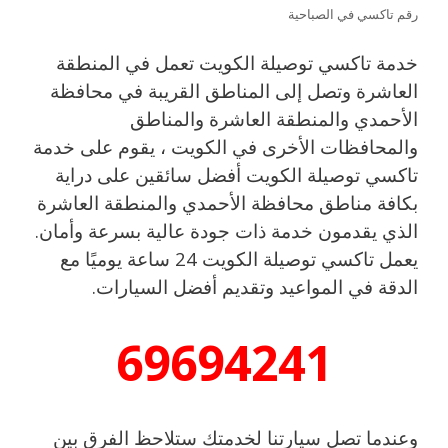
رقم تاكسي في الصباحية
خدمة تاكسي توصيلة الكويت تعمل في المنطقة
العاشرة وتصل إلى المناطق القريبة في محافظة
الأحمدي والمنطقة العاشرة والمناطق
والمحافظات الأخرى في الكويت ، يقوم على خدمة
تاكسي توصيلة الكويت أفضل سائقين على دراية
بكافة مناطق محافظة الأحمدي والمنطقة العاشرة
الذي يقدمون خدمة ذات جودة عالية بسرعة وأمان.
يعمل تاكسي توصيلة الكويت 24 ساعة يوميًا مع
الدقة في المواعيد وتقديم أفضل السيارات.
69694241
وعندما تصل سيارتنا لخدمتك ستلاحظ الفرق بين