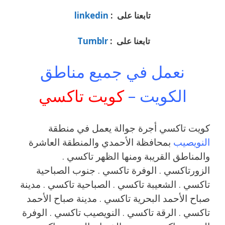
تابعنا على :
linkedin
تابعنا على :
Tumblr
نعمل في جميع مناطق
الكويت –
كويت تاكسي
كويت تاكسي أجرة جوالة يعمل في منطقة
النويصيب
بمحافظة الأحمدي والمنطقة العاشرة
والمناطق القريبة ومنها الظهر تاكسي .
الزورتاكسي . الوفرة تاكسي . جنوب الصباحية
تاكسي . الشعيبة تاكسي . الصباحية تاكسي . مدينة
صباح الأحمد البحرية تاكسي . مدينة صباح الأحمد
تاكسي . الرقة تاكسي . النويصيب تاكسي . الوفرة