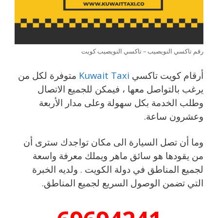
رقم تاكسي النويصيب – تاكسي النويصيب كويت
أرقام كويت تاكسي
Kuwait Taxi
متوفرة لكل من
يرغب بالتواصل معها ، فيمكن للجميع الاتصال
وطلب الخدمة بكل سهولة وعلى مدار الأربعة
وعشرون ساعة.
وما أن تصل السيارة الى مكان تواجدك سترى أن
من يقودها هو سائق ماهر ويملك معرفة واسعة
لجميع المناطق في دولة الكويت . ولديه الخبرة
التي تضمن الوصول السريع لجميع المناطق.