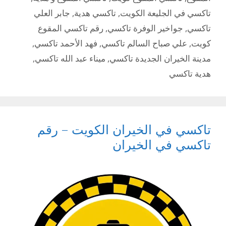
تاكسي في الجليعة الكويت
,
تاكسي هدية
,
جابر العلي
تاكسي
,
جواخير الوفرة تاكسي
,
رقم تاكسي المقوع
كويت
,
علي صباح السالم تاكسي
,
فهد الأحمد تاكسي
,
مدينة الخيران الجديدة تاكسي
,
ميناء عبد الله تاكسي
,
هدية تاكسي
تاكسي في الخيران الكويت – رقم
تاكسي في الخيران