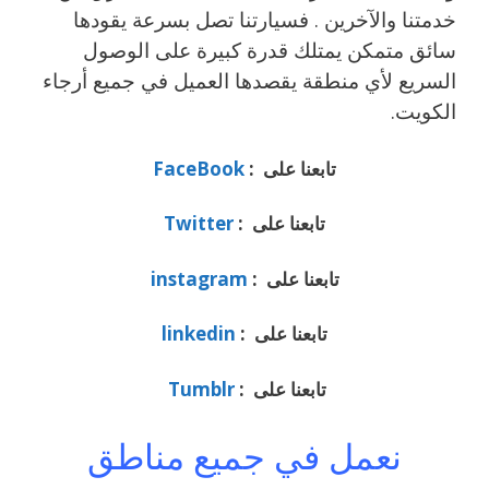
خدمتنا والآخرين . فسيارتنا تصل بسرعة يقودها
سائق متمكن يمتلك قدرة كبيرة على الوصول
السريع لأي منطقة يقصدها العميل في جميع أرجاء
الكويت.
تابعنا على :
FaceBook
تابعنا على :
Twitter
تابعنا على :
instagram
تابعنا على :
linkedin
تابعنا على :
Tumblr
نعمل في جميع مناطق