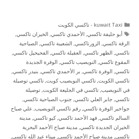
التصنيفات
kuwait Taxi - تاكسي الكويت
الوسوم
أبو حليفة تاكسي
,
الأحمدي تاكسي
,
الخيران تاكسي
,
الرقة تاكسي
,
الزورتاكسي
,
الشعيبة تاكسي
,
الصباحية
تاكسي
,
الظهر تاكسي
,
العقيلة تاكسي
,
الفحيحيل تاكسي
,
المقوع تاكسي
,
النويصيب تاكسي
,
الوفرة الجديدة
تاكسي
,
الوفرة تاكسي
,
بر الأحمدي تاكسي
,
بنيدر تاكسي
,
تاكسي الكويت
,
تاكسي النويصيب كويت
,
تاكسي توصيلة
في النويصيب
,
تاكسي في الجليعة الكويت
,
توصيلة
تاكسي
,
جابر العلي تاكسي
,
جنوب الصباحية تاكسي
,
جواخير الوفرة تاكسي
,
رقم تاكسي النويصيب
,
علي صباح
السالم تاكسي
,
فهد الأحمد تاكسي
,
كيو تاكسي
,
مدينة
الخيران الجديدة تاكسي
,
مدينة صباح الأحمد البحرية
تاكسي
,
مدينة صباح الأحمد تاكسي
,
ميناء عبد الله تاكسي
,