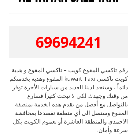
69694241
رقم تاكسي المقوع كويت – تاكسي المقوع و هدية
كويت تاكسي kuwait Taxi المقوع وهدية بخدمتكم
دائماً ، وستجد لدينا العديد من سيارات الأجرة توفر
من وقتك وجهدك لكي لا تبحث كثيراً فسارع
بالتواصل مع أفضل من يقدم هذه الخدمة بمنطقة
المقوع وستصل الى أي منطقة تقصدها بمحافظة
الأحمدي والمنطقة العاشرة أو بعموم الكويت بكل
سرعة وأمان.