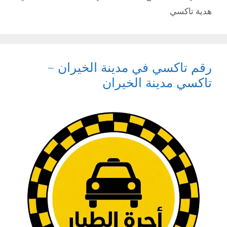
هدية تاكسي
رقم تاكسي في مدينة الخيران –
تاكسي مدينة الخيران