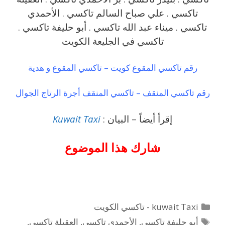
تاكسي . علي صباح السالم تاكسي . الأحمدي
تاكسي . ميناء عبد الله تاكسي . أبو حليفة تاكسي .
تاكسي في الجليعة الكويت
رقم تاكسي المقوع كويت – تاكسي المقوع و هدية
رقم تاكسي المنقف – تاكسي المنقف أجرة الرتاج الجوال
إقرأ أيضاً – البيان :
Kuwait Taxi
شارك هذا الموضوع
التصنيفات
kuwait Taxi - تاكسي الكويت
الوسوم
أبو حليفة تاكسي
,
الأحمدي تاكسي
,
العقيلة تاكسي
,