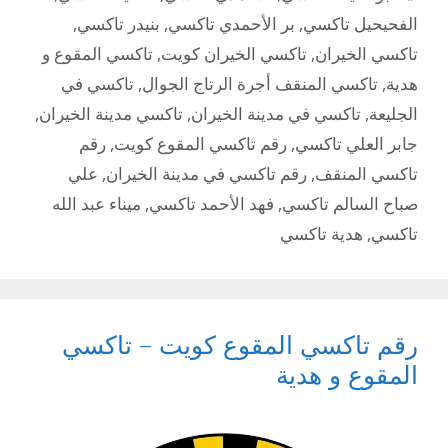
الفحيحيل تاكسي
,
بر الأحمدي تاكسي
,
بنيدر تاكسي
,
تاكسي الخيران
,
تاكسي الخيران كويت
,
تاكسي المقوع و
هدية
,
تاكسي المنقف أجرة الرتاج الجوال
,
تاكسي في
الجليعة
,
تاكسي في مدينة الخيران
,
تاكسي مدينة الخيران
,
جابر العلي تاكسي
,
رقم تاكسي المقوع كويت
,
رقم
تاكسي المنقف
,
رقم تاكسي في مدينة الخيران
,
علي
صباح السالم تاكسي
,
فهد الأحمد تاكسي
,
ميناء عبد الله
تاكسي
,
هدية تاكسي
رقم تاكسي المقوع كويت – تاكسي
المقوع و هدية