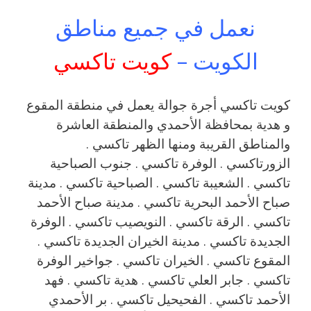
نعمل في جميع مناطق
الكويت –
كويت تاكسي
كويت تاكسي أجرة جوالة يعمل في منطقة المقوع
و هدية بمحافظة الأحمدي والمنطقة العاشرة
والمناطق القريبة ‎ومنها الظهر تاكسي .
الزورتاكسي . الوفرة تاكسي . جنوب الصباحية
تاكسي . الشعيبة تاكسي . الصباحية تاكسي . مدينة
صباح الأحمد البحرية تاكسي . مدينة صباح الأحمد
تاكسي . الرقة تاكسي . النويصيب تاكسي . الوفرة
الجديدة تاكسي . مدينة الخيران الجديدة تاكسي .
المقوع تاكسي . الخيران تاكسي . جواخير الوفرة
تاكسي . جابر العلي تاكسي . هدية تاكسي . فهد
الأحمد تاكسي . الفحيحيل تاكسي . بر الأحمدي