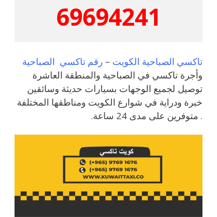
69694241
تاكسي الصباحية الكويت
–
رقم تاكسي الصباحية
وأجرة تاكسي في الصباحية والمنطقة العاشرة
توصيل لجميع الوجهات بسيارات حديثة وسائقين
خبرة ودراية في شوارع الكويت ومناطقها المختلفة
. متوفرين على مدى 24 ساعة.