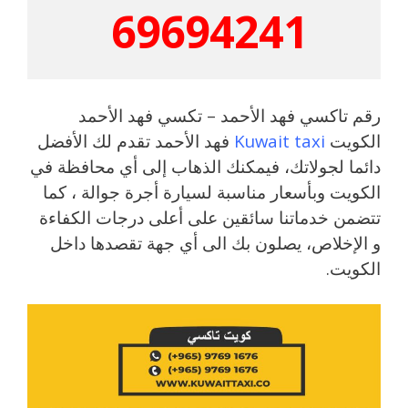
69694241
رقم تاكسي فهد الأحمد – تكسي فهد الأحمد
الكويت
Kuwait taxi
فهد الأحمد تقدم لك الأفضل
دائما لجولاتك، فيمكنك الذهاب إلى أي محافظة في
الكويت وبأسعار مناسبة لسيارة أجرة جوالة ، كما
تتضمن خدماتنا سائقين على أعلى درجات الكفاءة
و الإخلاص، يصلون بك الى أي جهة تقصدها داخل
الكويت.