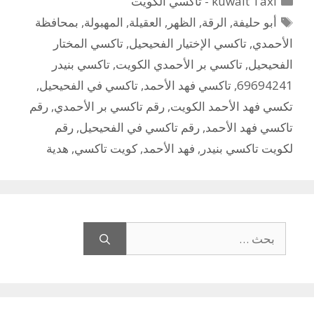
kuwait Taxi - تاكسي الكويت
الوسوم
أبو حليفة
,
الرقة
,
الظهر
,
العقيلة
,
المهبولة
,
بمحافظة
الأحمدي
,
تاكسي الإختيار الفحيحيل
,
تاكسي المختار
الفحيحيل
,
تاكسي بر الأحمدي الكويت
,
تاكسي بنيدر
69694241
,
تاكسي فهد الأحمد
,
تاكسي في الفحيحيل
,
تكسي فهد الأحمد الكويت
,
رقم تاكسي بر الأحمدي
,
رقم
تاكسي فهد الأحمد
,
رقم تاكسي في الفحيحيل
,
رقم
لكويت تاكسي بنيدر
,
فهد الأحمد
,
كويت تاكسي
,
هدية
البحث
عن: