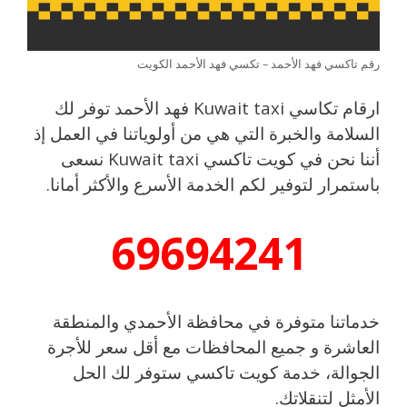
رقم تاكسي فهد الأحمد – تكسي فهد الأحمد الكويت
ارقام تكاسي Kuwait taxi فهد الأحمد توفر لك
السلامة والخبرة التي هي من أولوياتنا في العمل إذ
أننا نحن في كويت تاكسي Kuwait taxi نسعى
باستمرار لتوفير لكم الخدمة الأسرع والأكثر أمانا.
69694241
خدماتنا متوفرة في محافظة الأحمدي والمنطقة
العاشرة و جميع المحافظات مع أقل سعر للأجرة
الجوالة، خدمة كويت تاكسي ستوفر لك الحل
الأمثل لتنقلاتك.