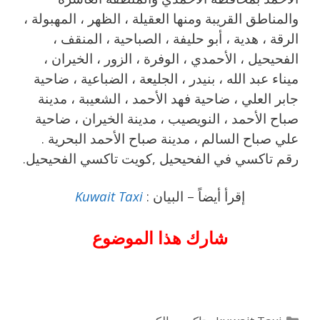
والمناطق القريبة ‎ومنها العقيلة ، الظهر ، المهبولة ،
الرقة ، هدية ، أبو حليفة ، الصباحية ، المنقف ،
الفحيحيل ، الأحمدي ، الوفرة ، الزور ، الخيران ،
ميناء عبد الله ، بنيدر ، الجليعة ، الضباعية ، ضاحية
جابر العلي ، ضاحية فهد الأحمد ، الشعيبة ، مدينة
صباح الأحمد ، النويصيب ، مدينة الخيران ، ضاحية
علي صباح السالم ، مدينة صباح الأحمد البحرية .
رقم تاكسي في الفحيحيل ,كويت تاكسي الفحيحيل.
إقرأ أيضاً – البيان :
Kuwait Taxi
شارك هذا الموضوع
التصنيفات