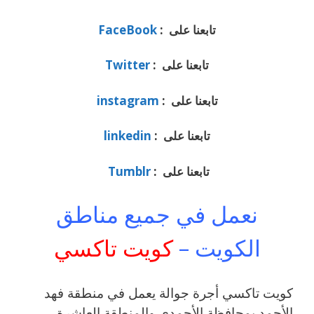
تابعنا على :
FaceBook
تابعنا على :
Twitter
تابعنا على :
instagram
تابعنا على :
linkedin
تابعنا على :
Tumblr
نعمل في جميع مناطق
الكويت –
كويت تاكسي
كويت تاكسي أجرة جوالة يعمل في منطقة فهد
الأحمد بمحافظة الأحمدي والمنطقة العاشرة