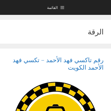
نتقل
القائمة
لى
لمحتوى
الرقة
رقم تاكسي فهد الأحمد – تكسي فهد
الأحمد الكويت