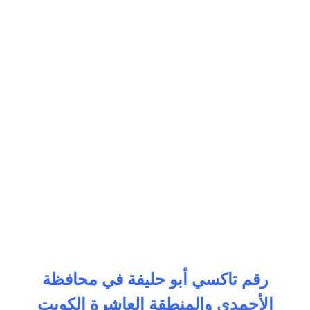
رقم تاكسي أبو حليفة في محافظة
الأحمدي والمنطقة العاشرة الكويت