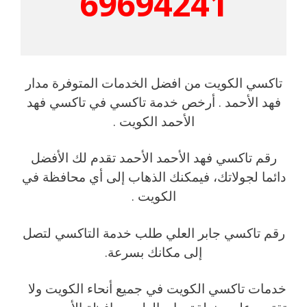
69694241
تاكسي الكويت من افضل الخدمات المتوفرة مدار
فهد الأحمد . أرخص خدمة تاكسي في تاكسي فهد
الأحمد الكويت .
رقم تاكسي فهد الأحمد الأحمد تقدم لك الأفضل
دائما لجولاتك، فيمكنك الذهاب إلى أي محافظة في
الكويت .
رقم تاكسي جابر العلي طلب خدمة التاكسي لتصل
إلى مكانك بسرعة.
خدمات تاكسي الكويت في جميع أنحاء الكويت ولا