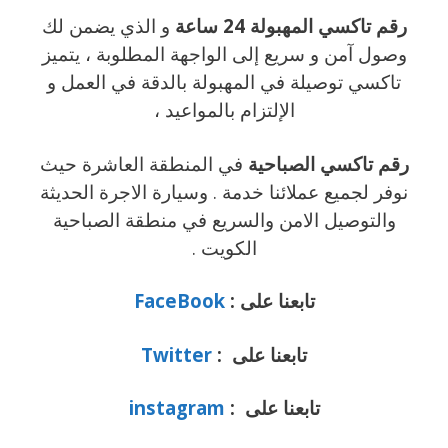
رقم تاكسي المهبولة 24 ساعة
و الذي يضمن لك
وصول آمن و سريع إلى الواجهة المطلوبة ، يتميز
تاكسي توصيلة في المهبولة بالدقة في العمل و
الإلتزام بالمواعيد ،
رقم تاكسي الصباحية
في المنطقة العاشرة حيث
نوفر لجميع عملائنا خدمة . وسيارة الاجرة الحديثة
والتوصيل الامن والسريع في منطقة الصباحية
الكويت .
تابعنا على :
FaceBook
تابعنا على :
Twitter
تابعنا على :
instagram