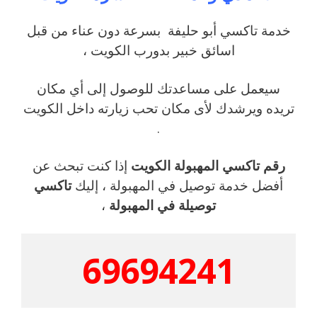
خدمة تاكسي أبو حليفة بسرعة دون عناء من قبل
اسائق خبير بدورب الكويت ،
سيعمل على مساعدتك للوصول إلى أي مكان
تريده ويرشدك لأى مكان تحب زيارته داخل الكويت
.
رقم تاكسي المهبولة الكويت
إذا كنت تبحث عن
أفضل خدمة توصيل في المهبولة ، إليك
تاكسي
توصيلة في المهبولة
،
69694241