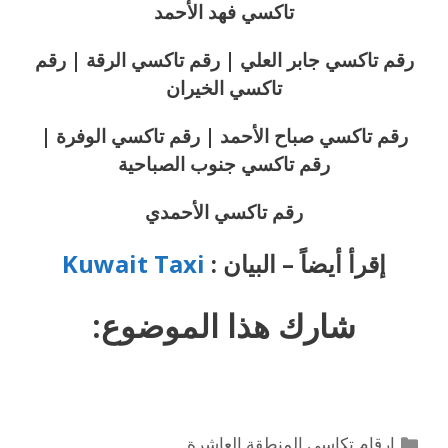
تاكسي فهد الأحمد
رقم تاكسي جابر العلي | رقم تاكسي الرقة | رقم
تاكسي الخيران
رقم تاكسي صباح الأحمد | رقم تاكسي الوفرة |
رقم تاكسي جنوب الصباحية
رقم تاكسي الأحمدي
إقرأ أيضاً – البيان :
Kuwait Taxi
شارك هذا الموضوع:
التصنيفات
ارقام تكاسي المنطقة العاشرة