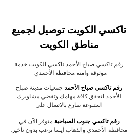
تاكسي الكويت توصيل لجميع
مناطق الكويت
رقم تاكسي صباح الأحمد تاكسي الكويت خدمة
موثوقة وامنه محافظة الأحمدي .
رقم تاكسي صباح الأحمد
جمعيات مدينة صباح
الأحمد لتحقق كافة مهامك وتقضي مشاويرك
المتنوعة سارع بالاتصال على
رقم تاكسي جنوب الصباحية
متوفر الآن في
محافظة الأحمدي والذهاب أينما ترغب بدون تأخير.