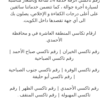
لسيارة أجرة جوالة ، كما تتضمن خدماتنا سائقين
على أعلى درجات الكفاءة و الإخلاص، يصلون بك
الى أي جهة تقصدها داخل الكويت.
ارقام تكاسي المنطقة العاشرة في و محافظة
الأحمدي.
رقم تاكسي الخيران | رقم تاكسي صباح الأحمد |
رقم تاكسي الصباحية
رقم تاكسي الوفرة | رقم تاكسي جنوب الصباحية
| رقم تاكسي أبو حليفة
رقم تاكسي الأحمدي | رقم تاكسي الظهر | رقم
تاكسي المهبولة | رقم تاكسي المنقف .