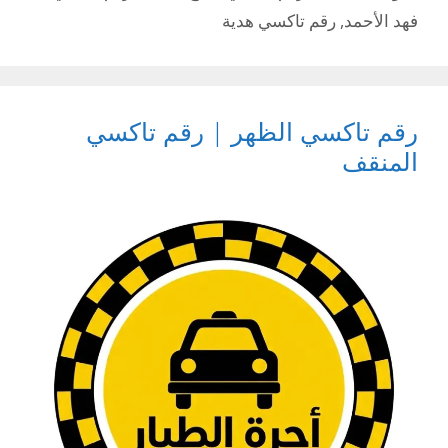
فهد الأحمد
,
رقم تاكسي هدية
رقم تاكسي الظهر | رقم تاكسي
المنقف