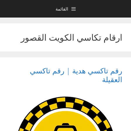
نتقل
القائمة
لى
لمحتوى
ارقام تكاسي الكويت القصور
رقم تاكسي هدية | رقم تاكسي
العقيلة