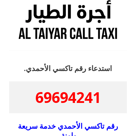
استدعاء رقم تاكسي الأحمدي.
69694241
رقم تاكسي الأحمدي خدمة سريعة
وامنة.