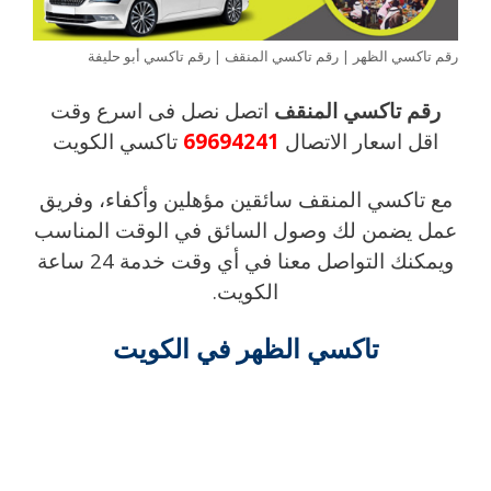
رقم تاكسي الظهر | رقم تاكسي المنقف | رقم تاكسي أبو حليفة
رقم تاكسي المنقف
اتصل نصل فى اسرع وقت
اقل اسعار الاتصال
69694241
تاكسي الكويت
مع تاكسي المنقف سائقين مؤهلين وأكفاء، وفريق
عمل يضمن لك وصول السائق في الوقت المناسب
ويمكنك التواصل معنا في أي وقت خدمة 24 ساعة
الكويت.
تاكسي الظهر في الكويت