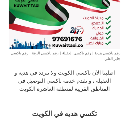
رقم تاكسي هدية | رقم تاكسي العقيلة | رقم تاكسي الرقة | رقم تاكسي
جابر العلي
اطلبنا الآن تاكسي الكويت ولا تتردد في هدية و
العقيلة ، و نقدم خدمة تاكسي التوصيل في
المناطق القريبة لمنطقة العاشرة الكويت
تكسي هديه في الكويت