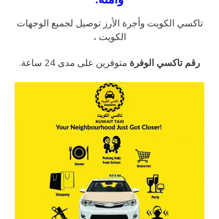
تاكسي الكويت وأجرة الأرز توصيل لجميع الوجهات
الكويت ،
رقم تاكسي الوفرة
متوفرين على مدى 24 ساعة.