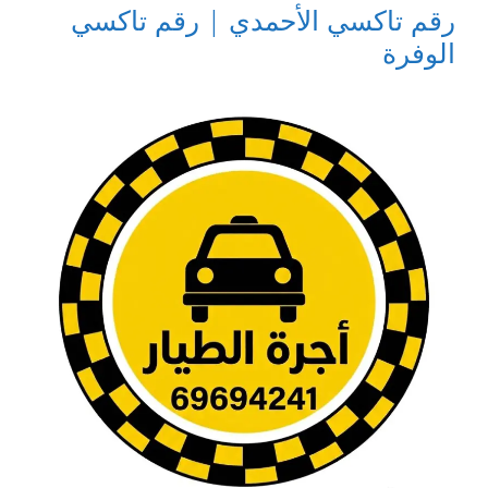
رقم تاكسي الأحمدي | رقم تاكسي
الوفرة