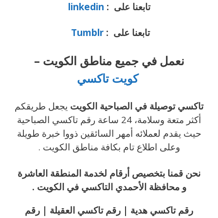
تابعنا على :
linkedin
تابعنا على :
Tumblr
نعمل في جميع مناطق الكويت –
كويت تاكسي
تاكسي توصيلة في الصباحية الكويت
يجعل طريقكم
أكثر متعة وسلامة، 24 ساعة رقم تاكسي الصباحية
حيث يقدم لعملائه أمهر السائقين ذووا خبرة طويلة
وعلى اطلاع تام بكافة مناطق الكويت .
نحن قمنا بتخصيص أرقام لخدمة المنطقة العاشرة
و محافظة الأحمدي التاكسي في الكويت .
رقم تاكسي هدية | رقم تاكسي العقيلة | رقم