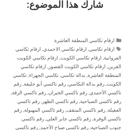
شارك هذا الموضوع:
التصنيفات
ارقام تكاسي المنطقة العاشرة
الوسوم
ارقام تكاسي
,
ارقام تكاسي الاحمدي
,
ارقام تكاسي
الفروانية
,
ارقام تكاسي الكويت
,
ارقام تكاسي الكويت
القرين
,
ارقام تكاسي الكويت القصور
,
ارقام تكاسي
المنطقة العاشرة
,
بدالة تكاسي
,
تكاسي الجهراء
,
تكاسي
الكويت
,
رقم بدالة التكاسي
,
رقم تاكسي أبو حليفة
,
رقم
تاكسي الأحمدي
,
رقم تاكسي الخيران
,
رقم تاكسي الرقة
,
رقم تاكسي الصباحية
,
رقم تاكسي الظهر
,
رقم تاكسي
العقيلة
,
رقم تاكسي المنقف
,
رقم تاكسي المهبولة
,
رقم
تاكسي الوفرة
,
رقم تاكسي جابر العلي
,
رقم تاكسي
جنوب الصباحية
,
رقم تاكسي صباح الأحمد
,
رقم تاكسي