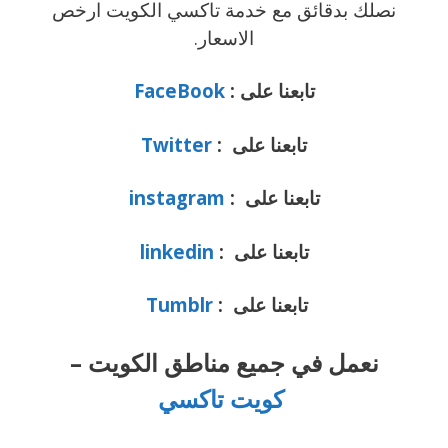
نصلك بدقائق مع خدمة تاكسي الكويت ارخص
الاسعار.
تابعنا على :
FaceBook
تابعنا على :
Twitter
تابعنا على :
instagram
تابعنا على :
linkedin
تابعنا على :
Tumblr
نعمل في جميع مناطق الكويت –
كويت تاكسي