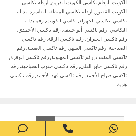
الكويت
,
ارقام تكاسي الكويت القرين
,
ارقام تكاسي
الكويت القصور
,
ارقام تكاسي المنطقة العاشرة
,
بدالة
تكاسي
,
تكاسي الجهراء
,
تكاسي الكويت
,
رقم بدالة
التكاسي
,
رقم تاكسي أبو حليفة
,
رقم تاكسي الأحمدي
,
رقم تاكسي الخيران
,
رقم تاكسي الرقة
,
رقم تاكسي
الصباحية
,
رقم تاكسي الظهر
,
رقم تاكسي العقيلة
,
رقم
تاكسي المنقف
,
رقم تاكسي المهبولة
,
رقم تاكسي الوفرة
,
رقم تاكسي جابر العلي
,
رقم تاكسي جنوب الصباحية
,
رقم
تاكسي صباح الأحمد
,
رقم تاكسي فهد الأحمد
,
رقم تاكسي
هدية
البحث
one
Phone
WhatsApp
عن: