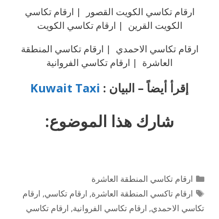
ارقام تكاسي الكويت القصور | ارقام تكاسي
الكويت القرين | ارقام تكاسي الكويت
ارقام تكاسي الاحمدي | ارقام تكاسي المنطقة
العاشرة | ارقام تكاسي الفروانية
إقرأ أيضاً – البيان :
Kuwait Taxi
شارك هذا الموضوع:
التصنيفات
ارقام تكاسي المنطقة العاشرة
الوسوم
ارقام تاكسي المنطقة العاشرة
,
ارقام تكاسي
,
ارقام
تكاسي الاحمدي
,
ارقام تكاسي الفروانية
,
ارقام تكاسي