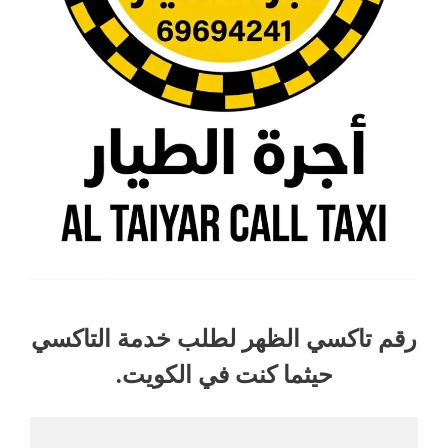
رقم تاكسي الظهر لطلب خدمة التاكسي
حيثما كنت في الكويت.