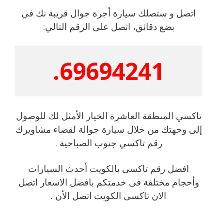
اتصل و ستصلك سيارة أجرة جوال قريبة نك في
بضع دقائق، اتصل على الرقم التالي:
69694241.
تاكسي المنطقة العاشرة الخيار الأمثل لك للوصول
إلى وجهتك من خلال سيارة جوالة لقضاء مشاويرك
رقم تاكسي جنوب الصباحية .
افضل رقم تاكسى بالكويت أحدث السيارات
وأحجام مختلفة فى خدمتكم بافضل الاسعار اتصل
الان تاكسى الكويت اتصل الأن .