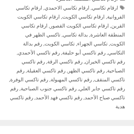
الوسوم
ارقام تكاسي
,
ارقام تكاسي الاحمدي
,
ارقام تكاسي
الفروانية
,
ارقام تكاسي الكويت
,
ارقام تكاسي الكويت
القرين
,
ارقام تكاسي الكويت القصور
,
ارقام تكاسي
المنطقة العاشرة
,
بدالة تكاسي
,
تاكسي الظهر في
الكويت
,
تكاسي الجهراء
,
تكاسي الكويت
,
رقم بدالة
التكاسي
,
رقم تاكسي أبو حليفة
,
رقم تاكسي الأحمدي
,
رقم تاكسي الخيران
,
رقم تاكسي الرقة
,
رقم تاكسي
الصباحية
,
رقم تاكسي الظهر
,
رقم تاكسي العقيلة
,
رقم
تاكسي المنقف
,
رقم تاكسي المهبولة
,
رقم تاكسي الوفرة
,
رقم تاكسي جابر العلي
,
رقم تاكسي جنوب الصباحية
,
رقم
تاكسي صباح الأحمد
,
رقم تاكسي فهد الأحمد
,
رقم تاكسي
هدية