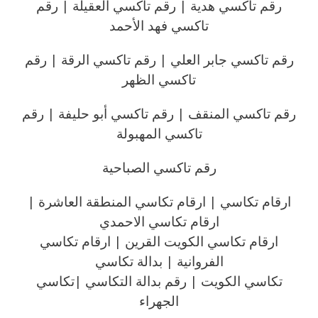
رقم تاكسي هدية | رقم تاكسي العقيلة | رقم
تاكسي فهد الأحمد
رقم تاكسي جابر العلي | رقم تاكسي الرقة | رقم
تاكسي الظهر
رقم تاكسي المنقف | رقم تاكسي أبو حليفة | رقم
تاكسي المهبولة
رقم تاكسي الصباحية
ارقام تكاسي | ارقام تكاسي المنطقة العاشرة |
ارقام تكاسي الاحمدي
ارقام تكاسي الكويت القرين | ارقام تكاسي
الفروانية | بدالة تكاسي
تكاسي الكويت | رقم بدالة التكاسي |تكاسي
الجهراء