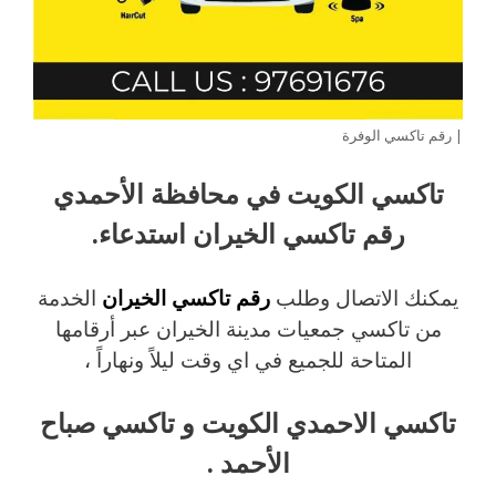
| رقم تاكسي الوفرة
تاكسي الكويت في محافظة الأحمدي
رقم تاكسي الخيران استدعاء.
يمكنك الاتصال وطلب
رقم تاكسي الخيران
الخدمة
من تاكسي جمعيات مدينة الخيران عبر أرقامها
المتاحة للجميع في اي وقت ليلاً ونهاراً ،
تاكسي الاحمدي الكويت و تاكسي صباح
الأحمد .