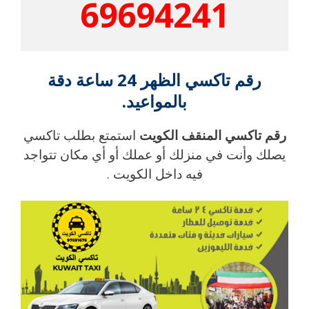
69694241
رقم تاكسي الظهر 24 ساعة دقة
بالمواعيد.
رقم تاكسي المنقف الكويت
استمتع بطلب تاكسي
يصلك وأنت في منزلك أو عملك أو أي مكان تتواجد
فيه داخل الكويت .