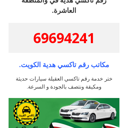
العاشرة.
69694241
مكاتب رقم تاكسي هدية الكويت.
ختر خدمة رقم تاكسي العقيلة سيارات حديثة
ومكيقة ونتصف بالجودة و السرعة.