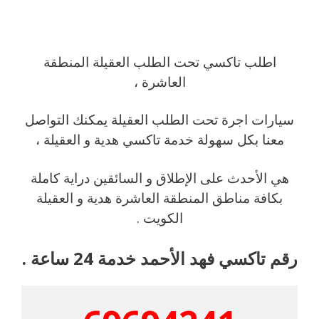
اطلب تاكسي تحت الطلب العقيلة المنطقة
العاشرة ،
سيارات اجرة تحت الطلب العقيلة يمكنك التواصل
معنا بكل سهولة خدمة تاكسي هدية و العقيلة ،
هي الأحدث على الإطلاق و السائقين دراية كاملة
بكافة مناطق المنطقة العاشرة هدية و العقيلة
الكويت .
رقم تاكسي فهد الأحمد خدمة 24 ساعة .