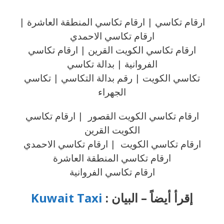
ارقام تكاسي | ارقام تكاسي المنطقة العاشرة |
ارقام تكاسي الاحمدي
ارقام تكاسي الكويت القرين | ارقام تكاسي
الفروانية | بدالة تكاسي
تكاسي الكويت | رقم بدالة التكاسي | تكاسي
الجهراء
ارقام تكاسي الكويت القصور | ارقام تكاسي
الكويت القرين
ارقام تكاسي الكويت | ارقام تكاسي الاحمدي
ارقام تكاسي المنطقة العاشرة
ارقام تكاسي الفروانية
إقرأ أيضاً – البيان :
Kuwait Taxi