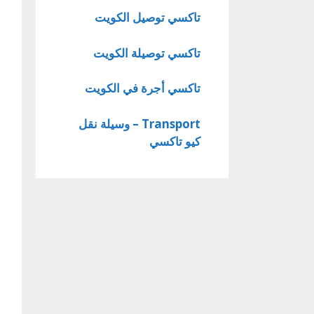
تاكسي توصيل الكويت
تاكسي توصيلة الكويت
تاكسي أجرة في الكويت
Transport – وسيلة نقل
كيو تاكسي