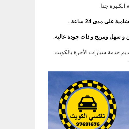
الكبيرة جدا.
لى مدى 24 ساعة .
 و سهل ومريح و ذات جودة عالية.
ديم خدمة سيارات الأجرة بالكويت