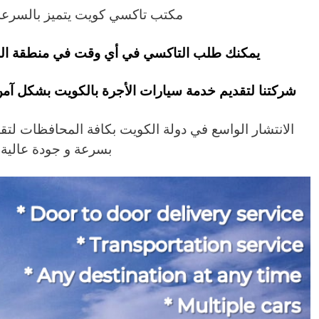
مكتب تاكسي كويت يتميز بالسرعة 
يمكنك طلب التاكسي في أي وقت في منطقة الشامية ع
شركتنا لتقديم خدمة سيارات الأجرة بالكويت بشكل آمن
الانتشار الواسع في دولة الكويت بكافة المحافظات لتق
بسرعة و جودة عالية.