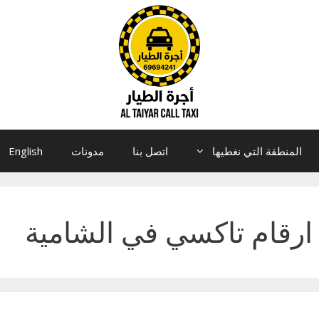
المنطقة التي نغطيها
اتصل بنا
مدونات
English
ارقام تاكسي في الشامية