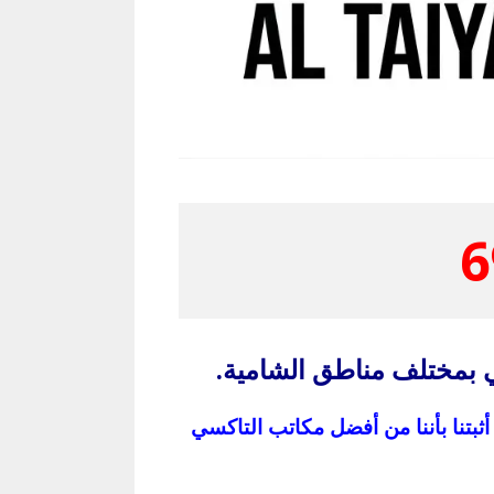
6
 بمختلف مناطق الشامية.
تنا بأننا من أفضل مكاتب التاكسي