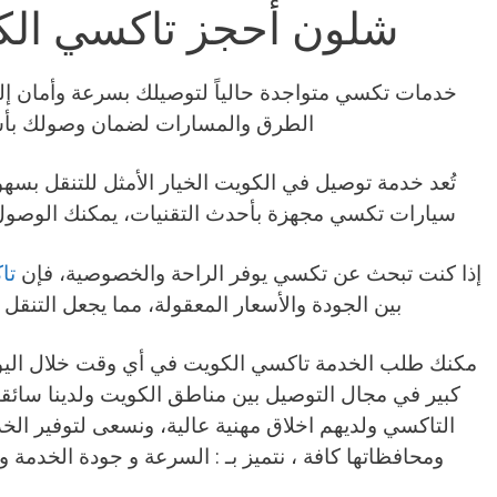
شلون أحجز تاكسي الك
خدمات تكسي متواجدة حالياً لتوصيلك بسرعة وأمان إ
الطرق والمسارات لضمان وصولك بأ
تُعد خدمة توصيل في الكويت الخيار الأمثل للتنقل ب
سيارات تكسي مجهزة بأحدث التقنيات، يمكنك الوصول 
إذا كنت تبحث عن تكسي يوفر الراحة والخصوصية، فإن
تا
بين الجودة والأسعار المعقولة، مما يجعل التنقل 
مكنك طلب الخدمة تاكسي الكويت في أي وقت خلال اليوم
كبير في مجال التوصيل بين مناطق الكويت ولدينا سائق
التاكسي ولديهم اخلاق مهنية عالية، ونسعى لتوفير ال
ومحافظاتها كافة ، نتميز بـ : السرعة و جودة الخدمة