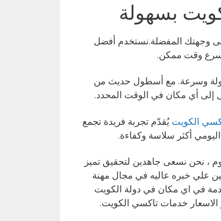
ويت بسهولة
لى وجهتك المفضلة.نستخدم أفضل
سرع وقت ممكن.
سهولة وسرعة. مع أسطول حديث من
إلى أي مكان في الوقت المحدد.
كسي الكويت
يُقدّم تجربة فريدة تجمع
اليومي أكثر سلاسة وكفاءة.
 ، نحن نسعى جاهدين لتحقيق تميز
ين علي خبره عاليه في مجال مهنة
خدمة في اي مكان في دولة الكويت
 و الاسعار خدمات تاكسي الكويت.