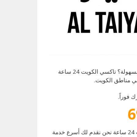
تاكسي الكويت 24 ساعة شلون أحجز تاكسي الكويت بسهولة؟ تاكسي الكويت 24 ساعة
ي مناطق الكويت.
 فوراً.
6
موثوق في الكويت؟ تاكسي الكويت 24 ساعة نحن نقدم لك أسرع خدمة