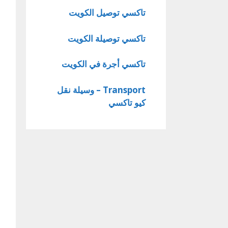
تاكسي توصيل الكويت
تاكسي توصيلة الكويت
تاكسي أجرة في الكويت
Transport – وسيلة نقل
كيو تاكسي