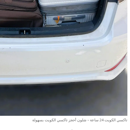
تاكسي الكويت 24 ساعة – شلون أحجز تاكسي الكويت بسهولة