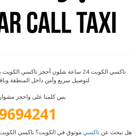
لتوصيل سريع وآمن داخل المنطقة وباق
بس كلمنا على واحجز مشوارك
9694241
هل تبحث عن
تاكسي