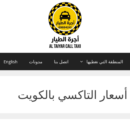
المنطقة التي نغطيها
اتصل بنا
مدونات
English
أسعار التاكسي بالكويت