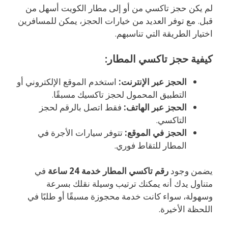
لم يكن حجز تاكسي من أو إلى مطار الكويت أسهل من
قبل. مع توفر العديد من خيارات الحجز، يمكن للمسافرين
اختيار الطريقة التي تناسبهم.
كيفية حجز تاكسي المطار:
الحجز عبر الإنترنت:
استخدم الموقع الإلكتروني أو
التطبيق المحمول لحجز تاكسيك مسبقًا.
الحجز عبر الهاتف:
فقط اتصل بالرقم لحجز
التاكسي.
الحجز في الموقع:
تتوفر سيارات الأجرة في
المطار للتقاط فوري.
يضمن وجود
رقم تاكسي المطار خدمة 24 ساعة
في
متناول يدك أنه يمكنك ترتيب وسيلة نقلك بسرعة
وسهولة، سواء كانت خدمة محجوزة مسبقًا أو طلبًا في
اللحظة الأخيرة.