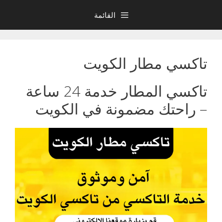
نتقل
القائمة
لى
لمحتوى
تاكسي مطار الكويت
تاكسي المطار خدمة 24 ساعة
– راحتك مضمونة في الكويت