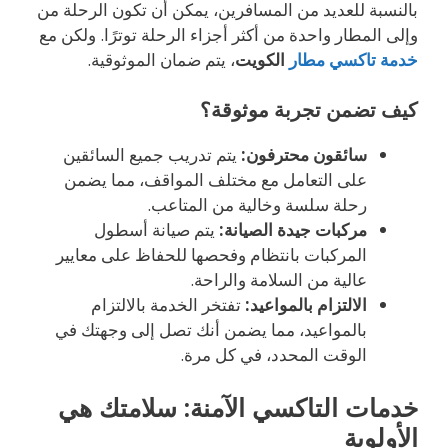
بالنسبة للعديد من المسافرين، يمكن أن تكون الرحلة من
وإلى المطار واحدة من أكثر أجزاء الرحلة توترًا. ولكن مع
خدمة تاكسي مطار
الكويت
، يتم ضمان الموثوقية.
كيف تضمن تجربة موثوقة؟
سائقون محترفون:
يتم تدريب جميع السائقين
على التعامل مع مختلف المواقف، مما يضمن
رحلة سلسة وخالية من المتاعب.
مركبات جيدة الصيانة:
يتم صيانة أسطول
المركبات بانتظام وفحصها للحفاظ على معايير
عالية من السلامة والراحة.
الالتزام بالمواعيد:
تفتخر الخدمة بالالتزام
بالمواعيد، مما يضمن أنك تصل إلى وجهتك في
الوقت المحدد، في كل مرة.
خدمات التاكسي الآمنة: سلامتك هي
الأولوية