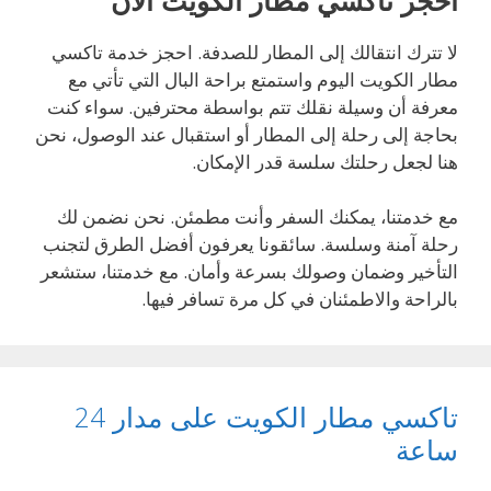
لا تترك انتقالك إلى المطار للصدفة. احجز خدمة تاكسي
مطار الكويت اليوم واستمتع براحة البال التي تأتي مع
معرفة أن وسيلة نقلك تتم بواسطة محترفين. سواء كنت
بحاجة إلى رحلة إلى المطار أو استقبال عند الوصول، نحن
هنا لجعل رحلتك سلسة قدر الإمكان.
مع خدمتنا، يمكنك السفر وأنت مطمئن. نحن نضمن لك
رحلة آمنة وسلسة. سائقونا يعرفون أفضل الطرق لتجنب
التأخير وضمان وصولك بسرعة وأمان. مع خدمتنا، ستشعر
بالراحة والاطمئنان في كل مرة تسافر فيها.
تاكسي مطار الكويت على مدار 24
ساعة