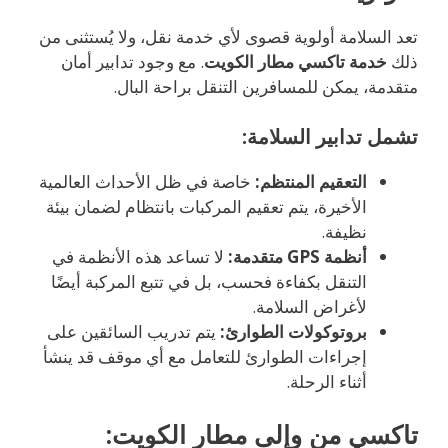
تعد السلامة أولوية قصوى لأي خدمة نقل، ولا يُستثنى من
ذلك
خدمة تاكسي مطار الكويت
. مع وجود تدابير أمان
متقدمة، يمكن للمسافرين التنقل براحة البال.
تشمل تدابير السلامة:
التعقيم المنتظم:
خاصة في ظل الأحداث العالمية
الأخيرة، يتم تعقيم المركبات بانتظام لضمان بيئة
نظيفة.
أنظمة GPS متقدمة:
لا تساعد هذه الأنظمة في
التنقل بكفاءة فحسب، بل في تتبع المركبة أيضًا
لأغراض السلامة.
بروتوكولات الطوارئ:
يتم تدريب السائقين على
إجراءات الطوارئ للتعامل مع أي موقف قد ينشأ
أثناء الرحلة.
تاكسي من وإلى مطار الكويت: