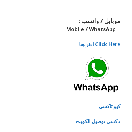
موبايل / واتسب :
Mobile / WhatsApp
:
Click Here انقر هنا
كيو تاكسي
تاكسي توصيل الكويت