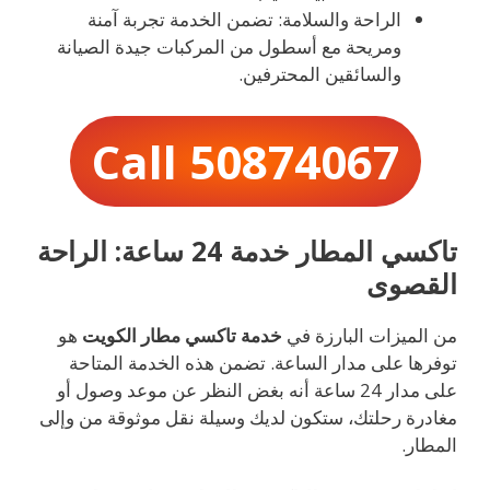
الراحة والسلامة: تضمن الخدمة تجربة آمنة
ومريحة مع أسطول من المركبات جيدة الصيانة
والسائقين المحترفين.
Call 50874067
تاكسي المطار خدمة 24 ساعة: الراحة
القصوى
من الميزات البارزة في
خدمة تاكسي مطار الكويت
هو
توفرها على مدار الساعة. تضمن هذه الخدمة المتاحة
على مدار 24 ساعة أنه بغض النظر عن موعد وصول أو
مغادرة رحلتك، ستكون لديك وسيلة نقل موثوقة من وإلى
المطار.