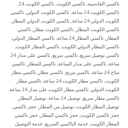
تاكسي القادسية
,
تاكسي الكويت
,
تاكسي الكويت 24
,
تاكسي الكويت 24 ساعة
,
تاكسي الكويت الدولي
,
تاكسي
الكويت الدولي 24 ساعة
,
تاكسي الكويت الدولي المطار
,
تاكسي الكويت المطار
,
تاكسي الكويت مطار
,
تاكسي
المطار
,
تاكسي المطار 24 ساعة
,
تاكسي المطار الدولي
,
تاكسي المطار الدولي الكويت
,
تاكسي المطار الكويت
,
تاكسي توصيل سريع
,
تاكسي سريع
,
تاكسي على مدار 24
ساعة
,
تاكسي على مدار الساعة
,
تاكسي للمطار
,
تاكسي
متاح 24 ساعة
,
تاكسي مريح
,
تاكسي مطار
,
تاكسي مطار
الكويت
,
تاكسي مطار الكويت 24 ساعة
,
تاكسي مطار
الكويت الدولي
,
تاكسي مطار الكويت على مدار 24 ساعة
,
تاكسي مطار سريع
,
توصيل 24 ساعة
,
توصيل المطار
,
توصيل المطار الكويت
,
توصيل من المطار
,
حجز تاكسي
,
حجز تاكسي الكويت
,
حجز تاكسي المطار
,
حجز تاكسي
المطار الكويت
,
خدمة التاكسي السريع
,
خدمة التوصيل