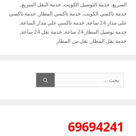
السريع
,
خدمة التوصيل الكويت
,
خدمة النقل السريع
,
خدمة تاكسي الكويت
,
خدمة تاكسي المطار
,
خدمة تاكسي
على مدار 24 ساعة
,
خدمة تاكسي على مدار الساعة
,
خدمة توصيل المطار 24 ساعة
,
خدمة نقل 24 ساعة
,
خدمة نقل المطار
,
نقل من المطار
البحث
عن:
69694241