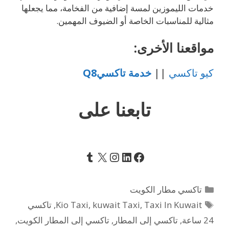
خدمات الليموزين لمسة إضافية من الفخامة، مما يجعلها
مثالية للمناسبات الخاصة أو الضيوف المهمين.
مواقعنا الأخرى:
كيو تاكسي
||
خدمة تاكسيQ8
تابعنا على
Tumblr
Instagram
LinkedIn
Facebook
X
التصنيفات
تاكسي مطار الكويت
الوسوم
Taxi In Kuwait
,
kuwait Taxi
,
Kio Taxi
,
تاكسي
24 ساعة
,
تاكسي إلى المطار
,
تاكسي إلى المطار الكويت
,