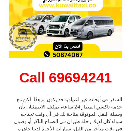
Call
69694241
السفر في أوقات غير اعتيادية قد يكون مرهقًا، لكن مع
خدمة تاكسي المطار 24 ساعة، يمكنك الاطمئنان بأن
وسيلة النقل الموثوقة متاحة لك في أي وقت تحتاجه.
سواء كان لديك رحلة طيران في الصباح الباكر أو وصول
في وقت متأخر من الليل، سيارات الأجرة لدينا جاهزة