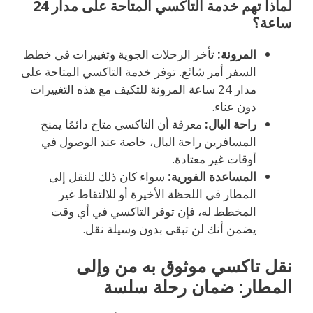
لماذا تهم خدمة التاكسي المتاحة على مدار 24
ساعة؟
المرونة:
تأخر الرحلات الجوية وتغييرات في خطط
السفر أمر شائع. توفر خدمة التاكسي المتاحة على
مدار 24 ساعة المرونة للتكيف مع هذه التغييرات
دون عناء.
راحة البال:
معرفة أن التاكسي متاح دائمًا يمنح
المسافرين راحة البال، خاصة عند الوصول في
أوقات غير معتادة.
المساعدة الفورية:
سواء كان ذلك للنقل إلى
المطار في اللحظة الأخيرة أو للالتقاط غير
المخطط له، فإن توفر التاكسي في أي وقت
يضمن أنك لن تبقى بدون وسيلة نقل.
نقل تاكسي موثوق به من وإلى
المطار: ضمان رحلة سلسة