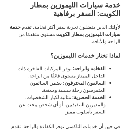
خدمة سيارات الليموزين بمطار
الكويت: السفر برفاهية
لأولئك الذين يفضلون تجربة سفر أكثر فخامة، تقدم
خدمة
سيارات الليموزين بمطار الكويت
مستوى متقدمًا من
الراحة والأناقة.
لماذا تختار خدمات الليموزين؟
الفخامة والراحة:
توفر المركبات الفاخرة ذات
الداخل الممتاز مستوى فائقًا من الراحة.
السائقون المحترفون:
يضمن السائقون
المتمرسون رحلة سلسة وممتعة.
الخدمة الحصرية:
مثالية لكبار الشخصيات،
والمديرين التنفيذيين، أو أي شخص يبحث عن
السفر بأسلوب مميز.
في حين أن خدمات التاكسي توفر الكفاءة والراحة، تقدم