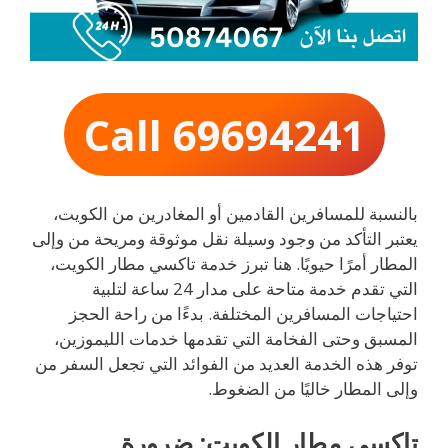
Call 69694241
بالنسبة للمسافرين القادمين أو المغادرين من الكويت،
يعتبر التأكد من وجود وسيلة نقل موثوقة ومريحة من وإلى
المطار أمرًا حيويًا. هنا تبرز خدمة تاكسي مطار الكويت،
التي تقدم خدمة متاحة على مدار 24 ساعة لتلبية
احتياجات المسافرين المختلفة. بدءًا من راحة الحجز
المسبق وحتى الفخامة التي تقدمها خدمات الليموزين،
توفر هذه الخدمة العديد من الفوائد التي تجعل السفر من
وإلى المطار خاليًا من الضغوط.
تاكسي مطار الكويت: ضرورة