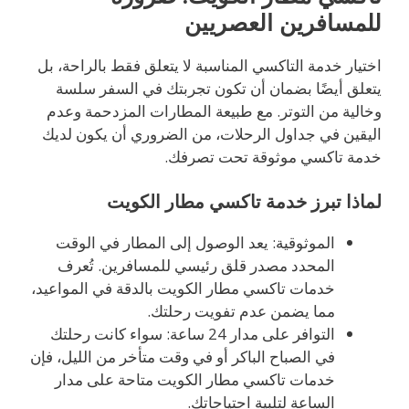
للمسافرين العصريين
اختيار خدمة التاكسي المناسبة لا يتعلق فقط بالراحة، بل
يتعلق أيضًا بضمان أن تكون تجربتك في السفر سلسة
وخالية من التوتر. مع طبيعة المطارات المزدحمة وعدم
اليقين في جداول الرحلات، من الضروري أن يكون لديك
خدمة تاكسي موثوقة تحت تصرفك.
لماذا تبرز خدمة تاكسي مطار الكويت
الموثوقية: يعد الوصول إلى المطار في الوقت
المحدد مصدر قلق رئيسي للمسافرين. تُعرف
خدمات تاكسي مطار الكويت بالدقة في المواعيد،
مما يضمن عدم تفويت رحلتك.
التوافر على مدار 24 ساعة: سواء كانت رحلتك
في الصباح الباكر أو في وقت متأخر من الليل، فإن
خدمات تاكسي مطار الكويت متاحة على مدار
الساعة لتلبية احتياجاتك.