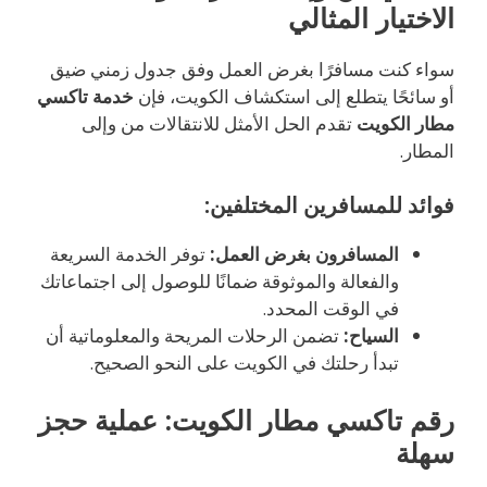
الاختيار المثالي
سواء كنت مسافرًا بغرض العمل وفق جدول زمني ضيق
أو سائحًا يتطلع إلى استكشاف الكويت، فإن
خدمة تاكسي
مطار الكويت
تقدم الحل الأمثل للانتقالات من وإلى
المطار.
فوائد للمسافرين المختلفين:
المسافرون بغرض العمل:
توفر الخدمة السريعة
والفعالة والموثوقة ضمانًا للوصول إلى اجتماعاتك
في الوقت المحدد.
السياح:
تضمن الرحلات المريحة والمعلوماتية أن
تبدأ رحلتك في الكويت على النحو الصحيح.
رقم تاكسي مطار الكويت: عملية حجز
سهلة