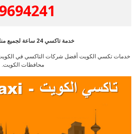
9694241
خدمة تاكسي 24 ساعة لجميع مناطق الكويت
خدمات تكسي الكويت أفضل شركات التاكسي في الكويت .
محافظات الكويت.