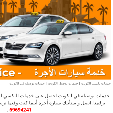
خدمات تكسي الكويت | خدمات توصيل الكويت | خدمات توصيلة في الكويت
خدمات توصيلة في الكويت احصل على خدمات التكسي الم
برقمنا. اتصل و ستأتيك سيارة أجرة أينما كنت وقتما تر
.
69694241