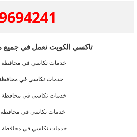
9694241
تاكسي الكويت نعمل في جميع م
خدمات تكاسي في محافظة ا
خدمات تكاسي في محافظة
خدمات تكاسي في محافظة ا
خدمات تكاسي في محافظة ا
خدمات تكاسي في محافظة ال