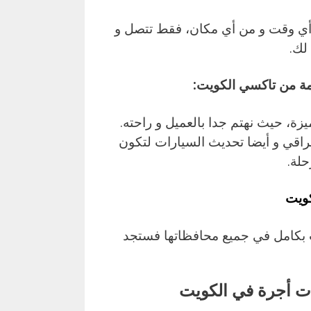
ي وقت و من أي مكان، فقط تتصل و
لك.
ة من تاكسي الكويت:
ة، حيث نهتم جدا بالعميل و راحته.
راقي و أيضا تحديث السيارات لتكون
حلة.
ويت
ت بكامل في جميع محافظاتها فستجد
ت أجرة في الكويت