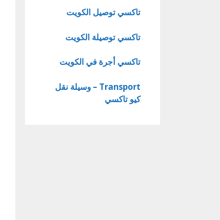
تاكسي توصيل الكويت
تاكسي توصيلة الكويت
تاكسي أجرة في الكويت
Transport – وسيلة نقل
كيو تاكسي