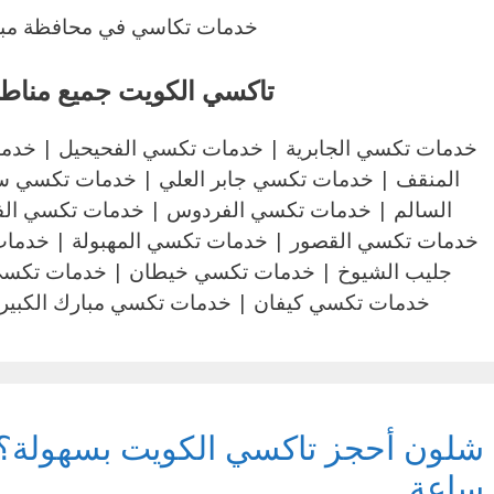
خدمات تكاسي في محافظة مبار
تاكسي الكويت جميع مناط
خدمات تكسي الجابرية | خدمات تكسي الفحيحيل | خدم
المنقف | خدمات تكسي جابر العلي | خدمات تكسي سع
السالم | خدمات تكسي الفردوس | خدمات تكسي الف
خدمات تكسي القصور | خدمات تكسي المهبولة | خدمات
جليب الشيوخ | خدمات تكسي خيطان | خدمات تكس
خدمات تكسي كيفان | خدمات تكسي مبارك الكبير 
ساعة