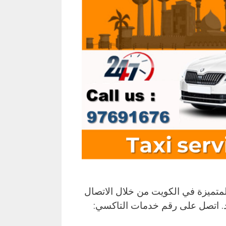
تميزة في الكويت من خلال الاتصال
يد. اتصل على رقم خدمات التاكسي: