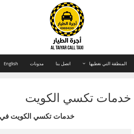
المنطقة التي نغطيها
اتصل بنا
مدونات
English
خدمات تكسي الكويت
خدمات تكسي الكويت في 24 ساعة