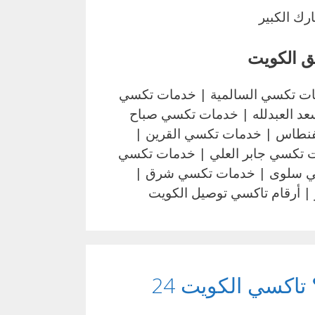
ك الكبير
ق الكويت
ات تكسي السالمية | خدمات تكسي
د العبدلله | خدمات تكسي صباح
نطاس | خدمات تكسي القرين |
 تكسي جابر العلي | خدمات تكسي
ي سلوى | خدمات تكسي شرق |
| أرقام تاكسي توصيل الكويت
شلون أحجز تاكسي الكويت بسهولة؟ تاكسي الكويت 24