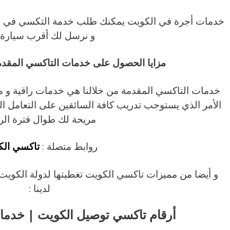
خدمات أجرة في الكويت يمكنك طلب خدمة التكسي في أ
و نرسل لك أقرب سيارة 
مزايا الحصول على خدمات التاكسي المقدم
خدمات التاكسي المقدمة من خلالنا هي خدمات راقية و ميز
الأمر الذي يستوجب تدريب كافة السائقين على التعامل ال
مريحة لك طوال فترة الر
روابط متصلة :
تاكسي الك
و أيضا من مميزات تاكسي الكويت تغطيتها لدولة الكوي
لدينا :
أرقام تاكسي توصيل الكويت | خدما