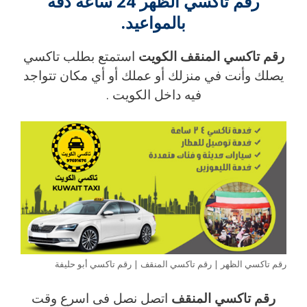
رقم تاكسي الظهر 24 ساعة دقة
بالمواعيد.
رقم تاكسي المنقف الكويت
استمتع بطلب تاكسي
يصلك وأنت في منزلك أو عملك أو أي مكان تتواجد
فيه داخل الكويت .
رقم تاكسي الظهر | رقم تاكسي المنقف | رقم تاكسي أبو حليفة
رقم تاكسي المنقف
اتصل نصل فى اسرع وقت