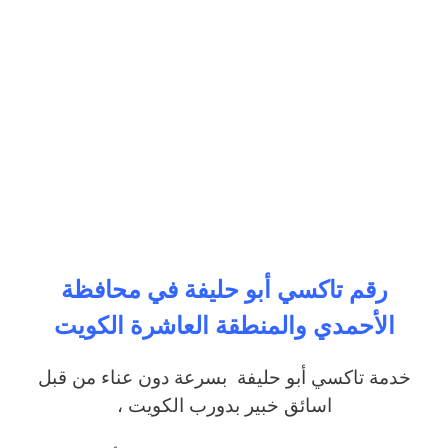
رقم تاكسي أبو حليفة في محافظة
الأحمدي والمنطقة العاشرة الكويت
خدمة تاكسي أبو حليفة بسرعة دون عناء من قبل
اسائق خبير بدورب الكويت ،