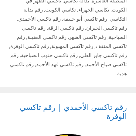
المنطقة العاشرة
,
بدالة تكاسي
,
تاكسي الظهر في
الكويت
,
تكاسي الجهراء
,
تكاسي الكويت
,
رقم بدالة
التكاسي
,
رقم تاكسي أبو حليفة
,
رقم تاكسي الأحمدي
,
رقم تاكسي الخيران
,
رقم تاكسي الرقة
,
رقم تاكسي
الصباحية
,
رقم تاكسي الظهر
,
رقم تاكسي العقيلة
,
رقم
تاكسي المنقف
,
رقم تاكسي المهبولة
,
رقم تاكسي الوفرة
,
رقم تاكسي جابر العلي
,
رقم تاكسي جنوب الصباحية
,
رقم
تاكسي صباح الأحمد
,
رقم تاكسي فهد الأحمد
,
رقم تاكسي
هدية
رقم تاكسي الأحمدي | رقم تاكسي
الوفرة