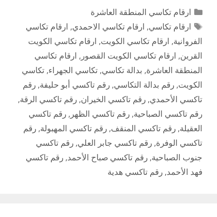
التصنيفات
ارقام تكاسي المنطقة العاشرة
الوسوم
ارقام تكاسي
,
ارقام تكاسي الاحمدي
,
ارقام تكاسي
الفروانية
,
ارقام تكاسي الكويت
,
ارقام تكاسي الكويت
القرين
,
ارقام تكاسي الكويت القصور
,
ارقام تكاسي
المنطقة العاشرة
,
بدالة تكاسي
,
تكاسي الجهراء
,
تكاسي
الكويت
,
رقم بدالة التكاسي
,
رقم تاكسي أبو حليفة
,
رقم
تاكسي الأحمدي
,
رقم تاكسي الخيران
,
رقم تاكسي الرقة
,
رقم تاكسي الصباحية
,
رقم تاكسي الظهر
,
رقم تاكسي
العقيلة
,
رقم تاكسي المنقف
,
رقم تاكسي المهبولة
,
رقم
تاكسي الوفرة
,
رقم تاكسي جابر العلي
,
رقم تاكسي
جنوب الصباحية
,
رقم تاكسي صباح الأحمد
,
رقم تاكسي
فهد الأحمد
,
رقم تاكسي هدية