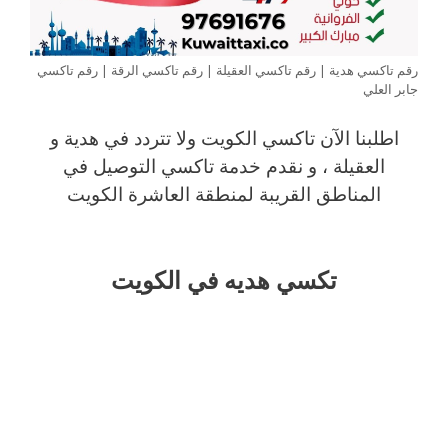
رقم تاكسي هدية | رقم تاكسي العقيلة | رقم تاكسي الرقة | رقم تاكسي
جابر العلي
اطلبنا الآن تاكسي الكويت ولا تتردد في هدية و
العقيلة ، و نقدم خدمة تاكسي التوصيل في
المناطق القريبة لمنطقة العاشرة الكويت
تكسي هديه في الكويت