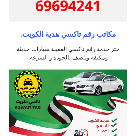
69694241
مكاتب رقم تاكسي هدية الكويت.
ختر خدمة رقم تاكسي العقيلة سيارات حديثة
ومكيقة ونتصف بالجودة و السرعة.