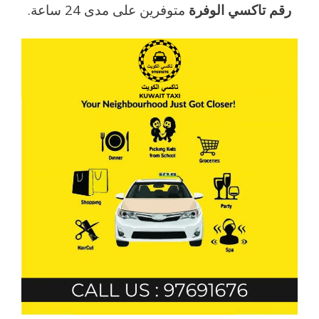
رقم تاكسي الوفرة
متوفرين على مدى 24 ساعة.