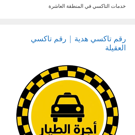
خدمات التاكسي في المنطقة العاشرة
رقم تاكسي هدية | رقم تاكسي
العقيلة