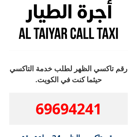
رقم تاكسي الظهر لطلب خدمة التاكسي
حيثما كنت في الكويت.
69694241