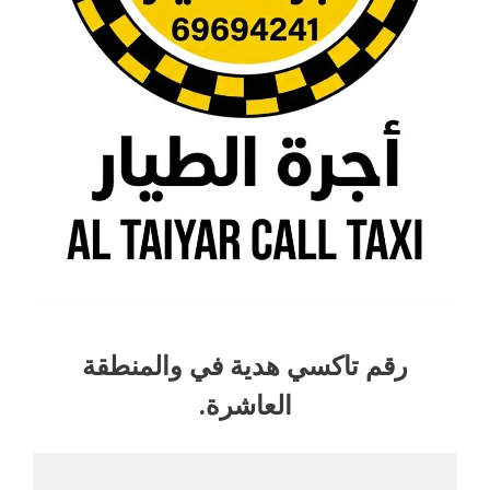
رقم تاكسي هدية في والمنطقة
العاشرة.