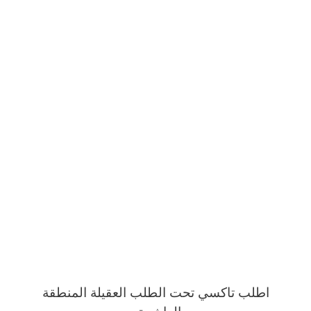
اطلب تاكسي تحت الطلب العقيلة المنطقة