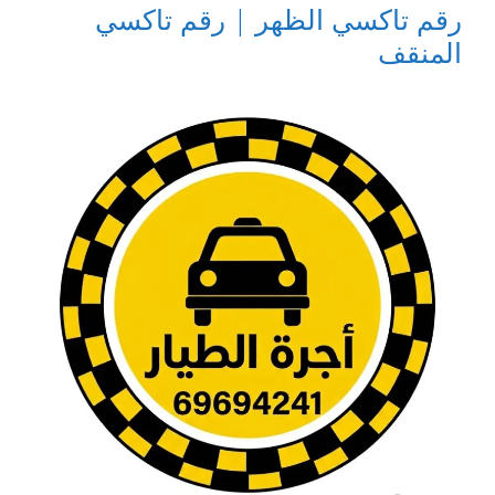
رقم تاكسي الظهر | رقم تاكسي
المنقف