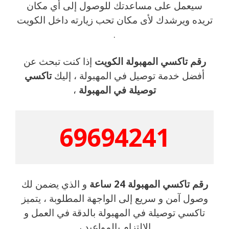
سيعمل على مساعدتك للوصول إلى أي مكان
تريده ويرشدك لأى مكان تحب زيارته داخل الكويت
.
رقم تاكسي المهبولة الكويت
إذا كنت تبحث عن
أفضل خدمة توصيل في المهبولة ، إليك
تاكسي
توصيلة في المهبولة
،
69694241
رقم تاكسي المهبولة 24 ساعة
و الذي يضمن لك
وصول آمن و سريع إلى الواجهة المطلوبة ، يتميز
تاكسي توصيلة في المهبولة بالدقة في العمل و
الإلتزام بالمواعيد ،