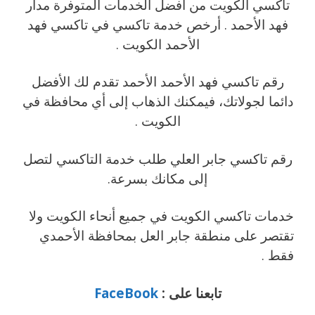
تاكسي الكويت من افضل الخدمات المتوفرة مدار
فهد الأحمد . أرخص خدمة تاكسي في تاكسي فهد
الأحمد الكويت .
رقم تاكسي فهد الأحمد الأحمد تقدم لك الأفضل
دائما لجولاتك، فيمكنك الذهاب إلى أي محافظة في
الكويت .
رقم تاكسي جابر العلي طلب خدمة التاكسي لتصل
إلى مكانك بسرعة.
خدمات تاكسي الكويت في جميع أنحاء الكويت ولا
تقتصر على منطقة جابر العل
بمحافظة الأحمدي
فقط .
تابعنا على :
FaceBook