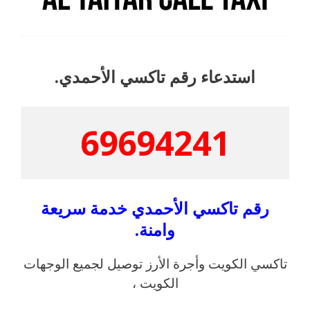
استدعاء رقم تاكسي الأحمدي.
69694241
رقم تاكسي الأحمدي خدمة سريعة
وامنة.
تاكسي الكويت وأجرة الأرز توصيل لجميع الوجهات
الكويت ،