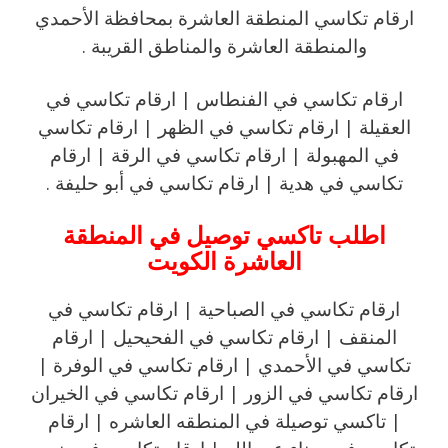
ارقام تكاسي المنطقة العاشرة بمحافظة الأحمدي
والمنطقة العاشرة والمناطق القريبة .
ارقام تكاسي في الفنطاس | ارقام تكاسي في
العقيلة | ارقام تكاسي في الظهر | ارقام تكاسي
في المهبولة | ارقام تكاسي في الرقة | ارقام
تكاسي في هدية | ارقام تكاسي في أبو حليفة .
اطلب تاكسي توصيل في المنطقة
العاشرة الكويت
ارقام تكاسي في الصباحية | ارقام تكاسي في
المنقف | ارقام تكاسي في الفحيحيل | ارقام
تكاسي في الأحمدي | ارقام تكاسي في الوفرة |
ارقام تكاسي في الزور | ارقام تكاسي في الخيران
| تاكسي توصيلة في المنطقه العاشره | ارقام