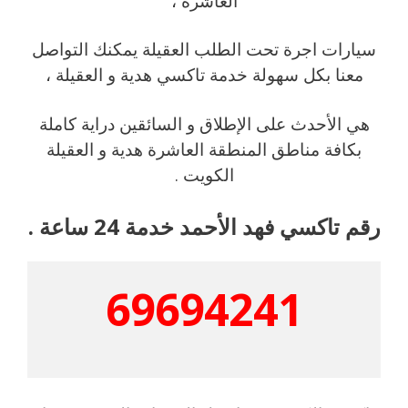
العاشرة ،
سيارات اجرة تحت الطلب العقيلة يمكنك التواصل
معنا بكل سهولة خدمة تاكسي هدية و العقيلة ،
هي الأحدث على الإطلاق و السائقين دراية كاملة
بكافة مناطق المنطقة العاشرة هدية و العقيلة
الكويت .
رقم تاكسي فهد الأحمد خدمة 24 ساعة .
69694241