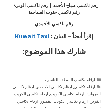
رقم تاكسي صباح الأحمد | رقم تاكسي الوفرة |
رقم تاكسي جنوب الصباحية
رقم تاكسي الأحمدي
إقرأ أيضاً – البيان :
Kuwait Taxi
شارك هذا الموضوع:
التصنيفات
ارقام تكاسي المنطقة العاشرة
الوسوم
ارقام تكاسي
,
ارقام تكاسي الاحمدي
,
ارقام تكاسي
الفروانية
,
ارقام تكاسي الكويت
,
ارقام تكاسي الكويت
القرين
,
ارقام تكاسي الكويت القصور
,
ارقام تكاسي