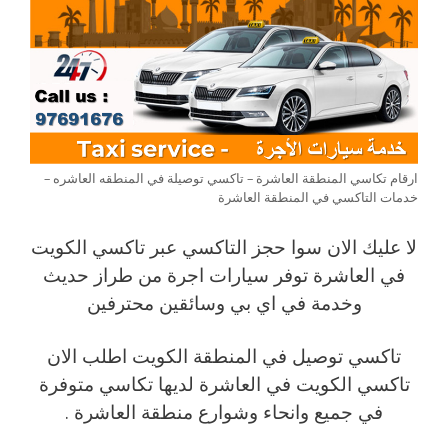
ارقام تكاسي المنطقة العاشرة – تاكسي توصيلة في المنطقه العاشره –
خدمات التاكسي في المنطقة العاشرة
لا عليك الان سوا حجز التاكسي عبر تاكسي الكويت
في العاشرة توفر سيارات اجرة من طراز حديث
وخدمة في اي بي وسائقين محترفين
تاكسي توصيل في المنطقة الكويت اطلب الان
تاكسي الكويت في العاشرة لديها تكاسي متوفرة
في جميع وانحاء وشوارع منطقة العاشرة .