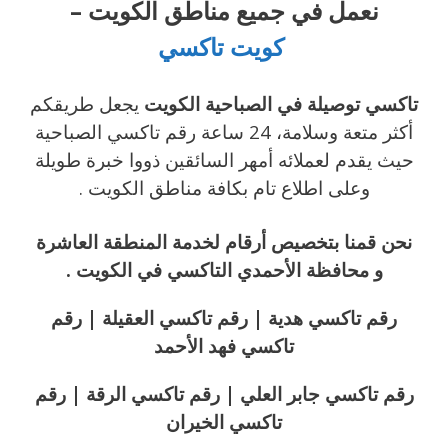
نعمل في جميع مناطق الكويت –
كويت تاكسي
تاكسي توصيلة في الصباحية الكويت
يجعل طريقكم
أكثر متعة وسلامة، 24 ساعة رقم تاكسي الصباحية
حيث يقدم لعملائه أمهر السائقين ذووا خبرة طويلة
وعلى اطلاع تام بكافة مناطق الكويت .
نحن قمنا بتخصيص أرقام لخدمة المنطقة العاشرة
و محافظة الأحمدي التاكسي في الكويت .
رقم تاكسي هدية | رقم تاكسي العقيلة | رقم
تاكسي فهد الأحمد
رقم تاكسي جابر العلي | رقم تاكسي الرقة | رقم
تاكسي الخيران