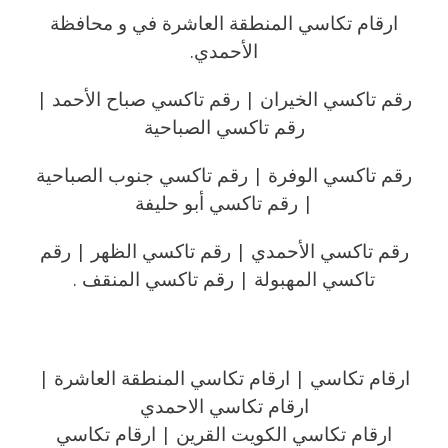
ارقام تكاسي المنطقة العاشرة في و محافظة
الأحمدي.
رقم تاكسي الخيران | رقم تاكسي صباح الأحمد |
رقم تاكسي الصباحية
رقم تاكسي الوفرة | رقم تاكسي جنوب الصباحية
| رقم تاكسي أبو حليفة
رقم تاكسي الأحمدي | رقم تاكسي الظهر | رقم
تاكسي المهبولة | رقم تاكسي المنقف .
ارقام تكاسي | ارقام تكاسي المنطقة العاشرة |
ارقام تكاسي الاحمدي
ارقام تكاسي الكويت القرين | ارقام تكاسي