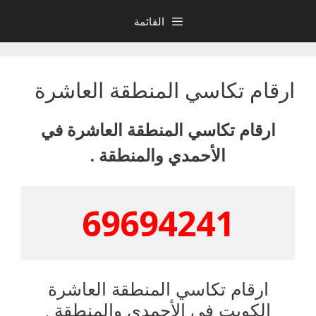
نتقل
القائمة
لى
لمحتوى
ارقام تكاسي المنطقة العاشرة
ارقام تكاسي المنطقة العاشرة في
الأحمدي والمنطقة .
69694241
ارقام تكاسي المنطقة العاشرة
الكويت في الأحمدي والمنطقة .