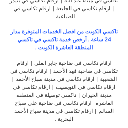
تكاسي في ميناء عبد الله | ارقام تكاسي في بنيدر
| ارقام تكاسي في الجليعة | ارقام تكاسي في
الضباعية .
تاكسي الكويت من افضل الخدمات المتوفرة مدار
24 ساعة . أرخص خدمة تاكسي في تاكسي
المنطقة العاشرة الكويت .
ارقام تكاسي في ضاحية جابر العلي | ارقام
تكاسي في ضاحية فهد الأحمد | ارقام تكاسي في
الشعيبة | ارقام تكاسي في مدينة صباح الأحمد |
ارقام تكاسي في النويصيب | ارقام تكاسي في
مدينة الخيران | تاكسي توصيلة في المنطقه
العاشره ارقام تكاسي في ضاحية علي صباح
السالم | ارقام تكاسي في مدينة صباح الأحمد
البحرية .