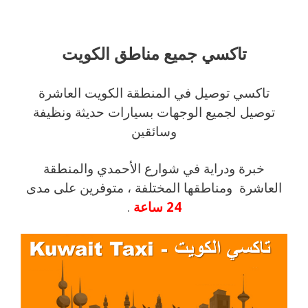
تاكسي جميع مناطق الكويت
تاكسي توصيل في المنطقة الكويت العاشرة
توصيل لجميع الوجهات بسيارات حديثة ونظيفة
وسائقين
خبرة ودراية في شوارع الأحمدي والمنطقة
العاشرة ومناطقها المختلفة ، متوفرين على مدى
24
ساعة
.