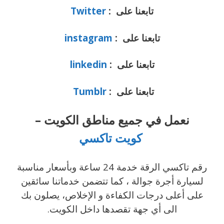
تابعنا على :
Twitter
تابعنا على :
instagram
تابعنا على :
linkedin
تابعنا على :
Tumblr
نعمل في جميع مناطق الكويت –
كويت تاكسي
رقم تاكسي الرقة خدمة 24 ساعة وبأسعار مناسبة
لسيارة أجرة جوالة ، كما تتضمن خدماتنا سائقين
على أعلى درجات الكفاءة و الإخلاص، يصلون بك
الى أي جهة تقصدها داخل الكويت.