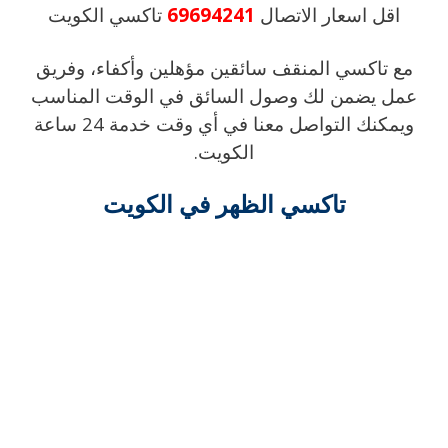
اقل اسعار الاتصال
69694241
تاكسي الكويت
مع تاكسي المنقف سائقين مؤهلين وأكفاء، وفريق
عمل يضمن لك وصول السائق في الوقت المناسب
ويمكنك التواصل معنا في أي وقت خدمة 24 ساعة
الكويت.
تاكسي الظهر في الكويت