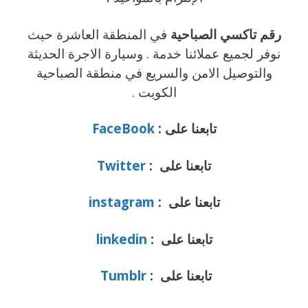
رقم تاكسي الصباحية
في المنطقة العاشرة حيث
نوفر لجميع عملائنا خدمة . وسيارة الاجرة الحديثة
والتوصيل الامن والسريع في منطقة الصباحية
الكويت .
تابعنا على :
FaceBook
تابعنا على :
Twitter
تابعنا على :
instagram
تابعنا على :
linkedin
تابعنا على :
Tumblr