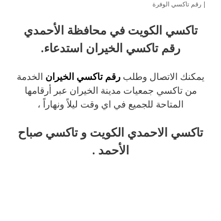
| رقم تاكسي الوفرة
تاكسي الكويت في محافظة الأحمدي
رقم تاكسي الخيران استدعاء.
يمكنك الاتصال وطلب
رقم تاكسي الخيران
الخدمة
من تاكسي جمعيات مدينة الخيران عبر أرقامها
المتاحة للجميع في اي وقت ليلاً ونهاراً ،
تاكسي الاحمدي الكويت و تاكسي صباح
الأحمد .