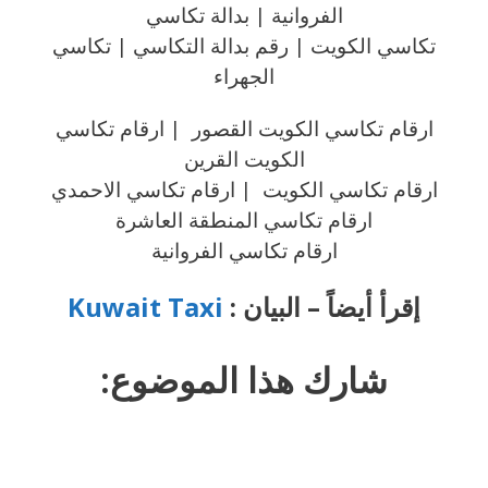
الفروانية | بدالة تكاسي
تكاسي الكويت | رقم بدالة التكاسي | تكاسي
الجهراء
ارقام تكاسي الكويت القصور | ارقام تكاسي
الكويت القرين
ارقام تكاسي الكويت | ارقام تكاسي الاحمدي
ارقام تكاسي المنطقة العاشرة
ارقام تكاسي الفروانية
إقرأ أيضاً – البيان :
Kuwait Taxi
شارك هذا الموضوع: