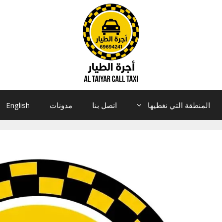
المنطقة التي نغطيها
اتصل بنا
مدونات
English