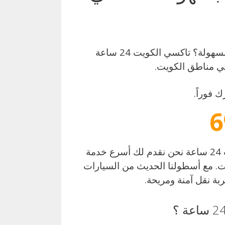
تاكسي الكويت 24 ساعة شلون أحجز تاكسي الكويت بسهولة؟ تاكسي الكويت 24 ساعة
ي مناطق الكويت.
 فوراً.
6
موثوق في الكويت؟ تاكسي الكويت 24 ساعة نحن نقدم لك أسرع خدمة
ت. مع أسطولنا الحديث من السيارات
ة نقل آمنة ومريحة.