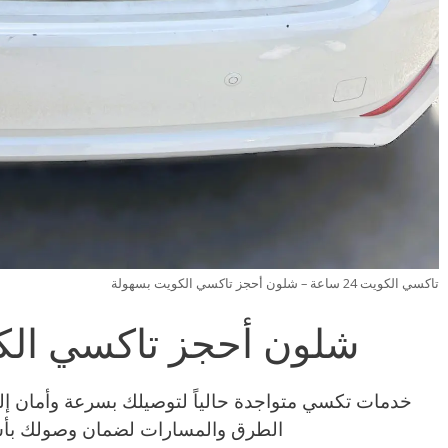
تاكسي الكويت 24 ساعة – شلون أحجز تاكسي الكويت بسهولة
شلون أحجز تاكسي الك
خدمات تكسي متواجدة حالياً لتوصيلك بسرعة وأمان إ
الطرق والمسارات لضمان وصولك بأ