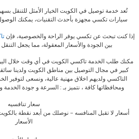
تُعد خدمة توصيل في الكويت الخيار الأمثل للتنقل ب
سيارات تكسي مجهزة بأحدث التقنيات، يمكنك الوصول 
إذا كنت تبحث عن تكسي يوفر الراحة والخصوصية، فإن
تا
بين الجودة والأسعار المعقولة، مما يجعل التنقل 
مكنك طلب الخدمة تاكسي الكويت في أي وقت خلال اليوم
كبير في مجال التوصيل بين مناطق الكويت ولدينا سائق
التاكسي ولديهم اخلاق مهنية عالية، ونسعى لتوفير ال
ومحافظاتها كافة ، نتميز بـ : السرعة و جودة الخدمة
سعار تنافسيه
أسعار لا تقبل المنافسه – نوصلك من أبعد نقطة بالكو
الأسعار