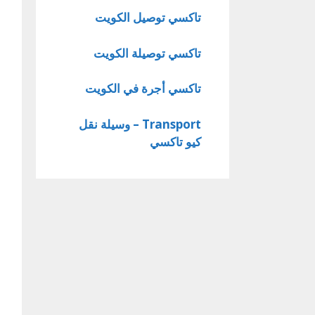
تاكسي توصيل الكويت
تاكسي توصيلة الكويت
تاكسي أجرة في الكويت
Transport – وسيلة نقل
كيو تاكسي