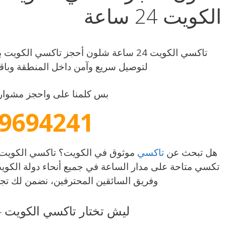
الكويت 24 ساعة
لتوصيل سريع وآمن داخل المنطقة وباق
بس كلمنا على واحجز مشوارك
9694241
هل تبحث عن
تاكسي
تكسي متاحة على مدار الساعة في جميع أنحاء دولة الكوي
وفريق السائقين المحترفين، نضمن لك تجرب
ليش تختار تاكسي الكويت 24 ساعة ؟