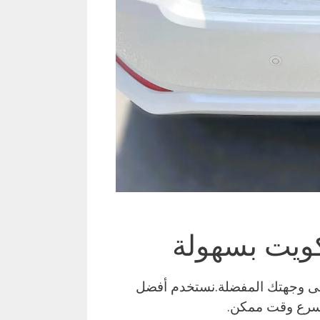
ويت بسهولة
لى وجهتك المفضلة.نستخدم أفضل
سرع وقت ممكن.