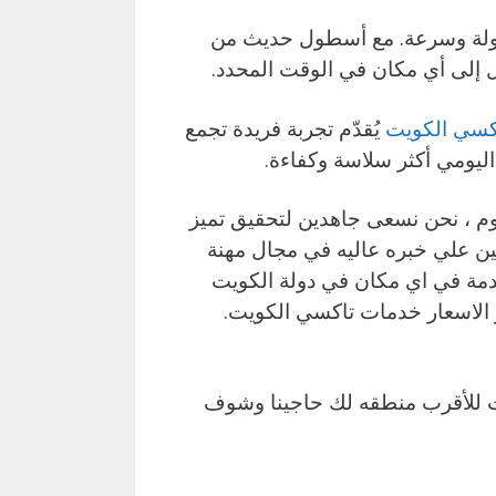
سهولة وسرعة. مع أسطول حديث من
إلى أي مكان في الوقت المحدد.
كسي الكويت
يُقدّم تجربة فريدة تجمع
اليومي أكثر سلاسة وكفاءة.
 ، نحن نسعى جاهدين لتحقيق تميز
ين علي خبره عاليه في مجال مهنة
خدمة في اي مكان في دولة الكويت
 و الاسعار خدمات تاكسي الكويت.
يت للأقرب منطقه لك حاجينا وشوف