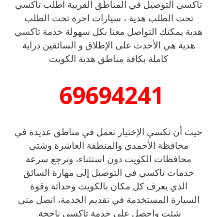
تاكسي التوصيل في المناطق القريبة اطلب تاكسي
تحت الطلب هدية ، سيارات اجرة تحت الطلب
هدية يمكنك التواصل معنا بكل سهولة خدمة تاكسي
هدية هي الأحدث على الإطلاق و السائقين دراية
كاملة بكافة مناطق هدية الكويت
69694241
حيث أن تكسي الإختيار تعمل في مناطق عديدة في
محافظة الأحمدي والمنطقة العاشرة وشتى
محافظات الكويت دون استثناء، وترجع سرعة
خدمات تاكسي في التوصيل إلى مهارة السائق
الذي يعرف كل مكان بالكويت وحداثة وقوة
السيارة المستخدمة في تقديم الخدمة، اتصل متى
شئت واحصل على خدمة تاكسي ناجحة.