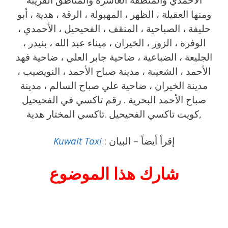
‎ومنها العقيلة ، الظهر ، المهبولة ، الرقة ، هدية ، أبو
حليفة ، الصباحية ، المنقف ، الفحيحيل ، الأحمدي ،
الوفرة ، الزور ، الخيران ، ميناء عبد الله ، بنيدر ،
الجليعة ، الضباعية ، ضاحية جابر العلي ، ضاحية فهد
الأحمد ، الشعيبة ، مدينة صباح الأحمد ، النويصيب ،
مدينة الخيران ، ضاحية علي صباح السالم ، مدينة
صباح الأحمد البحرية . رقم تاكسي في الفحيحيل
,كويت تاكسي الفحيحيل .تاكسي المختار هدية
إقرأ أيضاً – البيان :
Kuwait Taxi
شارك هذا الموضوع