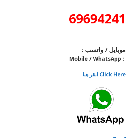
69694241
موبايل / واتسب :
Mobile / WhatsApp
:
Click Here انقر هنا