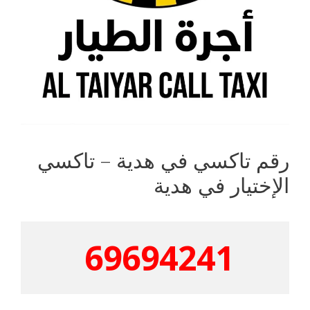
رقم تاكسي في هدية – تاكسي
الإختيار في هدية
69694241