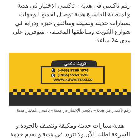
رقم تاكسي في هدية – تاكسي الإختيار في هدية
والمنطقة العاشرة هدية توصيل لجميع الوجهات
بسيارات حديثة ونظيفة وسائقين خبرة ودراية في
شوارع الكويت ومناطقها المختلفة ، متوفرين على
مدى 24 ساعة.
رقم تاكسي في هدية – تاكسي الإختيار في هدية – تاكسي المختار هدية
هدية سيارات حديثة ومكيقة ونتصف بالجودة و
السرعة اطلبنا الآن ولا تتردد في هدية و نقدم خدمة