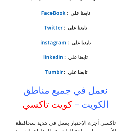
تابعنا على :
FaceBook
تابعنا على :
Twitter
تابعنا على :
instagram
تابعنا على :
linkedin
تابعنا على :
Tumblr
نعمل في جميع مناطق
الكويت –
كويت تاكسي
تاكسي أجرة الإختيار يعمل في هدية بمحافظة
الأحمدي والمنطقة العاشرة والمناطق القريبة