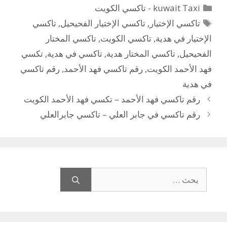
التصنيفات
kuwait Taxi - تاكسي الكويت
الوسوم
تاكسي الإختيار
,
تاكسي الإختيار الفحيحيل
,
تاكسي
الإختيار في هدية
,
تاكسي الكويت
,
تاكسي المختار
الفحيحيل
,
تاكسي المختار هدية
,
تاكسي في هدية
,
تكسي
فهد الأحمد الكويت
,
رقم تاكسي فهد الأحمد
,
رقم تاكسي
في هدية
رقم تاكسي فهد الأحمد – تكسي فهد الأحمد الكويت
رقم تاكسي في جابر العلي – تاكسي جابرالعلي
البحث
عن: