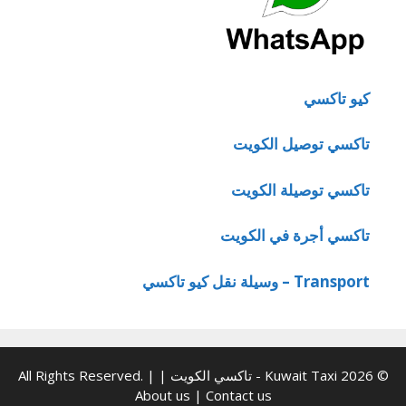
كيو تاكسي
تاكسي توصيل الكويت
تاكسي توصيلة الكويت
تاكسي أجرة في الكويت
Transport – وسيلة نقل كيو تاكسي
© 2026 Kuwait Taxi - تاكسي الكويت | All Rights Reserved. |
About us
|
Contact us