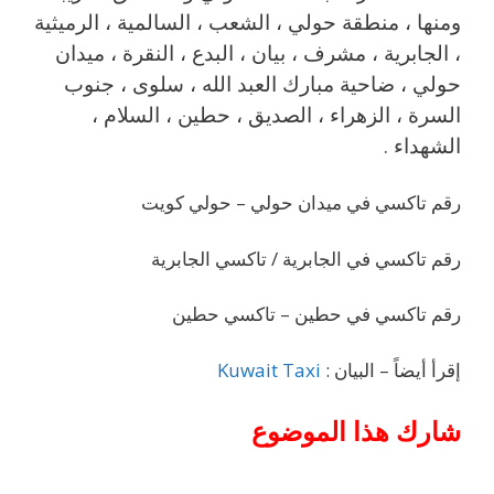
‎ومنها ، منطقة حولي ، الشعب ، السالمية ، الرميثية
، الجابرية ، مشرف ، بيان ، البدع ، النقرة ، ميدان
حولي ، ضاحية مبارك العبد الله ، سلوى ، جنوب
السرة ، الزهراء ، الصديق ، حطين ، السلام ،
الشهداء .
رقم تاكسي في ميدان حولي – حولي كويت
رقم تاكسي في الجابرية / تاكسي الجابرية
رقم تاكسي في حطين – تاكسي حطين
إقرأ أيضاً – البيان :
Kuwait Taxi
شارك هذا الموضوع