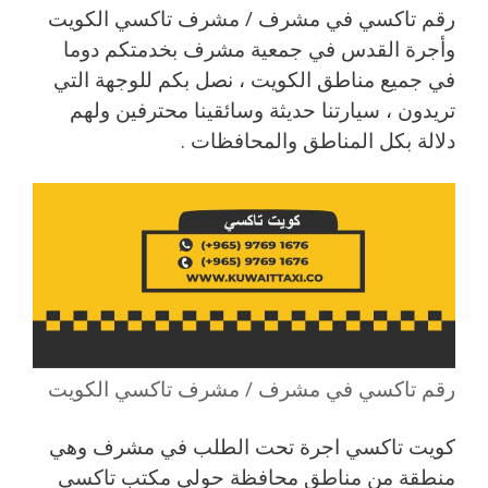
رقم تاكسي في مشرف / مشرف تاكسي الكويت
وأجرة القدس في جمعية مشرف بخدمتكم دوما
في جميع مناطق الكويت ، نصل بكم للوجهة التي
تريدون ، سيارتنا حديثة وسائقينا محترفين ولهم
دلالة بكل المناطق والمحافظات .
رقم تاكسي في مشرف / مشرف تاكسي الكويت
كويت تاكسي اجرة تحت الطلب في مشرف وهي
منطقة من مناطق محافظة حولي مكتب تاكسي