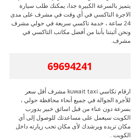
يتميز بالسرعة الكبيرة جدا، يمكنك طلب سيارة
الاجرة التاكسي في أي وقت في مشرف على مدى
24 ساعة ، خدمة تاكسي سريعة في حولي مشرف
ونحن أثبتنا بأننا من أفضل مكاتب التاكسي في
مشرف.
69694241
ارقام تكاسي kuwait taxi مشرف أقل سعر
للأجرة الجوالة في جميع أنحاء محافظة حولي ،
بسرعة دون عناء من قبل اسائق خبير بدورب
الكويت سيعمل على مساعدتك للوصول إلى أي
مكان تريده ويرشدك لأى مكان تحب زيارته داخل
الكويت .