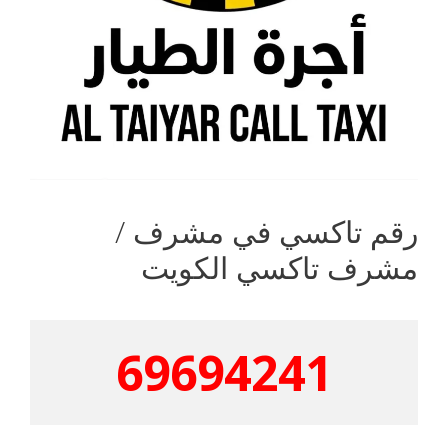
رقم تاكسي في مشرف /
مشرف تاكسي الكويت
69694241