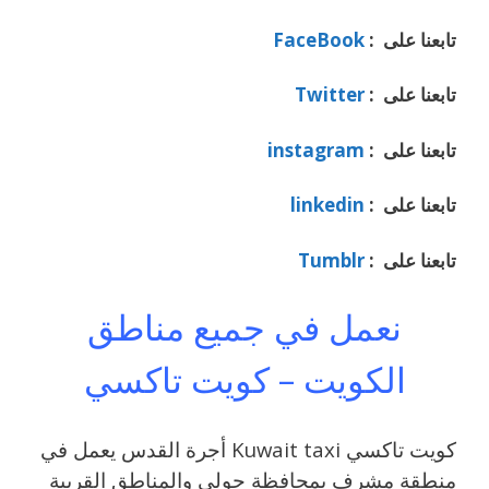
تابعنا على :
FaceBook
تابعنا على :
Twitter
تابعنا على :
instagram
تابعنا على :
linkedin
تابعنا على :
Tumblr
نعمل في جميع مناطق
الكويت – كويت تاكسي
كويت تاكسي Kuwait taxi أجرة القدس يعمل في
منطقة مشرف بمحافظة حولي والمناطق القريبة