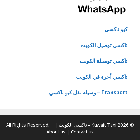
كيو تاكسي
تاكسي توصيل الكويت
تاكسي توصيلة الكويت
تاكسي أجرة في الكويت
Transport – وسيلة نقل كيو تاكسي
© 2026 Kuwait Taxi - تاكسي الكويت | All Rights Reserved. |
About us
|
Contact us