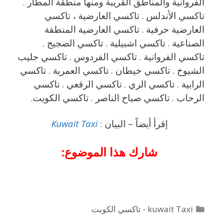
الفروانية والمناطق القريبة ‎ومنها منطقة المطار .
تاكسي الأندلس . تاكسي العارضية ، تاكسي
العارضية حرفية . تاكسي العارضية المنطقة
الصناعية . تاكسي اشبيلية . تاكسي الضجيج .
تاكسي الفروانية . تاكسي الفردوس . تاكسي جليب
الشيوخ . تاكسي خيطان . تاكسي العمرية . تاكسي
الرابية . تاكسي الري . تاكسي الرقعي . تاكسي
الرحاب . تاكسي صباح الناصر . تاكسي الكويت.
إقرأ أيضاً – البيان :
Kuwait Taxi
شارك هذا الموضوع:
التصنيفات
kuwait Taxi - تاكسي الكويت