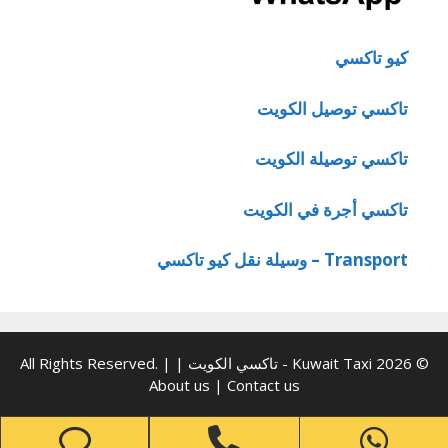
كيو تاكسي
تاكسي توصيل الكويت
تاكسي توصيلة الكويت
تاكسي أجرة في الكويت
Transport – وسيلة نقل كيو تاكسي
© 2026 Kuwait Taxi - تاكسي الكويت | All Rights Reserved. |
About us
|
Contact us
one
Phone
WhatsApp