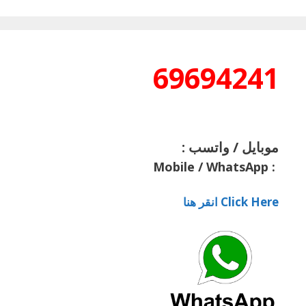
69694241
موبايل / واتسب :
Mobile / WhatsApp
:
Click Here انقر هنا