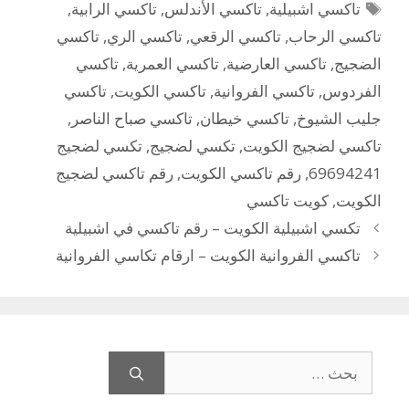
الوسوم
تاكسي اشبيلية
,
تاكسي الأندلس
,
تاكسي الرابية
,
تاكسي الرحاب
,
تاكسي الرقعي
,
تاكسي الري
,
تاكسي
الضجيج
,
تاكسي العارضية
,
تاكسي العمرية
,
تاكسي
الفردوس
,
تاكسي الفروانية
,
تاكسي الكويت
,
تاكسي
جليب الشيوخ
,
تاكسي خيطان
,
تاكسي صباح الناصر
,
تاكسي لضجيج الكويت
,
تكسي لضجيج
,
تكسي لضجيج
69694241
,
رقم تاكسي الكويت
,
رقم تاكسي لضجيج
الكويت
,
كويت تاكسي
تكسي اشبيلية الكويت – رقم تاكسي في اشبيلية
تاكسي الفروانية الكويت – ارقام تكاسي الفروانية
البحث
عن: