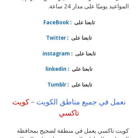
المواعيد يوميًا على مدار 24 ساعة.
تابعنا على :
FaceBook
تابعنا على :
Twitter
تابعنا على :
instagram
تابعنا على :
linkedin
تابعنا على :
Tumblr
نعمل في جميع مناطق الكويت –
كويت
تاكسي
كويت تاكسي يعمل في منطقة لضجيج بمحافظة