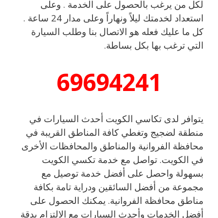
لكل من يرغب بالحصول على الخدمة . وعلى
استعداد لخدمتك ليلاً ونهاراً وعلى مدار 24 ساعة .
كل ما عليك فعله هو الاتصال بنا وطلب السيارة
التي ترغب بها بكل بساطة.
69694241
يتوافر لدى تكاسي الكويت أحدث السيارات في
منطقة لضجيج وتغطي كافة المناطق القريبة في
محافظة الفروانية والمناطق والمحافظات الأخرى
في الكويت. تواصل مع خدمة تكسي الكويت
بسهولة واحصل على أفضل خدمة توصيل مع
مجموعة من أفضل السائقين ودراية تامة بكافة
مناطق محافظة الفروانية. يمكنك الحصول على
أفضل الخدمات وأحدث السيارات مع الالتزام بدقة