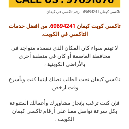
تاكسي كيفان 69694241 – رقم تاكسي في كيفان
تاكسي كويت كيفان
69694241
. من افضل خدمات
التاكسي في الكويت.
لا تهتم سواء كان المكان الذي تقصده متواجد في
محافظة العاصمة أو كان في منطقة أخرى
بالأراضي الكويتية ،
تاكسي كيفان تحت الطلب نصلك اينما كنت وبأسرع
وقت ارخص.
فإن كنت ترغب بإنجاز مشاويرك وأعمالك المتنوعة
بكل سرعة تواصل معنا على أرقام تاكسي كيفان
الكويت .