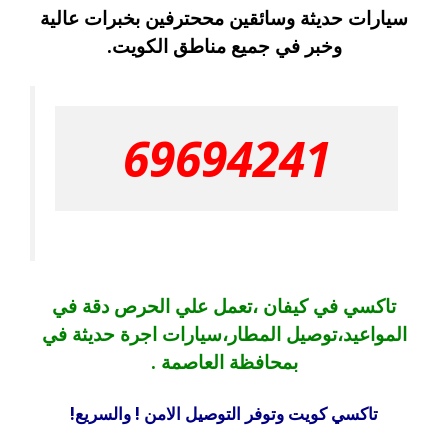
سيارات حديثة وسائقين مححترفين بخبرات عالية
وخبر في جميع مناطق الكويت.
69694241
تاكسي في كيفان ،تعمل علي الحرص دقة في
المواعيد،توصيل المطار،سيارات اجرة حديثة في
بمحافظة العاصمة .
تاكسي كويت وتوفر التوصيل الامن ! والسريع!