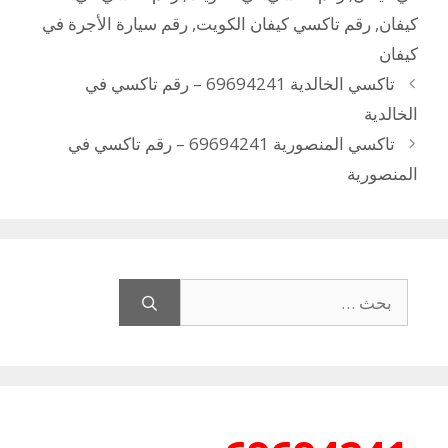
كيفان
,
رقم تاكسي كيفان الكويت
,
رقم سيارة الأجرة في
كيفان
تاكسي الخالدية 69694241 – رقم تاكسي في
الخالدية
تاكسي المنصورية 69694241 – رقم تاكسي في
المنصورية
البحث
عن: