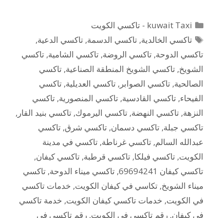
التصنيفات
kuwait Taxi - تاكسي الكويت
الوسوم
تاكسي الخالدية
,
تاكسي الدسمة
,
تاكسي الدعية
,
تاكسي الدوحة
,
تاكسي الروضة
,
تاكسي الشامية
,
تاكسي
الشويخ
,
تاكسي الشويخ المنطقة الصناعية
,
تاكسي
الصالحية
,
تاكسي الصوابر
,
تاكسي العديلية
,
تاكسي
الفيحاء
,
تاكسي القادسية
,
تاكسي المنصورية
,
تاكسي
النزهة
,
تاكسي النهضة
,
تاكسي اليرموك
,
تاكسي بنيد القار
,
تاكسي جبلة
,
تاكسي دسمان
,
تاكسي شرق
,
تاكسي
عبدالله السالم
,
تاكسي غرناطة
,
تاكسي في مدينة
الكويت
,
تاكسي فيلكا
,
تاكسي قرطبة
,
تاكسي كيفان
,
تاكسي كيفان 69694241
,
تاكسي ميناء الدوحة
,
تاكسي
ميناء الشويخ
,
تكاسي في كيفان الكويت
,
خدمات تاكسي
في الكويت
,
خدمات تاكسي كيفان الكويت
,
خدمة تاكسي
في كيفان
,
رقم تاكسي في الكويت
,
رقم تاكسي في