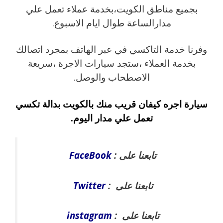
بجميع مناطق الكويت،بخدمة عملاء تعمل علي
مدارالساعة طوال ايام الاسبوع.
وفرنا خدمة التاكسي في عبر الهاتف بمجرد اتصالك
بخدمة العملاء ،ستجد سيارات الاجرة ،سريعة
الاصطحاب والوصل.
سيارة اجره كيفان قريب منك بالكويت بدالة تكسي
تعمل علي مدار اليوم.
تابعنا على :
FaceBook
تابعنا على :
Twitter
تابعنا على :
instagram