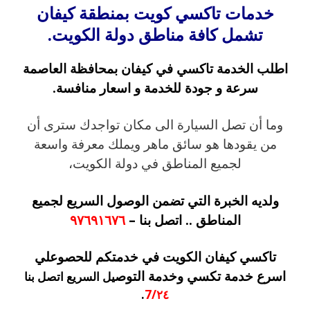
خدمات تاكسي كويت بمنطقة كيفان
تشمل كافة مناطق دولة الكويت.
اطلب الخدمة تاكسي في كيفان بمحافظة العاصمة
سرعة و جودة للخدمة و اسعار منافسة.
وما أن تصل السيارة الى مكان تواجدك سترى أن
من يقودها هو سائق ماهر ويملك معرفة واسعة
لجميع المناطق في دولة الكويت،
ولديه الخبرة التي تضمن الوصول السريع لجميع
المناطق .. اتصل بنا –
٩٧٦٩١٦٧٦
تاكسي كيفان الكويت في خدمتكم للحصوعلي
اسرع خدمة تكسي وخدمة التوص
يل السريع اتصل بنا
.
7/٢٤