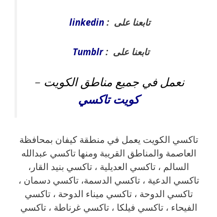
تابعنا على :
linkedin
تابعنا على :
Tumblr
نعمل في جميع مناطق الكويت
–
كويت
تاكسي
تاكسي الكويت يعمل في منطقة كيفان بمحافظة
العاصمة والمناطق القريبة ‎ومنها تاكسي عبدالله
السالم ، تاكسي العديلية ، تاكسي بنيد القار،
تاكسي الدعية ، تاكسي الدسمة، تاكسي دسمان ،
تاكسي الدوحة ، تاكسي ميناء الدوحة ، تاكسي
الفيحاء ، تاكسي فيلكا ، تاكسي غرناطة ، تاكسي