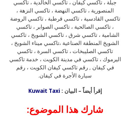
جبلة ، تاكسي كيفان ، تاكسي الخالدية ، تاكسي
المنصورية ، تاكسي النهضة ، تاكسي النزهة ،
تاكسي القادسية ، تاكسي قرطبة ، تاكسي الروضة
، تاكسي الصالحية ، تاكسي الصوابر ، تاكسي
الشامية ، تاكسي شرق ، تاكسي الشويخ ، تاكسي
الشويخ المنطقة الصناعية ،تاكسي ميناء الشويخ ،
تاكسي الصليبخات ، تاكسي السرة ، تاكسي
اليرموك ، تاكسي في مدينة الكويت ، خدمة تاكسي
في كيفان , رقم تاكسي كيفان الكويت ، رقم
سيارة الأجرة في كيفان.
إقرأ أيضاً – البيان :
Kuwait Taxi
شارك هذا الموضوع: