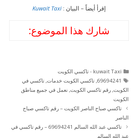
إقرأ أيضاً – البيان :
Kuwait Taxi
شارك هذا الموضوع:
التصنيفات
kuwait Taxi - تاكسي الكويت
الوسوم
69694241
,
تاكسي الكويت خدمات
,
تاكسي في
الكويت
,
رقم تاكسي الكويت
,
نعمل في جميع مناطق
الكويت
تاكسي صباح الناصر الكويت – رقم تاكسي صباح
الناصر
تاكسي عبد الله السالم 69694241 – رقم تاكسي في
عبد الله السالم