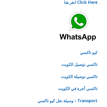
Click Here انقر هنا
كيو تاكسي
تاكسي توصيل الكويت
تاكسي توصيلة الكويت
تاكسي أجرة في الكويت
Transport – وسيلة نقل كيو تاكسي