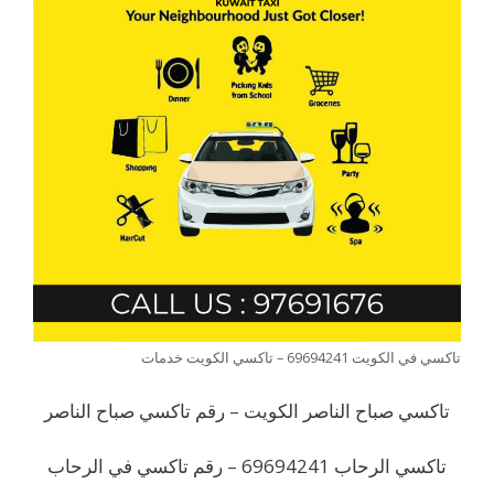
تاكسي في الكويت 69694241 – تاكسي الكويت خدمات
تاكسي صباح الناصر الكويت – رقم تاكسي صباح الناصر
تاكسي الرحاب 69694241 – رقم تاكسي في الرحاب