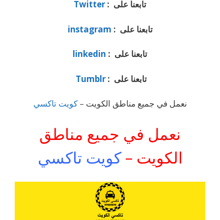
تابعنا على :
Twitter
تابعنا على :
instagram
تابعنا على :
linkedin
تابعنا على :
Tumblr
نعمل في جميع مناطق الكويت –
كويت تاكسي
نعمل في جميع مناطق
الكويت –
كويت تاكسي