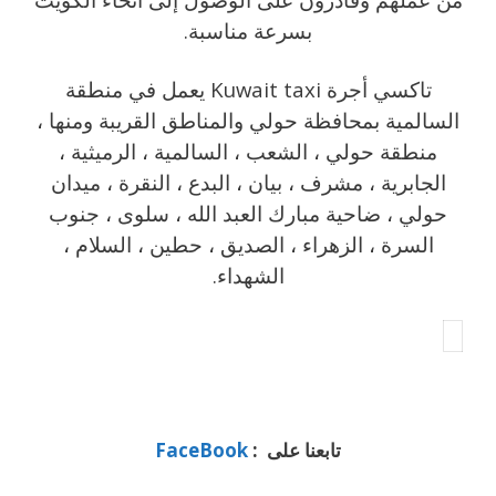
بسرعة مناسبة.
تاكسي أجرة Kuwait taxi يعمل في منطقة
السالمية بمحافظة حولي والمناطق القريبة ‎ومنها ،
منطقة حولي ، الشعب ، السالمية ، الرميثية ،
الجابرية ، مشرف ، بيان ، البدع ، النقرة ، ميدان
حولي ، ضاحية مبارك العبد الله ، سلوى ، جنوب
السرة ، الزهراء ، الصديق ، حطين ، السلام ،
الشهداء.
تابعنا على :
FaceBook