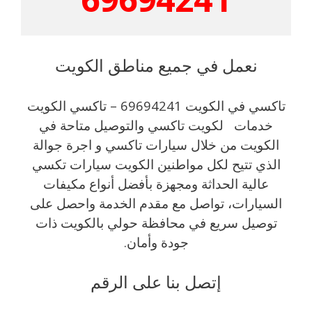
نعمل في جميع مناطق الكويت
تاكسي في الكويت 69694241 – تاكسي الكويت
خدمات لكويت تاكسي والتوصيل متاحة في
الكويت من خلال سيارات تاكسي و اجرة جوالة
الذي تتيح لكل مواطنين الكويت سيارات تكسي
عالية الحداثة ومجهزة بأفضل أنواع مكيفات
السيارات، تواصل مع مقدم الخدمة واحصل على
توصيل سريع في محافظة حولي بالكويت ذات
جودة وأمان.
إتصل بنا على الرقم