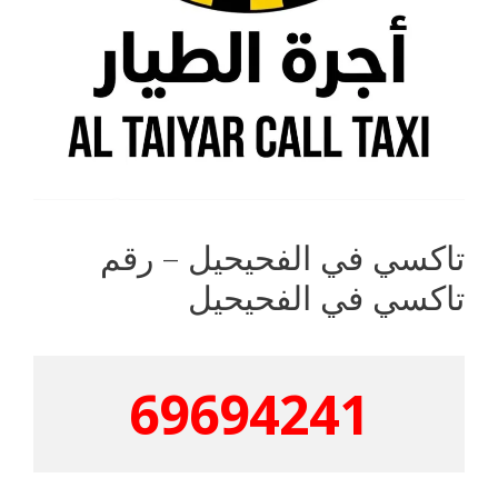
تاكسي في الفحيحيل – رقم
تاكسي في الفحيحيل
69694241