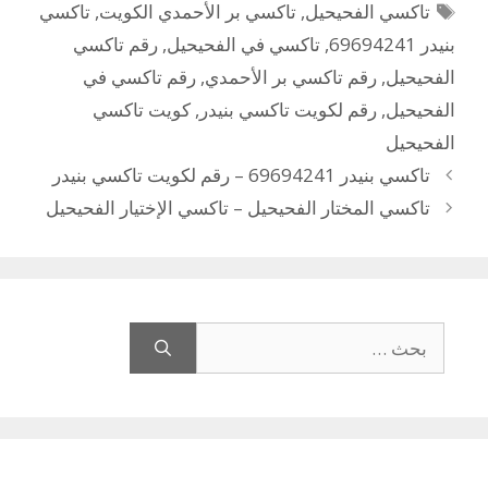
الوسوم
تاكسي الفحيحيل
,
تاكسي بر الأحمدي الكويت
,
تاكسي
بنيدر 69694241
,
تاكسي في الفحيحيل
,
رقم تاكسي
الفحيحيل
,
رقم تاكسي بر الأحمدي
,
رقم تاكسي في
الفحيحيل
,
رقم لكويت تاكسي بنيدر
,
كويت تاكسي
الفحيحيل
تاكسي بنيدر 69694241 – رقم لكويت تاكسي بنيدر
تاكسي المختار الفحيحيل – تاكسي الإختيار الفحيحيل
البحث
عن: