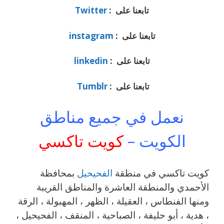
تابعنا على :
Twitter
تابعنا على :
instagram
تابعنا على :
linkedin
تابعنا على :
Tumblr
نعمل في جميع مناطق
الكويت –
كويت تاكسي
كويت تاكسي في منطقة
الفحيحيل
بمحافظة
الأحمدي والمنطقة العاشرة والمناطق القريبة
‎ومنها الفنطاس ، العقيلة ، الظهر ، المهبولة ، الرقة
، هدية ، أبو حليفة ، الصباحية ، المنقف ، الفحيحيل ،