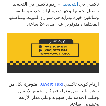
تاكسي في
الفحيحيل
– رقم تاكسي في الفحيحيل
توصيل لجميع الوجهات بسيارات حديثة ونظيفة
وسائقين خبرة ودراية في شوارع الكويت ومناطقها
المختلفة ، متوفرين على مدى 24 ساعة.
أرقام كويت تاكسي
Kuwait Taxi
متوفرة لكل من
يرغب بالتواصل معها ، فيمكن للجميع الاتصال
وطلب الخدمة بكل سهولة وعلى مدار الأربعة
وعشرون ساعة.