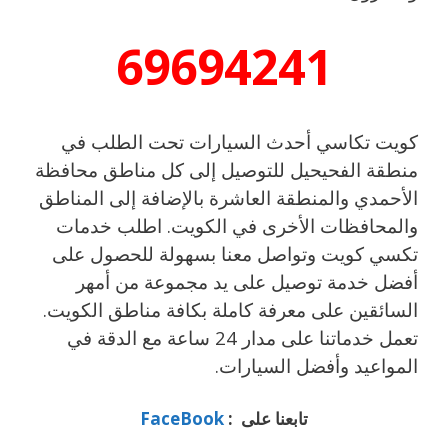
69694241
كويت تكاسي أحدث السيارات تحت الطلب في
منطقة الفحيحيل للتوصيل إلى كل مناطق محافظة
الأحمدي والمنطقة العاشرة بالإضافة إلى المناطق
والمحافظات الأخرى في الكويت. اطلب خدمات
تكسي كويت وتواصل معنا بسهولة للحصول على
أفضل خدمة توصيل على يد مجموعة من أمهر
السائقين على معرفة كاملة بكافة مناطق الكويت.
تعمل خدماتنا على مدار 24 ساعة مع الدقة في
المواعيد وأفضل السيارات.
تابعنا على :
FaceBook