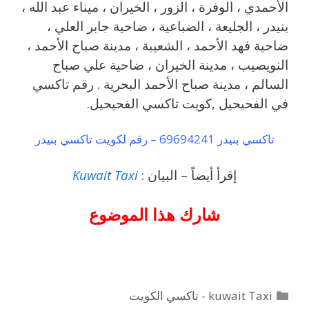
الأحمدي ، الوفرة ، الزور ، الخيران ، ميناء عبد الله ،
بنيدر ، الجليعة ، الضباعية ، ضاحية جابر العلي ،
ضاحية فهد الأحمد ، الشعيبة ، مدينة صباح الأحمد ،
النويصيب ، مدينة الخيران ، ضاحية علي صباح
السالم ، مدينة صباح الأحمد البحرية . رقم تاكسي
في الفحيحيل ,كويت تاكسي الفحيحيل.
تاكسي بنيدر 69694241 – رقم لكويت تاكسي بنيدر
إقرأ أيضاً – البيان :
Kuwait Taxi
شارك هذا الموضوع
التصنيفات
kuwait Taxi - تاكسي الكويت