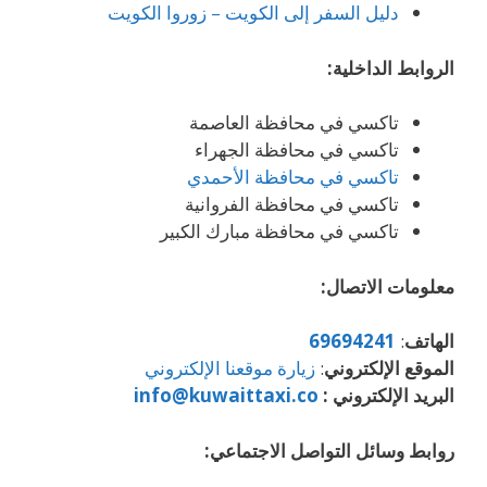
دليل السفر إلى الكويت – زوروا الكويت
الروابط الداخلية:
تاكسي في محافظة العاصمة
تاكسي في محافظة الجهراء
تاكسي في محافظة الأحمدي
تاكسي في محافظة الفروانية
تاكسي في محافظة مبارك الكبير
معلومات الاتصال:
الهاتف
:
69694241
الموقع الإلكتروني
:
زيارة موقعنا الإلكتروني
البريد الإلكتروني :
info@kuwaittaxi.co
روابط وسائل التواصل الاجتماعي: