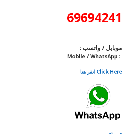
69694241
موبايل / واتسب :
Mobile / WhatsApp
:
Click Here انقر هنا