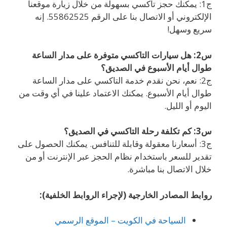
ج1: يمكنك حجز تاكسي بسهولة من خلال زيارة موقعنا
الإلكتروني أو الاتصال بنا على الرقم 55862525. إنه
سريع وسهل!
س2: هل سيارات التاكسي متوفرة على مدار الساعة
طوال أيام الأسبوع في الصديق؟
ج2: نعم، نحن نقدم خدمة التاكسي على مدار الساعة
طوال أيام الأسبوع. يمكنك الاعتماد علينا في أي وقت من
اليوم أو الليل.
س3: كم تكلفة رحلة التاكسي في الصديق؟
ج3: أسعارنا معقولة وقابلة للتنافس. يمكنك الحصول على
تقدير للسعر باستخدام نظام الحجز عبر الإنترنت أو من
خلال الاتصال بنا مباشرة.
روابط المصادر الخارجية (لإجراء الروابط الخلفية):
السياحة في الكويت – الموقع الرسمي