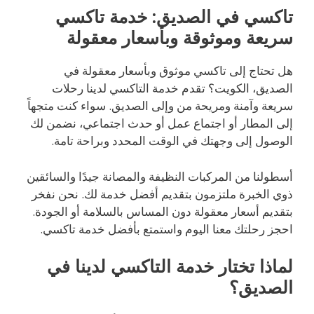
تاكسي في الصديق: خدمة تاكسي
سريعة وموثوقة وبأسعار معقولة
هل تحتاج إلى تاكسي موثوق وبأسعار معقولة في
الصديق، الكويت؟ تقدم خدمة التاكسي لدينا رحلات
سريعة وآمنة ومريحة من وإلى الصديق. سواء كنت متجهاً
إلى المطار أو اجتماع عمل أو حدث اجتماعي، نضمن لك
الوصول إلى وجهتك في الوقت المحدد وبراحة تامة.
أسطولنا من المركبات النظيفة والمصانة جيدًا والسائقين
ذوي الخبرة ملتزمون بتقديم أفضل خدمة لك. نحن نفخر
بتقديم أسعار معقولة دون المساس بالسلامة أو الجودة.
احجز رحلتك معنا اليوم واستمتع بأفضل خدمة تاكسي.
لماذا تختار خدمة التاكسي لدينا في
الصديق؟