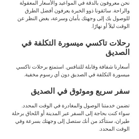
نحن معروفون بالدقة في المواعيد والأسعار المعقولة
والراحة. سائقونا ذوو الخبرة يعرفون أفضل الطرق
للوصول بك إلى وجهتك بأمان وسرعة، بغض النظر عن
الوقت ليلاً أو نهارًا.
رحلات تاكسي ميسورة التكلفة في
الصديق
أسعارنا شفافة وقابلة للتنافس. استمتع برحلات تاكسي
ميسورة التكلفة في الصديق دون أي رسوم مخفية.
سفر سريع وموثوق في الصديق
تضمن خدمتنا الوصول والمغادرة في الوقت المحدد.
سواء كنت بحاجة إلى السفر عبر المدينة أو اللحاق برحلة
طيران، سنتأكد من أنك ستصل إلى وجهتك بسرعة وفي
الوقت المحدد.