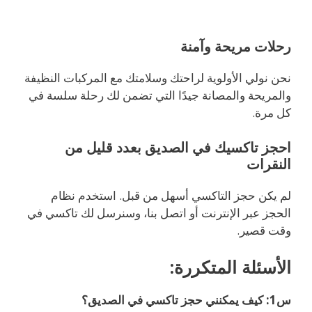
رحلات مريحة وآمنة
نحن نولي الأولوية لراحتك وسلامتك مع المركبات النظيفة
والمريحة والمصانة جيدًا التي تضمن لك رحلة سلسة في
كل مرة.
احجز تاكسيك في الصديق بعدد قليل من
النقرات
لم يكن حجز التاكسي أسهل من قبل. استخدم نظام
الحجز عبر الإنترنت أو اتصل بنا، وسنرسل لك تاكسي في
وقت قصير.
الأسئلة المتكررة:
س1: كيف يمكنني حجز تاكسي في الصديق؟