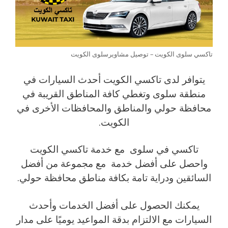
تاكسي سلوى الكويت – توصيل مشاويرسلوى الكويت
يتوافر لدى تاكسي الكويت أحدث السيارات في
منطقة سلوى وتغطي كافة المناطق القريبة في
محافظة حولي والمناطق والمحافظات الأخرى في
الكويت.
تاكسي في سلوى مع خدمة تاكسي الكويت
واحصل على أفضل خدمة مع مجموعة من أفضل
السائقين ودراية تامة بكافة مناطق محافظة حولي.
يمكنك الحصول على أفضل الخدمات وأحدث
السيارات مع الالتزام بدقة المواعيد يوميًا على مدار