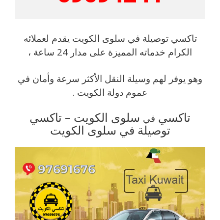
تاكسي توصيلة في سلوى الكويت يقدم لعملائه
الكرام خدماته المميزة على مدار 24 ساعة ،
وهو يوفر لهم وسيلة النقل الأكثر سرعة وأمان في
عموم دولة الكويت .
تاكسي
سلوى الكويت – تاكسي
في
توصيلة في سلوى الكويت