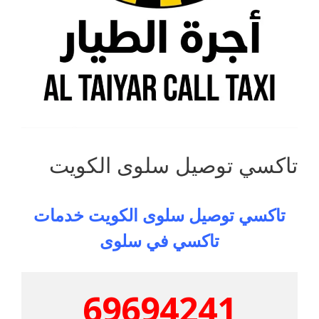
تاكسي توصيل سلوى الكويت
تاكسي توصيل سلوى الكويت خدمات
تاكسي في سلوى
69694241