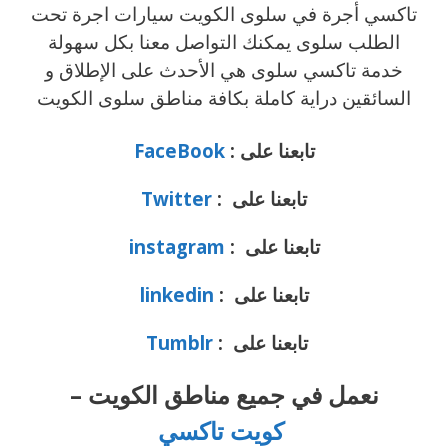
تاكسي أجرة في سلوى الكويت سيارات اجرة تحت
الطلب سلوى يمكنك التواصل معنا بكل سهولة
خدمة تاكسي سلوى هي الأحدث على الإطلاق و
السائقين دراية كاملة بكافة مناطق سلوى الكويت
تابعنا على :
FaceBook
تابعنا على :
Twitter
تابعنا على :
instagram
تابعنا على :
linkedin
تابعنا على :
Tumblr
نعمل في جميع مناطق الكويت –
كويت تاكسي