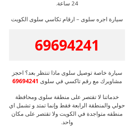
24 ساعة.
سيارة اجره سلوى – ارقام تكاسي سلوى الكويت
69694241
سيارة خاصة توصيل سلوى ماذا تنتظر بعد؟ احجز
مشاويرك مع رقم تاكسي في سلوى
69694241
خدماتنا لا تقتصر على منطقة سلوى ومحافظة
حولي والمنطقة الرابعة فقط وإنما تمتد و تشمل اي
منطقه متواجدة في الكويت ولا تقتصر على مكان
واحد.