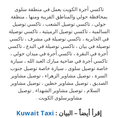
تاكسي أجرة الكويت يعمل في منطقة سلوى
بمحافظة حولي والمناطق القريبة ‎ومنها ، منطقة
حولي ، تاكسي توصيل الشعب ، تاكسي توصيل
السالمية ، تاكسي توصيل الرميثية ، تاكسي توصيلة
في الجابرية ، تاكسي توصيلة في مشرف ، تاكسي
توصيلة في بيان ، تاكسي توصيلة في البدع ، تاكسي
أجرة في النقرة ، تاكسي أجرة في ميدان حولي ،
تاكسي أجرة في ضاحية مبارك العبد الله ، سيارة
خاصة توصيل سلوى ، سيارة خاصة توصيل جنوب
السرة ، توصيل مشاوير الزهراء ، توصيل مشاوير
الصديق ، توصيل مشاوير حطين ، توصيل مشاوير
السلام ، توصيل مشاوير الشهداء , توصيل
مشاويرسلوى الكويت .
إقرأ أيضاً – البيان :
Kuwait Taxi