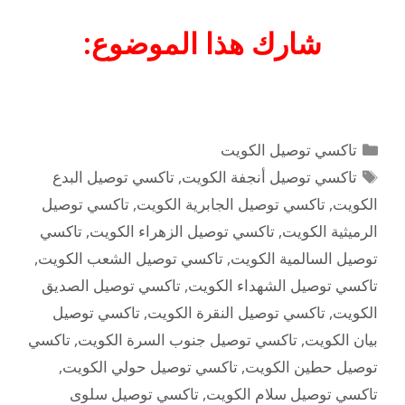
شارك هذا الموضوع:
التصنيفات
تاكسي توصيل الكويت
الوسوم
تاكسي توصيل أنجفة الكويت
,
تاكسي توصيل البدع
الكويت
,
تاكسي توصيل الجابرية الكويت
,
تاكسي توصيل
الرميثية الكويت
,
تاكسي توصيل الزهراء الكويت
,
تاكسي
توصيل السالمية الكويت
,
تاكسي توصيل الشعب الكويت
,
تاكسي توصيل الشهداء الكويت
,
تاكسي توصيل الصديق
الكويت
,
تاكسي توصيل النقرة الكويت
,
تاكسي توصيل
بيان الكويت
,
تاكسي توصيل جنوب السرة الكويت
,
تاكسي
توصيل حطين الكويت
,
تاكسي توصيل حولي الكويت
,
تاكسي توصيل سلام الكويت
,
تاكسي توصيل سلوى