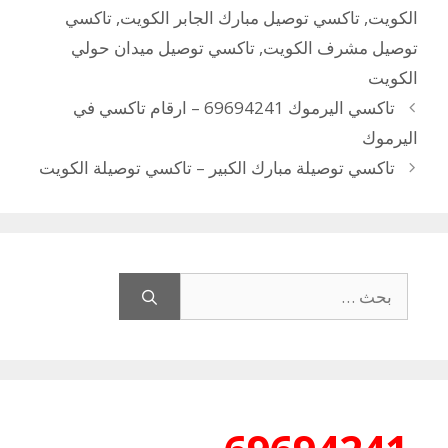
الكويت
,
تاكسي توصيل مبارك الجابر الكويت
,
تاكسي
توصيل مشرف الكويت
,
تاكسي توصيل ميدان حولي
الكويت
تاكسي اليرموك 69694241 – ارقام تاكسي في
اليرموك
تاكسي توصيلة مبارك الكبير – تاكسي توصيلة الكويت
البحث
عن: