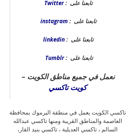
تابعنا على :
Twitter
تابعنا على :
instagram
تابعنا على :
linkedin
تابعنا على :
Tumblr
نعمل في جميع مناطق الكويت –
كويت تاكسي
تاكسي الكويت يعمل في منطقة اليرموك بمحافظة
العاصمة والمناطق القريبة ‎ومنها تاكسي عبدالله
السالم ، تاكسي العديلية ، تاكسي بنيد القار،