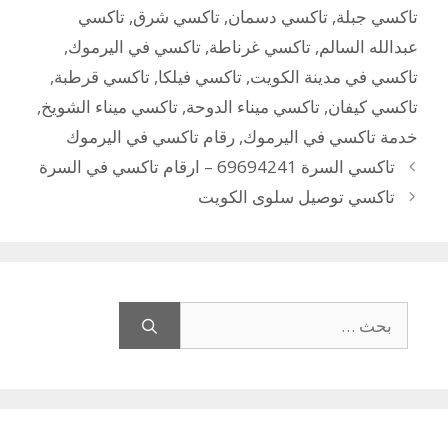
تاكسي جبلة
,
تاكسي دسمان
,
تاكسي شرق
,
تاكسي
عبدالله السالم
,
تاكسي غرناطة
,
تاكسي في اليرموك
,
تاكسي في مدينة الكويت
,
تاكسي فيلكا
,
تاكسي قرطبة
,
تاكسي كيفان
,
تاكسي ميناء الدوحة
,
تاكسي ميناء الشويخ
,
خدمة تاكسي في اليرموك
,
رقام تاكسي في اليرموك
تاكسي السرة 69694241 – ارقام تاكسي في السرة
تاكسي توصيل سلوى الكويت
البحث
عن: