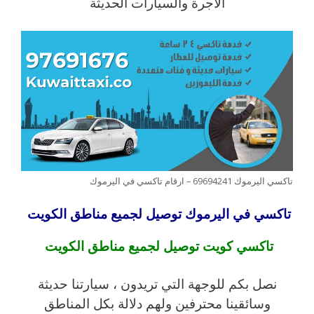
الأجرة والسيارات الحديثة
تاكسي اليرموك 69694241 – ارقام تاكسي في اليرموك
تاكسي في اليرموك توصيل لجميع مناطق الكويت
تاكسي كويت توصيل لجميع مناطق الكويت
نصل بكم للوجهة التي تريدون ، سيارتنا حديثة
وسائقينا محترفين ولهم دلالة بكل المناطق