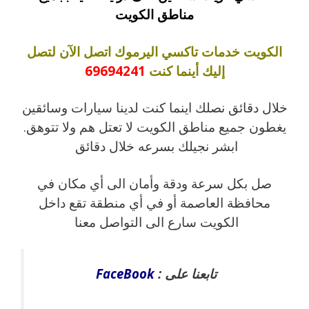
مناطق الكويت
الكويت خدمات تاكسي اليرموك اتصل الآن لتصل
إليك أينما كنت
69694241
خلال دقائق نصلك اينما كنت لدينا سيارات وسائقين
يغطون جميع مناطق الكويت لا تعتل هم ولا تتوهق.
ابشر نجيلك بسرعه خلال دقائق
صل بكل سرعة ودقة وأمان الى أي مكان في
محافظة العاصمة أو في أي منطقة تقع داخل
الكويت سارع الى التواصل معنا
تابعنا على :
FaceBook