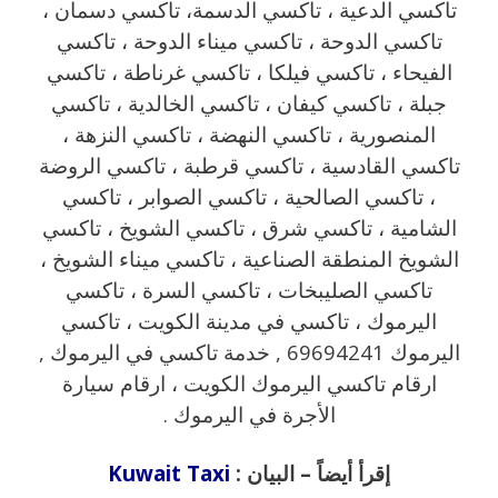
تاكسي الدعية ، تاكسي الدسمة، تاكسي دسمان ،
تاكسي الدوحة ، تاكسي ميناء الدوحة ، تاكسي
الفيحاء ، تاكسي فيلكا ، تاكسي غرناطة ، تاكسي
جبلة ، تاكسي كيفان ، تاكسي الخالدية ، تاكسي
المنصورية ، تاكسي النهضة ، تاكسي النزهة ،
تاكسي القادسية ، تاكسي قرطبة ، تاكسي الروضة
، تاكسي الصالحية ، تاكسي الصوابر ، تاكسي
الشامية ، تاكسي شرق ، تاكسي الشويخ ، تاكسي
الشويخ المنطقة الصناعية ، تاكسي ميناء الشويخ ،
تاكسي الصليبخات ، تاكسي السرة ، تاكسي
اليرموك ، تاكسي في مدينة الكويت ، تاكسي
اليرموك 69694241 , خدمة تاكسي في اليرموك ,
ارقام تاكسي اليرموك الكويت ، ارقام سيارة
الأجرة في اليرموك .
إقرأ أيضاً – البيان :
Kuwait Taxi