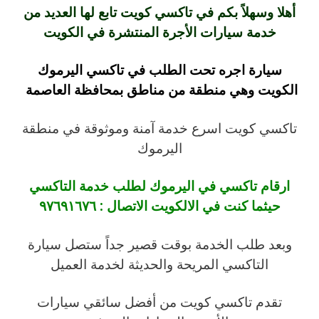
أهلا وسهلاً بكم في تاكسي كويت تابع لها العديد من
خدمة سيارات الأجرة المنتشرة في الكويت
سيارة اجره تحت الطلب في تاكسي اليرموك
الكويت وهي منطقة من مناطق بمحافظة العاصمة
تاكسي كويت اسرع خدمة آمنة وموثوقة في منطقة
اليرموك
ارقام تاكسي في اليرموك لطلب خدمة التاكسي
حيثما كنت في الالكويت الاتصال : ٩٧٦٩١٦٧٦
وبعد طلب الخدمة بوقت قصير جداً ستصل سيارة
التاكسي المريحة والحديثة لخدمة العميل
تقدم تاكسي كويت من أفضل سائقي سيارات