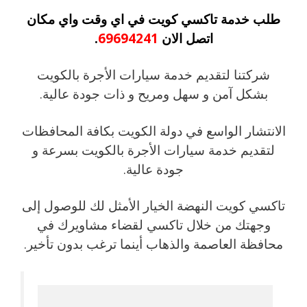
طلب خدمة تاكسي كويت في اي وقت واي مكان
اتصل الان
69694241
.
شركتنا لتقديم خدمة سيارات الأجرة بالكويت
بشكل آمن و سهل ومريح و ذات جودة عالية.
الانتشار الواسع في دولة الكويت بكافة المحافظات
لتقديم خدمة سيارات الأجرة بالكويت بسرعة و
جودة عالية.
تاكسي كويت النهضة الخيار الأمثل لك للوصول إلى
وجهتك من خلال تاكسي لقضاء مشاويرك في
محافظة العاصمة والذهاب أينما ترغب بدون تأخير.