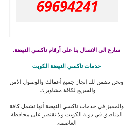
69694241
سارع الى الاتصال بنا على أرقام تاكسي النهضة.
خدمات تاكسي النهضة الكويت
ونحن نضمن لك إنجاز جميع أعمالك والوصول الآمن
والسريع لكافة مشاويرك .
والمميز في خدمات تاكسي النهضة أنها تشمل كافة
المناطق في دولة الكويت ولا تقتصر على محافظة
العاصمة.