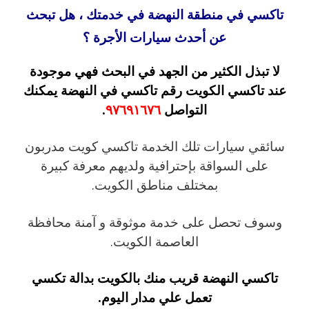
تاكسي في منطقة النهضة في خدمتك ، هل تبحث
عن أحدث سيارات الأجرة ؟
لا تبذل الكثير من الجهد في البحث فهي موجودة
عند تاكسي الكويت رقم تاكسي في النهضة يمكنك
التواصل
٩٧٦٩١٦٧٦
.
سائقي سيارات تلك الخدمة تاكسي كويت مدربون
على السواقة بإحترافية ولديهم معرفة كبيرة
بمختلف مناطق الكويت.
وسوف تحصل على خدمة موثوقة و آمنة محافظة
العاصمة الكويت.
تاكسي النهضة قريب منك بالكويت بدالة تكسي
تعمل علي مدار اليوم.