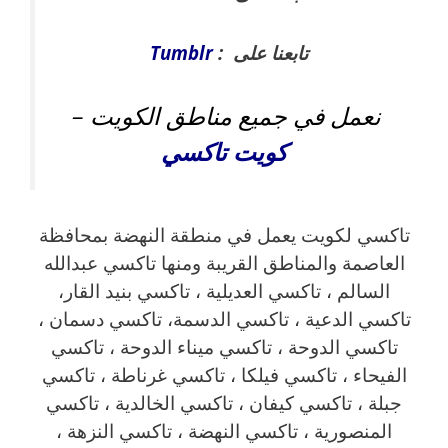
تابعنا على :
Tumblr
نعمل في جميع مناطق الكويت –
كويت
تاكسي
تاكسي لكويت يعمل في منطقة النهضة بمحافظة
العاصمة والمناطق القريبة ‎ومنها تاكسي عبدالله
السالم ، تاكسي العديلية ، تاكسي بنيد القار،
تاكسي الدعية ، تاكسي الدسمة، تاكسي دسمان ،
تاكسي الدوحة ، تاكسي ميناء الدوحة ، تاكسي
الفيحاء ، تاكسي فيلكا ، تاكسي غرناطة ، تاكسي
جبلة ، تاكسي كيفان ، تاكسي الخالدية ، تاكسي
المنصورية ، تاكسي النهضة ، تاكسي النزهة ،