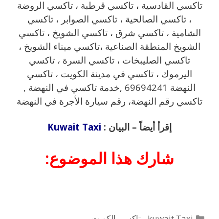
تاكسي القادسية ، تاكسي قرطبة ، تاكسي الروضة
، تاكسي الصالحية ، تاكسي الصوابر ، تاكسي
الشامية ، تاكسي شرق ، تاكسي الشويخ ، تاكسي
الشويخ المنطقة الصناعية ،تاكسي ميناء الشويخ ،
تاكسي الصليبخات ، تاكسي السرة ، تاكسي
اليرموك ، تاكسي في مدينة الكويت ، تاكسي
النهضة 69694241 ,خدمة تاكسي في النهضة ,
تاكسي رقم النهضة، رقم سيارة الأجرة في النهضة
إقرأ أيضاً – البيان :
Kuwait Taxi
شارك هذا الموضوع:
التصنيفات
kuwait Taxi - تاكسي الكويت