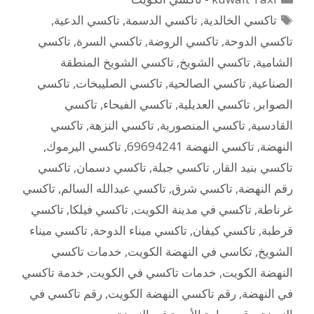
الوسوم
تاكسي الخالدية
,
تاكسي الدسمة
,
تاكسي الدعية
,
تاكسي الدوحة
,
تاكسي الروضة
,
تاكسي السرة
,
تاكسي
الشامية
,
تاكسي الشويخ
,
تاكسي الشويخ المنطقة
الصناعية
,
تاكسي الصالحية
,
تاكسي الصليبخات
,
تاكسي
الصوابر
,
تاكسي العديلية
,
تاكسي الفيحاء
,
تاكسي
القادسية
,
تاكسي المنصورية
,
تاكسي النزهة
,
تاكسي
النهضة
,
تاكسي النهضة 69694241
,
تاكسي اليرموك
,
تاكسي بنيد القار
,
تاكسي جبلة
,
تاكسي دسمان
,
تاكسي
رقم النهضة
,
تاكسي شرق
,
تاكسي عبدالله السالم
,
تاكسي
غرناطة
,
تاكسي في مدينة الكويت
,
تاكسي فيلكا
,
تاكسي
قرطبة
,
تاكسي كيفان
,
تاكسي ميناء الدوحة
,
تاكسي ميناء
الشويخ
,
تكاسي في النهضة الكويت
,
خدمات تاكسي
النهضة الكويت
,
خدمات تاكسي في الكويت
,
خدمة تاكسي
في النهضة
,
رقم تاكسي النهضة الكويت
,
رقم تاكسي في