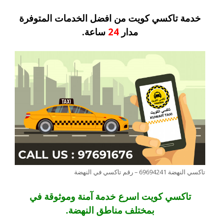
خدمة تاكسي كويت من افضل الخدمات المتوفرة
مدار
24
ساعة.
تاكسي النهضة 69694241 – رقم تاكسي في النهضة
تاكسي كويت اسرع خدمة آمنة وموثوقة في
بمختلف مناطق النهضة.