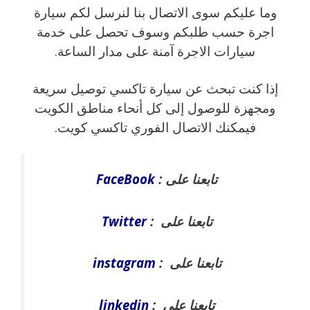
وما عليكم سوى الاتصال بنا لنرسل لكم سيارة
اجرة حسب طلبكم وسوف تحصل على خدمة
سيارات الاجرة آمنة على مدار الساعة.
إذا كنت تبحث عن سيارة تاكسي توصيل سريعة
ومجهزة للوصول إلى كل أنحاء مناطق الكويت
فيمكنك الاتصال الفوري تاكسي كويت.
تابعنا على :
FaceBook
تابعنا على :
Twitter
تابعنا على :
instagram
تابعنا على :
linkedin