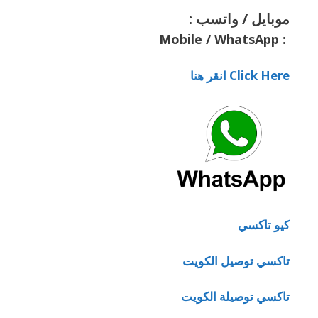
موبايل / واتسب :
Mobile / WhatsApp
:
Click Here انقر هنا
كيو تاكسي
تاكسي توصيل الكويت
تاكسي توصيلة الكويت