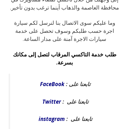
محافظة العاصمة والذهاب أينما ترغب بدون تأخير.
وما عليكم سوى الاتصال بنا لنرسل لكم سيارة
اجرة حسب طلبكم وسوف تحصل على خدمة
سيارات الاجرة آمنة على مدار الساعة.
طلب خدمة التاكسي المرقاب لتصل إلى مكانك
بسرعة.
تابعنا على :
FaceBook
تابعنا على :
Twitter
تابعنا على :
instagram