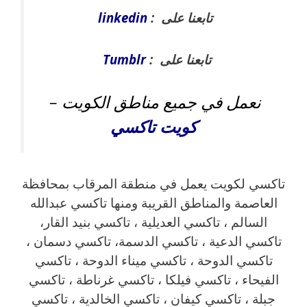
تابعنا على :
linkedin
تابعنا على :
Tumblr
نعمل في جميع مناطق الكويت –
كويت
تاكسي
تاكسي لكويت يعمل في منطقة المرقاب بمحافظة
العاصمة والمناطق القريبة ‎ومنها تاكسي عبدالله
السالم ، تاكسي العديلية ، تاكسي بنيد القار،
تاكسي الدعية ، تاكسي الدسمة، تاكسي دسمان ،
تاكسي الدوحة ، تاكسي ميناء الدوحة ، تاكسي
الفيحاء ، تاكسي فيلكا ، تاكسي غرناطة ، تاكسي
جبلة ، تاكسي كيفان ، تاكسي الخالدية ، تاكسي