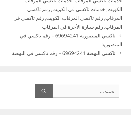
خدمات تاكسي المرقاب
,
خدمات تاكسي المرقاب
الكويت
,
خدمات تاكسي في الكويت
,
رقم تاكسي
المرقاب
,
رقم تاكسي المرقاب الكويت
,
رقم تاكسي في
المرقاب
,
رقم سيارة الأجرة في المرقاب
تاكسي المنصورية 69694241 – رقم تاكسي في
المنصورية
تاكسي النهضة 69694241 – رقم تاكسي في النهضة
البحث
عن: