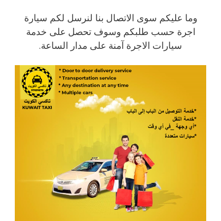
وما عليكم سوى الاتصال بنا لنرسل لكم سيارة
اجرة حسب طلبكم وسوف تحصل على خدمة
سيارات الاجرة آمنة على مدار الساعة.