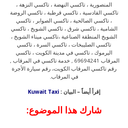
المنصورية ، تاكسي النهضة ، تاكسي النزهة ،
تاكسي القادسية ، تاكسي قرطبة ، تاكسي الروضة
، تاكسي الصالحية ، تاكسي الصوابر ، تاكسي
الشامية ، تاكسي شرق ، تاكسي الشويخ ، تاكسي
الشويخ المنطقة الصناعية ،تاكسي ميناء الشويخ ،
تاكسي الصليبخات ، تاكسي السرة ، تاكسي
اليرموك ، تاكسي في مدينة الكويت ، تاكسي
المرقاب 69694241 , خدمة تاكسي في المرقاب ,
رقم تاكسي المرقاب الكويت، رقم سيارة الأجرة
في المرقاب.
إقرأ أيضاً – البيان :
Kuwait Taxi
شارك هذا الموضوع: