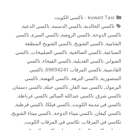
التصنيفات
kuwait Taxi - تاكسي الكويت
الوسوم
تاكسي الخالدية
,
تاكسي الدسمة
,
تاكسي الدعية
,
تاكسي الدوحة
,
تاكسي الروضة
,
تاكسي السرة
,
تاكسي
الشامية
,
تاكسي الشويخ
,
تاكسي الشويخ المنطقة
الصناعية
,
تاكسي الصالحية
,
تاكسي الصليبخات
,
تاكسي
الصوابر
,
تاكسي العديلية
,
تاكسي الفيحاء
,
تاكسي
القادسية
,
تاكسي المرقاب 69694241
,
تاكسي
المنصورية
,
تاكسي النزهة
,
تاكسي النهضة
,
تاكسي
اليرموك
,
تاكسي بنيد القار
,
تاكسي جبلة
,
تاكسي دسمان
,
تاكسي شرق
,
تاكسي عبدالله السالم
,
تاكسي غرناطة
,
تاكسي في مدينة الكويت
,
تاكسي فيلكا
,
تاكسي قرطبة
,
تاكسي كيفان
,
تاكسي ميناء الدوحة
,
تاكسي ميناء الشويخ
,
تكاسي في المرقاب
,
تكاسي في المرقاب الكويت
,