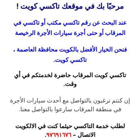
مرحبًا بك في موقعك تاكسي كويت !
عند البحث عن رقم تاكسي مكتب أو تاكسي في
المرقاب أو حتى أجرة سيارات الأجرة الرخيصة
فنحن الخيار الأفضل بالكويت محافظة العاصمة ،
تاكسي كويت.
تاكسي كويت المرقاب حاضرة لخدمتكم في أي
وقت.
إن كنتم ترغبون بالتواصل مع أحدث سيارات الأجرة
في منطقة المرقاب سارعوا بالتواصل معنا.
لطلب خدمة التاكسي حيثما كنت في الالكويت
الاتصال –
٩٧٦٩١٦٧٦
.