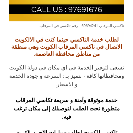
تاكسي المرقاب 69694241 – رقم تاكسي في المرقاب
لطلب خدمة التاكسي حيثما كنت في الالكويت
الاتصال في تاكسي المرقاب الكويت وهي منطقة
من مناطق محافظة العاصمة.
نسعى لتوفير الخدمة في اي مكان في دولة الكويت
ومحافظاتها كافة ، نتميز بـ : السرعة و جودة الخدمة
و الاسعار.
خدمة موثوقة وآمنة و سريعة تكاسي المرقاب
متطورة تحت الطلب لتوصيلك إلى مكان ترغب
فيه.
تاكسي الكويت لطلب سيارات الاجر
ة بالكويت