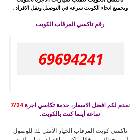
وبجميع انحاء الكويت سرعه في التوصيل ونقل الافراد .
رقم تاكسي المرقاب الكويت
69694241
نقدم لكم افضل الاسعار، خدمة تكاسي اجرة
7/24
ساعة أينما كنت بالكويت.
تاكسي كويت المرقاب الخيار الأمثل لك للوصول
إلى وجهتك من خلال تاكسي لقضاء مشاويرك في