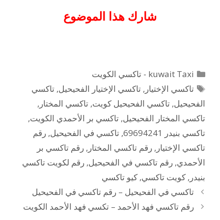
شارك هذا الموضوع
التصنيفات
kuwait Taxi - تاكسي الكويت
الوسوم
تاكسي الإختيار
,
تاكسي الإختيار الفحيحيل
,
تاكسي
الفحيحيل
,
تاكسي الفحيحيل كويت
,
تاكسي المختار
,
تاكسي المختار الفحيحيل
,
تاكسي بر الأحمدي الكويت
,
تاكسي بنيدر 69694241
,
تاكسي في الفحيحيل
,
رقم
تاكسي الإختيار
,
رقم تاكسي المختار
,
رقم تاكسي بر
الأحمدي
,
رقم تاكسي في الفحيحيل
,
رقم لكويت تاكسي
بنيدر
,
كويت تاكسي
,
كيو تاكسي
تاكسي في الفحيحيل – رقم تاكسي في الفحيحيل
رقم تاكسي فهد الأحمد – تكسي فهد الأحمد الكويت