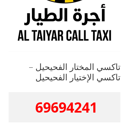
تاكسي المختار الفحيحيل –
تاكسي الإختيار الفحيحيل
69694241