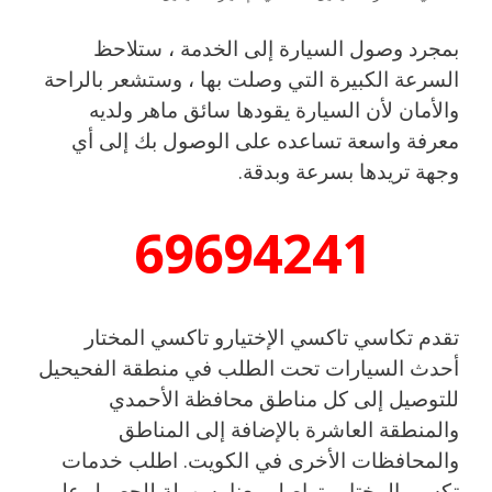
بمجرد وصول السيارة إلى الخدمة ، ستلاحظ
السرعة الكبيرة التي وصلت بها ، وستشعر بالراحة
والأمان لأن السيارة يقودها سائق ماهر ولديه
معرفة واسعة تساعده على الوصول بك إلى أي
وجهة تريدها بسرعة وبدقة.
69694241
تقدم تكاسي تاكسي الإختيارو تاكسي المختار
أحدث السيارات تحت الطلب في منطقة الفحيحيل
للتوصيل إلى كل مناطق محافظة الأحمدي
والمنطقة العاشرة بالإضافة إلى المناطق
والمحافظات الأخرى في الكويت. اطلب خدمات
تكسي المختار وتواصل معنا بسهولة للحصول على