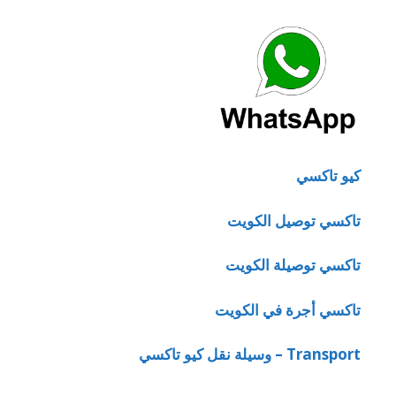
كيو تاكسي
تاكسي توصيل الكويت
تاكسي توصيلة الكويت
تاكسي أجرة في الكويت
Transport – وسيلة نقل كيو تاكسي