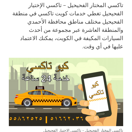
تاكسي المختار الفحيحيل – تاكسي الإختيار
الفحيحيل تغطي خدمات كويت تاكسي في منطقة
الفحيحيل مختلف مناطق محافظة الأحمدي
والمنطقة العاشرة عبر مجموعة من أحدث
السيارات المكيفة في الكويت، يمكنك الاعتماد
عليها في أي وقت.
تاكسي المختار الفحيحيل – تاكسي الإختيار الفحيحيل