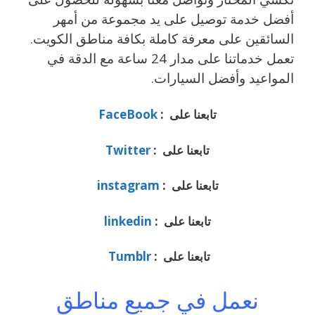
أفضل خدمة توصيل على يد مجموعة من أمهر
السائقين على معرفة كاملة بكافة مناطق الكويت.
تعمل خدماتنا على مدار 24 ساعة مع الدقة في
المواعيد وأفضل السيارات.
تابعنا على :
FaceBook
تابعنا على :
Twitter
تابعنا على :
instagram
تابعنا على :
linkedin
تابعنا على :
Tumblr
نعمل في جميع مناطق