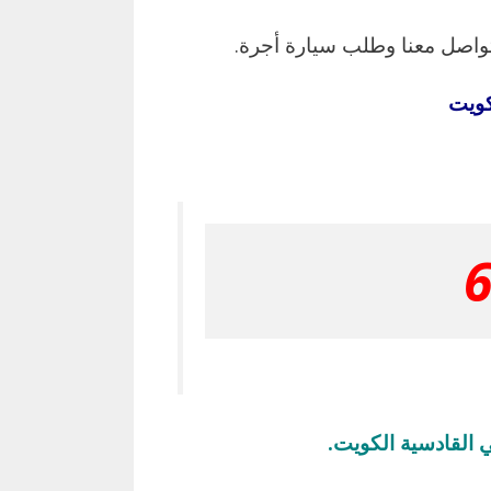
تواصل معنا وطلب سيارة أجرة.
كويت
 القادسية الكويت.