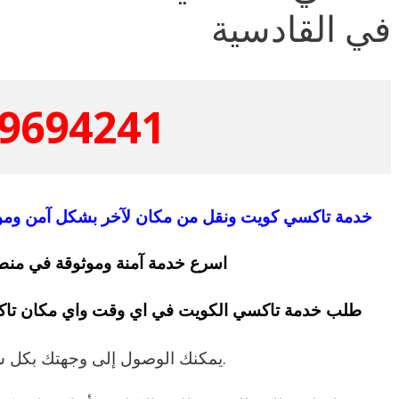
في القادسية
9694241
خدمة تاكسي كويت ونقل من مكان لآخر بشكل آمن وموث
اسرع خدمة آمنة وموثوقة في منطق
طلب خدمة تاكسي الكويت في اي وقت واي مكان تاك
.يمكنك الوصول إلى وجهتك بكل س