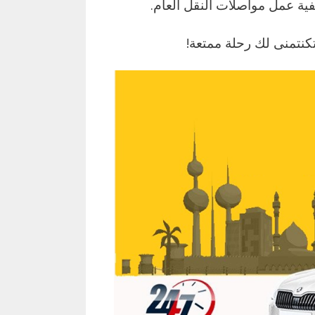
فية عمل مواصلات النقل العام.
كنتمنى لك رحلة ممتعة!