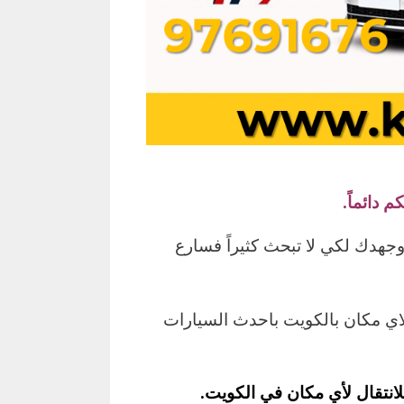
 دائماً.
وجهدك لكي لا تبحث كثيراً فسارع
اي مكان بالكويت باحدث السيارات
لانتقال لأي مكان في الكويت.