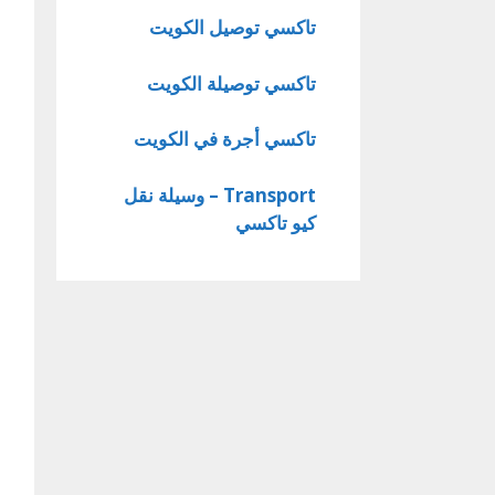
تاكسي توصيل الكويت
تاكسي توصيلة الكويت
تاكسي أجرة في الكويت
Transport – وسيلة نقل
كيو تاكسي