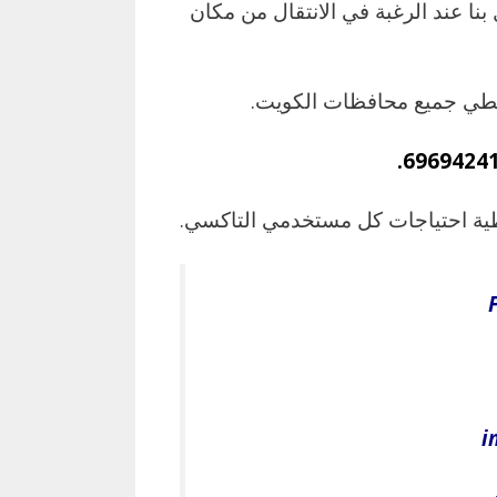
ا عند الرغبة في الانتقال من مكان
غطي جميع محافظات الكويت.
غطية احتياجات كل مستخدمي التاكسي.
i