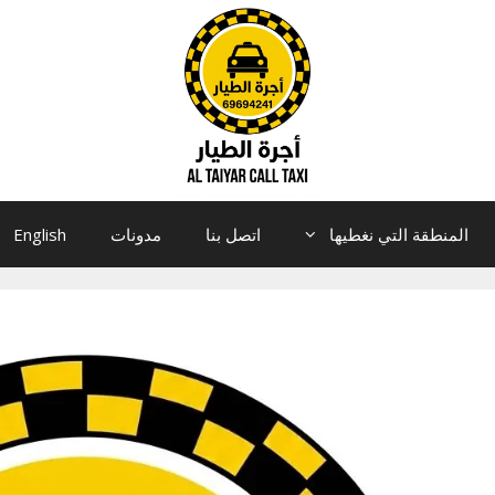
المنطقة التي نغطيها
اتصل بنا
مدونات
English