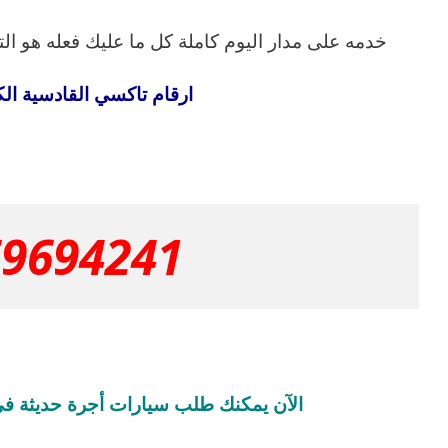
خدمه على مدار اليوم كاملة كل ما عليك فعله هو ال
ارقام تاكسي القادسية ال
69694241
الآن يمكنك طلب سيارات أجرة حديثة في