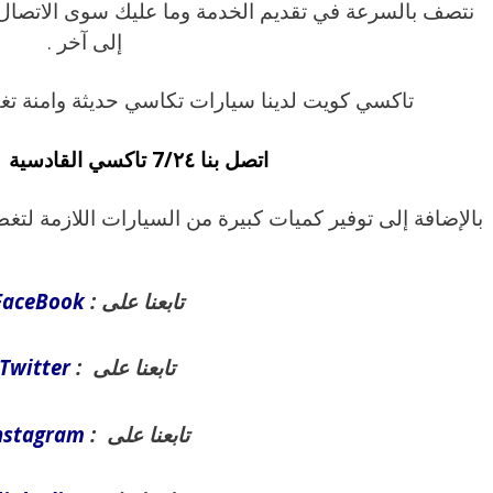
نتصف بالسرعة في تقديم الخدمة وما عليك سوى الاتصال بن
إلى آخر .
تاكسي كويت لدينا سيارات تكاسي حديثة وامنة ت
اتصل بنا 7/٢٤ تاكسي القادسية 69694241.
بالإضافة إلى توفير كميات كبيرة من السيارات اللازمة لت
تابعنا على :
FaceBook
تابعنا على :
Twitter
تابعنا على :
nstagram