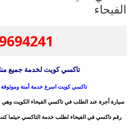
الفيحاء
9694241
تاكسي كويت لخدمة جميع منا
تاكسي كويت اسرع خدمة آمنة وموثوقة ف
سيارة أجرة عند الطلب في تاكسي الفيحاء الكويت وهي
رقم تاكسي في الفيحاء لطلب خدمة التاكسي حيثما كنت 