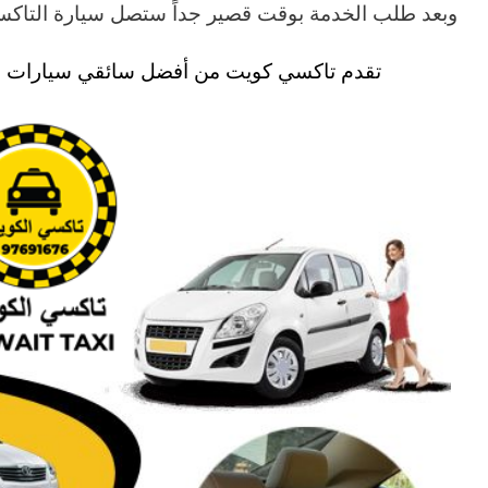
وبعد طلب الخدمة بوقت قصير جداً ستصل سيارة التاكسي
تقدم تاكسي كويت من أفضل سائقي سيارات الأ