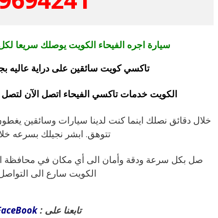
سيارة اجره الفيحاء الكويت يوصلك سريعا لكل الكويت
تاكسي كويت سائقين على دراية عاليه بج
الكويت خدمات تاكسي الفيحاء اتصل الآن لتصل إ
خلال دقائق نصلك اينما كنت لدينا سيارات وسائقين يغطون
تتوهق. ابشر نجيلك بسرعه خلال
صل بكل سرعة ودقة وأمان الى أي مكان في محافظة ال
الكويت سارع الى التواصل 
تابعنا على :
FaceBook