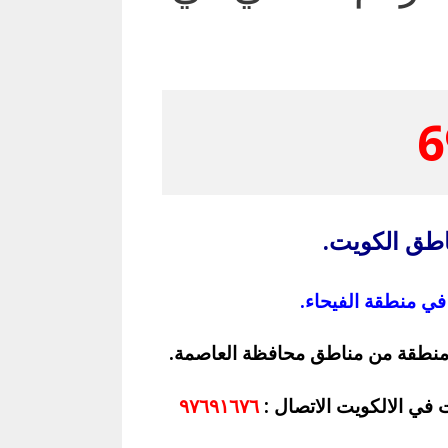
6
طق الكويت.
ي منطقة الفيحاء.
 منطقة من مناطق محافظة العاصمة.
في الالكويت الاتصال :
٩٧٦٩١٦٧٦