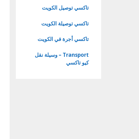
تاكسي توصيل الكويت
تاكسي توصيلة الكويت
تاكسي أجرة في الكويت
Transport – وسيلة نقل
كيو تاكسي