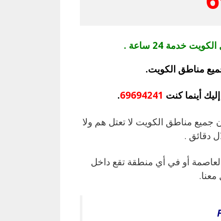
 خدمة 24 ساعة .
ميع مناطق الكويت.
ليك أينما كنت
69694241
.
 جميع مناطق الكويت لا تعتل هم ولا
 دقائق .
عاصمة أو في أي منطقة تقع داخل
معنا.