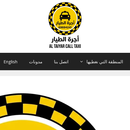
المنطقة التي نغطيها
اتصل بنا
مدونات
English