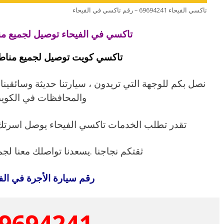
تاكسي الفيحاء 69694241 – رقم تاكسي في الفيحاء
تاكسي في الفيحاء توصيل لجميع من
تاكسي كويت توصيل لجميع مناط
نصل بكم للوجهة التي تريدون ، سيارتنا حديثة وسائقينا
والمحافظات في الكوي
تقدر تطلب الخدمات تاكسي الفيحاء يوصل اسرتك
ثقتكم نجاجنا .يسعدنا تواصلك معنا لج
رقم سيارة الأجرة في الف
9694241