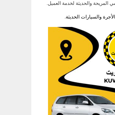
 المريحة والحديثة لخدمة العميل.
جرة والسيارات الحديثة.