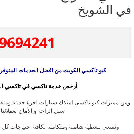
في الشويخ
9694241
كيو تاكسي الكويت من افضل الخدمات المتوفر
أرخص خدمة تاكسي في تاكسي الش
ومن مميزات كيو تاكسي امتلاك سيارات اجرة حديثة ومتطورة
سبل الراحة و الأمان لعملائنا 
ونسعى لتغطية شاملة ومتكاملة لكافة احتياجات ك