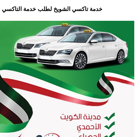
خدمة تاكسي الشويخ لطلب خدمة التاكسي ح