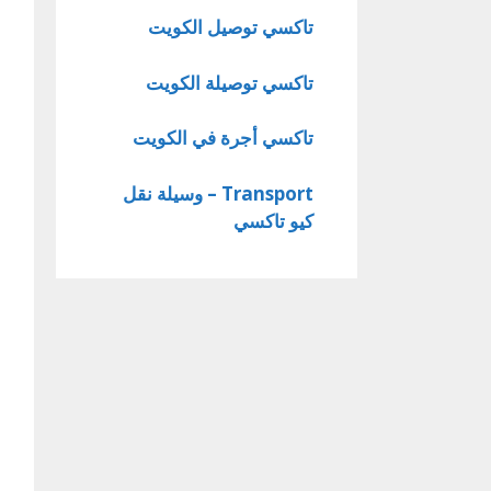
تاكسي توصيل الكويت
تاكسي توصيلة الكويت
تاكسي أجرة في الكويت
Transport – وسيلة نقل
كيو تاكسي