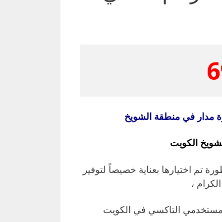
6
ة مدار في منطقة الشويخ
ويخ الكويت
 تم اختيارها بعناية خصيصاً لتوفير
الكرام ،
ل مستخدمي التاكسي في الكويت