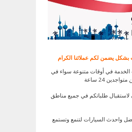
 بشكل يضمن لكم عملائنا الكرام
 الخدمة في أوقات متنوعة سواء في
جدين 24 ساعة
لاستقبال طلباتكم في جميع مناطق
فضل واحدث السيارات لتنمع وتستمع