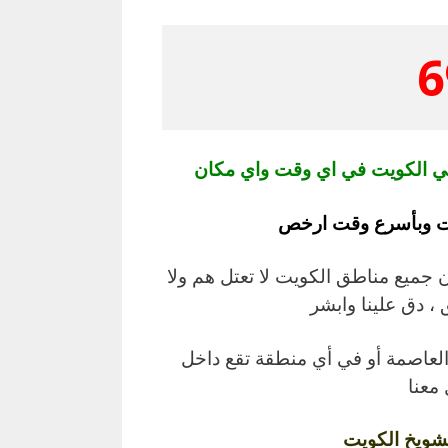
6
 الكويت في اي وقت واي مكان
نت وبأسرع وقت ارخص
 جميع مناطق الكويت لا تعتل هم ولا
، دق علينا وابشر
عاصمة أو في أي منطقة تقع داخل
 معنا
شويخ الكويت