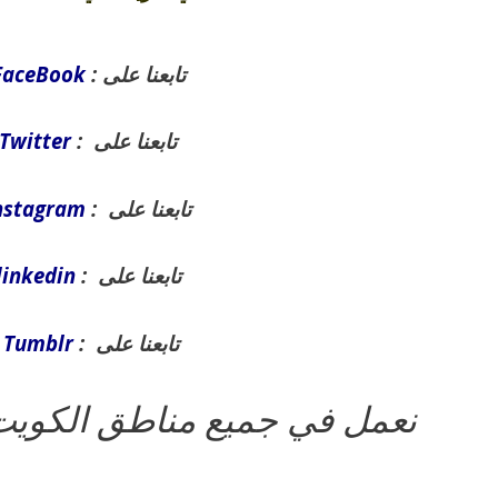
تابعنا على :
FaceBook
تابعنا على :
Twitter
تابعنا على :
nstagram
تابعنا على :
linkedin
تابعنا على :
Tumblr
نعمل في جميع مناطق الكويت