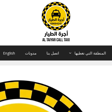
المنطقة التي نغطيها
اتصل بنا
مدونات
English