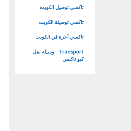
تاكسي توصيل الكويت
تاكسي توصيلة الكويت
تاكسي أجرة في الكويت
Transport – وسيلة نقل
كيو تاكسي