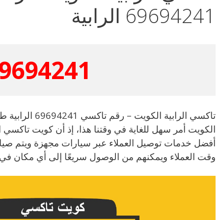
69694241 الرابية
9694241
تاكسي الرابية الك
الكويت أمر سهل للغاية في وقتنا هذا، إذ أن كويت تاكسي 
أفضل خدمات توصيل العملاء عبر سيارات مجهزة ويتم صيان
وقت العملاء ويمكنهم من الوصول سريعًا إلى أي مكان في 