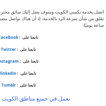
اتصل بخدمة تكسي الكويت وسوف يصل إليك سائق محترف م
تقلق من شأن سرعة الرد بالخدمة، إذ أن هناك تواصل مض
ساعة يوميًا.
تابعنا على :
FaceBook
تابعنا على :
Twitter
تابعنا على :
nstagram
تابعنا على :
linkedin
تابعنا على :
Tumblr
نعمل في جميع مناطق الكويت 