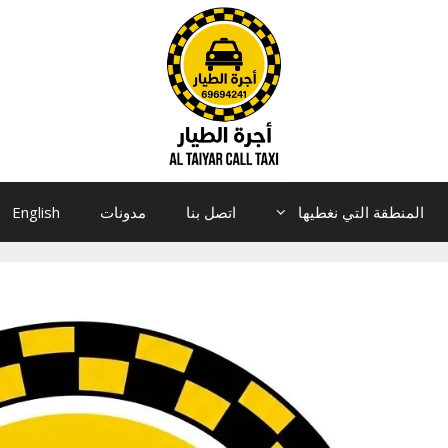
المنطقة التي نغطيها
اتصل بنا
مدونات
English