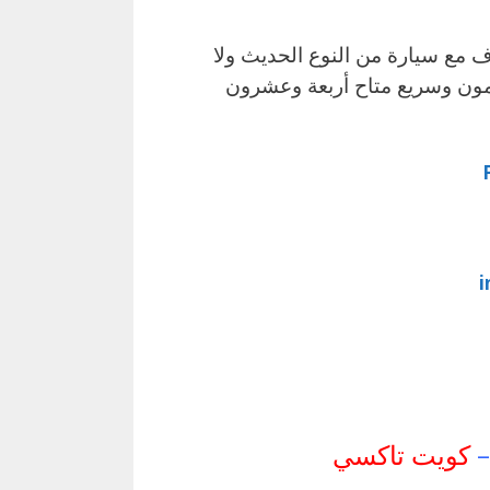
ع سيارة من النوع الحديث ولا
مون وسريع متاح أربعة وعشرون
i
–
كويت تاكسي