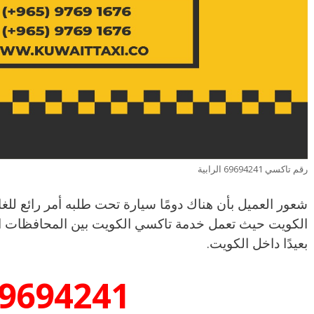
رقم تاكسي 69694241 الرابية
شعور العميل بأن هناك دومًا سيارة تحت طلبه أمر رائع للغ
الكويت حيث تعمل خدمة تاكسي الكويت بين المحافظات الم
بعيدًا داخل الكويت.
9694241