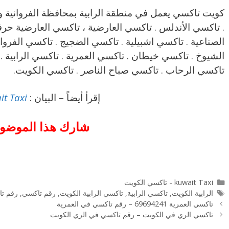
. تاكسي الأندلس . تاكسي العارضية ، تاكسي العارضية حرف
الصناعية . تاكسي اشبيلية . تاكسي الضجيج . تاكسي الفرو
الشيوخ . تاكسي خيطان . تاكسي العمرية . تاكسي الرابية .
تاكسي الرحاب . تاكسي صباح الناصر . تاكسي الكويت.
إقرأ أيضاً – البيان :
it Taxi
شارك هذا الموضوع
التصنيفات
kuwait Taxi - تاكسي الكويت
الوسوم
الرابية الكويت
,
تاكسي الرابية
,
تاكسي الرابية الكويت
,
رقم تاكسي
,
رقم تاكسي 4241
تاكسي العمرية 69694241 – رقم تاكسي في العمرية
تاكسي الري في الكويت – رقم تاكسي في الري الكويت