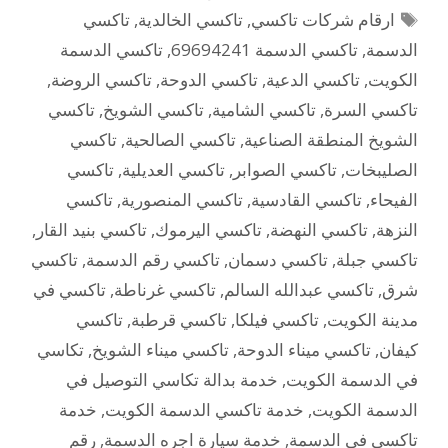
الوسوم
ارقام شركات تاكسي
,
تاكسي الخالدية
,
تاكسي
الدسمة
,
تاكسي الدسمة 69694241
,
تاكسي الدسمة
الكويت
,
تاكسي الدعية
,
تاكسي الدوحة
,
تاكسي الروضة
,
تاكسي السرة
,
تاكسي الشامية
,
تاكسي الشويخ
,
تاكسي
الشويخ المنطقة الصناعية
,
تاكسي الصالحية
,
تاكسي
الصليبخات
,
تاكسي الصوابر
,
تاكسي العديلية
,
تاكسي
الفيحاء
,
تاكسي القادسية
,
تاكسي المنصورية
,
تاكسي
النزهة
,
تاكسي النهضة
,
تاكسي اليرموك
,
تاكسي بنيد القار
,
تاكسي جبلة
,
تاكسي دسمان
,
تاكسي رقم الدسمة
,
تاكسي
شرق
,
تاكسي عبدالله السالم
,
تاكسي غرناطة
,
تاكسي في
مدينة الكويت
,
تاكسي فيلكا
,
تاكسي قرطبة
,
تاكسي
كيفان
,
تاكسي ميناء الدوحة
,
تاكسي ميناء الشويخ
,
تكاسي
في الدسمة الكويت
,
خدمة بدالة تكاسي التوصيل في
الدسمة الكويت
,
خدمة تاكسي الدسمة الكويت
,
خدمة
تاكسي في الدسمة
,
خدمة سيارة اجره الدسمة
,
رقم