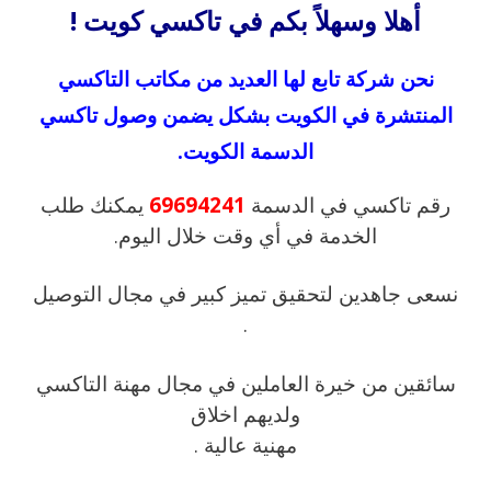
أهلا وسهلاً بكم في تاكسي كويت !
نحن شركة تابع لها العديد من مكاتب التاكسي
المنتشرة في الكويت بشكل يضمن وصول تاكسي
الدسمة الكويت.
رقم تاكسي في الدسمة
69694241
يمكنك طلب
الخدمة في أي وقت خلال اليوم.
نسعى جاهدين لتحقيق تميز كبير في مجال التوصيل
.
سائقين من خيرة العاملين في مجال مهنة التاكسي
ولديهم اخلاق
مهنية عالية .