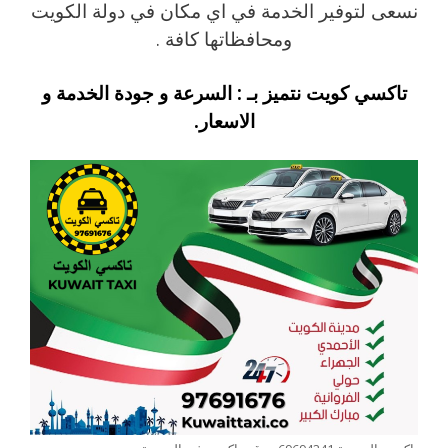
نسعى لتوفير الخدمة في اي مكان في دولة الكويت
ومحافظاتها كافة .
تاكسي كويت نتميز بـ : السرعة و جودة الخدمة و
الاسعار.