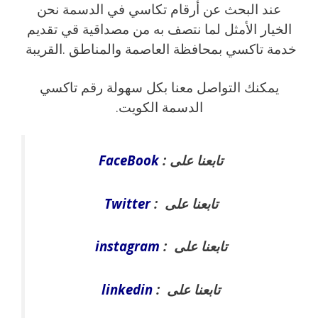
عند البحث عن أرقام تكاسي في الدسمة نحن
الخيار الأمثل لما نتصف به من مصداقية قي تقديم
خدمة تاكسي بمحافظة العاصمة والمناطق .القريبة
يمكنك التواصل معنا بكل سهولة رقم تاكسي
الدسمة الكويت.
تابعنا على :
FaceBook
تابعنا على :
Twitter
تابعنا على :
instagram
تابعنا على :
linkedin