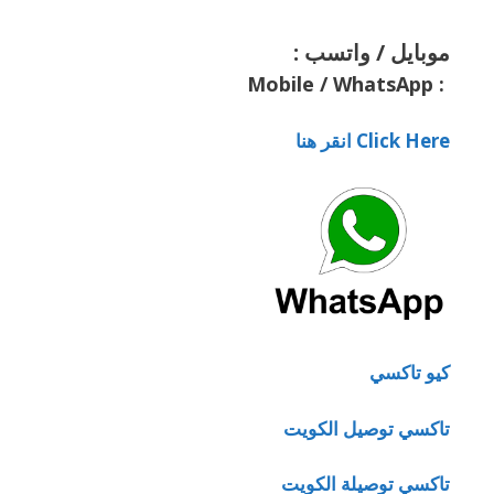
موبايل / واتسب :
Mobile / WhatsApp
:
Click Here انقر هنا
كيو تاكسي
تاكسي توصيل الكويت
تاكسي توصيلة الكويت