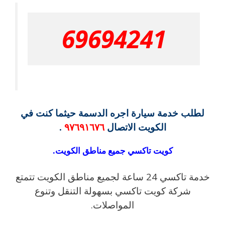
69694241
لطلب خدمة سيارة اجره الدسمة حيثما كنت في
الكويت الاتصال
٩٧٦٩١٦٧٦
.
كويت تاكسي جميع مناطق الكويت.
خدمة تاكسي 24 ساعة لجميع مناطق الكويت تتمتع
شركة كويت تاكسي بسهولة التنقل وتنوع
المواصلات.