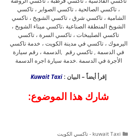
تاكسي القادسية ، تاكسي قرطبة ، تاكسي الروضة
، تاكسي الصالحية ، تاكسي الصوابر ، تاكسي
الشامية ، تاكسي شرق ، تاكسي الشويخ ، تاكسي
الشويخ المنطقة الصناعية ،تاكسي ميناء الشويخ ،
تاكسي الصليبخات ، تاكسي السرة ، تاكسي
اليرموك ، تاكسي في مدينة الكويت ، خدمة تاكسي
في الدسمة , تاكسي رقم ,الدسمة ، رقم سيارة
الأجرة في الدسمة .خدمة سيارة اجره الدسمة
إقرأ أيضاً – البيان :
Kuwait Taxi
شارك هذا الموضوع:
التصنيفات
kuwait Taxi - تاكسي الكويت