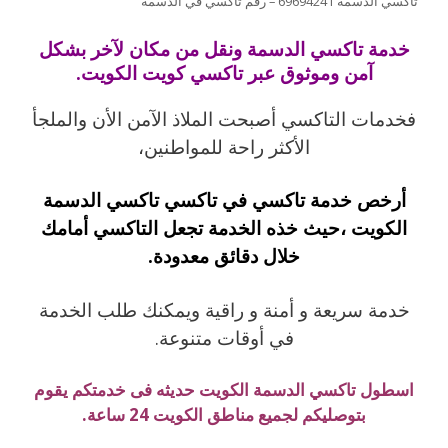
تاكسي الدسمة 69694241 – رقم تاكسي في الدسمة
خدمة تاكسي الدسمة ونقل من مكان لآخر بشكل
آمن وموثوق عبر تاكسي كويت الكويت.
فخدمات التاكسي أصبحت الملاذ الآمن الأن والملجأ
الأكثر راحة للمواطنين،
أرخص خدمة تاكسي في تاكسي تاكسي الدسمة
الكويت ،حيث خذه الخدمة تجعل التاكسي أمامك
خلال دقائق معدودة.
خدمة سريعة و أمنة و راقية ويمكنك طلب الخدمة
في أوقات متنوعة.
اسطول تاكسي الدسمة الكويت حديثه فى خدمتكم يقوم
بتوصليكم لجميع مناطق الكويت 24 ساعة.