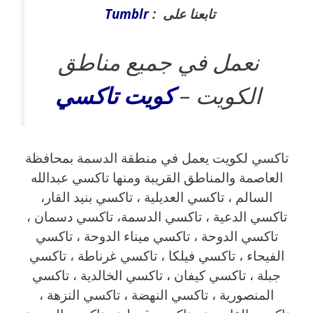
تابعنا على :
Tumblr
نعمل في جميع مناطق
الكويت –
كويت
تاكسي
تاكسي لكويت يعمل في منطقة الدسمة بمحافظة
العاصمة والمناطق القريبة ‎ومنها تاكسي عبدالله
السالم ، تاكسي العديلية ، تاكسي بنيد القار،
تاكسي الدعية ، تاكسي الدسمة، تاكسي دسمان ،
تاكسي الدوحة ، تاكسي ميناء الدوحة ، تاكسي
الفيحاء ، تاكسي فيلكا ، تاكسي غرناطة ، تاكسي
جبلة ، تاكسي كيفان ، تاكسي الخالدية ، تاكسي
المنصورية ، تاكسي النهضة ، تاكسي النزهة ،