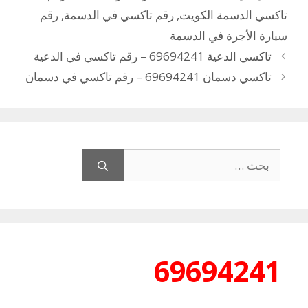
تاكسي الدسمة الكويت
,
رقم تاكسي في الدسمة
,
رقم
سيارة الأجرة في الدسمة
تاكسي الدعية 69694241 – رقم تاكسي في الدعية
تاكسي دسمان 69694241 – رقم تاكسي في دسمان
البحث
عن:
69694241