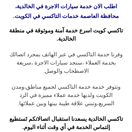
اطلب الان خدمة سيارات الاجرة في الخالدية،
محافظة العاصمة خدمات التاكسي في الكويت.
تاكسي كويت اسرع خدمة آمنة وموثوقة في منطقة
الخالدية.
وفرنا خدمة التاكسي في عبر الهاتف بمجرد اتصالك
بخدمة العملاء ،ستجد سيارات الاجرة ،سريعة
الاصطحاب والوصل.
وتتوفر خدمة خدمة التاكسي لجميع مناطق،ومدن
الكويت ولديها خدمة عملاء مميزة في الرد
السريع،وتبني علاقة طيبة بينها وبين عملائها.
تاكسي الخالدية يسعدنا استقبال اتصالاتكم تَستطيع
إلتماس الخدمة في أي وقت أثناء اليوم.