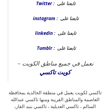
تابعنا على :
Twitter
تابعنا على :
instagram
تابعنا على :
linkedin
تابعنا على :
Tumblr
نعمل في جميع مناطق الكويت –
كويت
تاكسي
تاكسي لكويت يعمل في منطقة الخالدية بمحافظة
العاصمة والمناطق القريبة ‎ومنها تاكسي عبدالله
السالم ، تاكسي العديلية ، تاكسي بنيد القار،