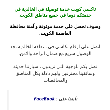
تاكسي كويت خدمة توصيلة في الخالدية في
خدمتكم دوما في جميع مناطق الكويت.
وسوف تحصل على خدمة موثوقة و آمنة محافظة
العاصمة الكويت.
اتصل على ارقام تكاسي في منطقة الخالدية تجد
الوصول سريع مع ضمان الراحة والامن.
نصل بكم للوجهة التي تريدون ، سيارتنا حديثة
وسائقينا محترفين ولهم دلالة بكل المناطق
والمحافظات.
تاب
عنا على :
FaceBook