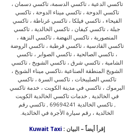
تاكسي الدعية ، تاكسي الدسمة، تاكسي دسمان ،
تاكسي الدوحة ، تاكسي ميناء الدوحة ، تاكسي
الفيحاء ، تاكسي فيلكا ، تاكسي غرناطة ، تاكسي
جبلة ، تاكسي كيفان ، تاكسي الخالدية ، تاكسي
المنصورية ، تاكسي النهضة ، تاكسي النزهة ،
تاكسي القادسية ، تاكسي قرطبة ، تاكسي الروضة
، تاكسي الصالحية ، تاكسي الصوابر ، تاكسي
الشامية ، تاكسي شرق ، تاكسي الشويخ ، تاكسي
الشويخ المنطقة الصناعية ،تاكسي ميناء الشويخ ،
تاكسي الصليبخات ، تاكسي السرة ، تاكسي
اليرموك ، تاكسي في مدينة الكويت ، خدمة تاكسي
في الخالدية , خدمات تاكسي الخالدية الكويت
, تاكسي الخالدية 69694241 , تاكسي رقم
الخالدية ، رقم سيارة الأجرة في الخالدية.
إقرأ أيضاً – البيان :
Kuwait Taxi