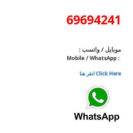
69694241
موبايل / واتسب :
Mobile / WhatsApp
:
Click Here انقر هنا