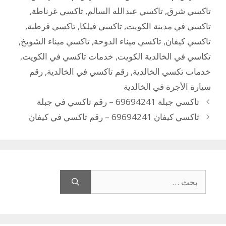
تاكسي شرق
,
تاكسي عبدالله السالم
,
تاكسي غرناطة
,
تاكسي في مدينة الكويت
,
تاكسي فيلكا
,
تاكسي قرطبة
,
تاكسي كيفان
,
تاكسي ميناء الدوحة
,
تاكسي ميناء الشويخ
,
تكاسي في الخالدية الكويت
,
خدمات تاكسي في الكويت
,
خدمات تكسي الخالدية
,
رقم تاكسي في الخالدية
,
رقم
سيارة الأجرة في الخالدية
تاكسي جبلة 69694241 – رقم تاكسي في جبلة
تاكسي كيفان 69694241 – رقم تاكسي في كيفان
البحث
عن: