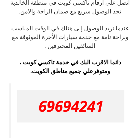
اتصل على ارقام تاكسي كويت في منطقة الخالدية
تجد الوصول سريع مع ضمان الراحة والامن.
عندما تريد الوصول إلى هناك في الوقت المناسب
وبراحة تامة مع خدمة سيارات الأجرة الموثوقة مع
السائقين المحترفين .
دائما الاقرب اليك في خدمة تاكسي كويت ،
ومتوفرعلي جميع مناطق الكويت.
69694241